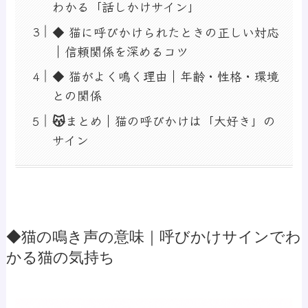
わかる「話しかけサイン」
◆ 猫に呼びかけられたときの正しい対応
｜信頼関係を深めるコツ
◆ 猫がよく鳴く理由｜年齢・性格・環境
との関係
😽まとめ｜猫の呼びかけは「大好き」の
サイン
◆猫の鳴き声の意味｜呼びかけサインでわ
かる猫の気持ち