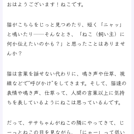
おはようございます！ねこです。
猫がこちらをじっと見つめたり、短く「ニャッ」
と鳴いたり──そんなとき、「ねこ（飼い主）に
何か伝えたいのかも？」と思ったことはありませ
んか？
猫は言葉を話せない代わりに、鳴き声や仕草、視
線などで“呼びかけ”をしてきます。そして、猫達の
表情や鳴き声、仕草って、人間の言葉以上に気持
ちを表しているようにねこは思っているんです。
だって、ササちゃんがねこの隣にやってきて、じ
ーっとねこの目を見ながら、「にゃー」って低い