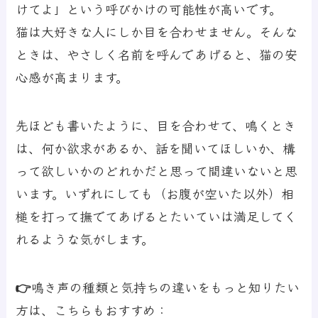
けてよ」という呼びかけの可能性が高いです。
猫は大好きな人にしか目を合わせません。そんな
ときは、やさしく名前を呼んであげると、猫の安
心感が高まります。
先ほども書いたように、目を合わせて、鳴くとき
は、何か欲求があるか、話を聞いてほしいか、構
って欲しいかのどれかだと思って間違いないと思
います。いずれにしても（お腹が空いた以外）相
槌を打って撫でてあげるとたいていは満足してく
れるような気がします。
👉鳴き声の種類と気持ちの違いをもっと知りたい
方は、こちらもおすすめ：