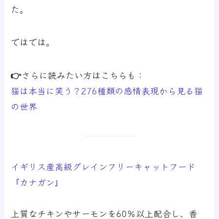
た。
ではでは。
👉さらに読みたい方はこちらも：
猫は本当に笑う？276種類の感情表現から見る猫
の世界
イギリス産高級グレインフリーキャットフード
『カナガン』
上質なチキンやサーモンを60％以上配合し、香