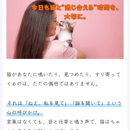
猫があなたに鳴いたり、見つめたり、すり寄って
くるのは、ただの偶然ではありません。
それは「ねえ、私を見て」「話を聞いて」という
心の呼びかけ。
言葉はなくても、目と仕草と鳴き声で、猫はちゃ