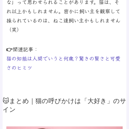
な」って思わせられることがあります。猫は、そ
れ以上かもしれません。密かに飼い主を観察して
操られているのは、ねこ達飼い主かもしれません
（笑）
👉関連記事：
猫の知能は人間でいうと何歳？驚きの賢さと可愛
さのヒミツ
😽まとめ｜猫の呼びかけは「大好き」のサ
イン