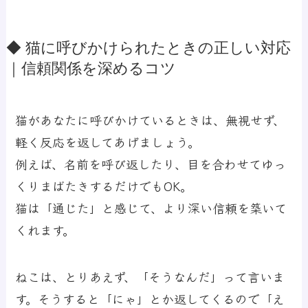
◆ 猫に呼びかけられたときの正しい対応
｜信頼関係を深めるコツ
猫があなたに呼びかけているときは、無視せず、
軽く反応を返してあげましょう。
例えば、名前を呼び返したり、目を合わせてゆっ
くりまばたきするだけでもOK。
猫は「通じた」と感じて、より深い信頼を築いて
くれます。
ねこは、とりあえず、「そうなんだ」って言いま
す。そうすると「にゃ」とか返してくるので「え