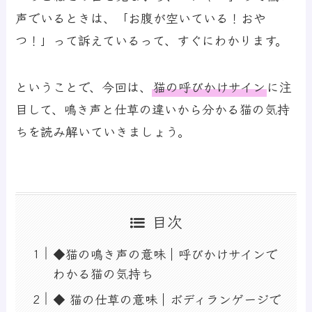
声でいるときは、「お腹が空いている！おや
つ！」って訴えているって、すぐにわかります。
ということで、今回は、
猫の呼びかけサイン
に注
目して、鳴き声と仕草の違いから分かる猫の気持
ちを読み解いていきましょう。
目次
◆猫の鳴き声の意味｜呼びかけサインで
わかる猫の気持ち
◆ 猫の仕草の意味｜ボディランゲージで