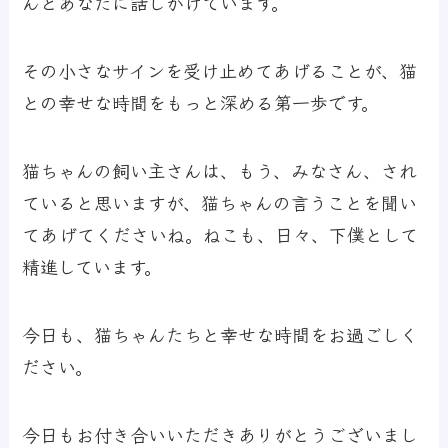
んとあなたに話しかけています。
その小さなサインを受け止めてあげることが、猫
との幸せな時間をもっと深める第一歩です。
猫ちゃんの飼い主さんは、もう、みなさん、され
ていると思いますが、猫ちゃんの言うことを聞い
てあげてくださいね。ねこも、日々、下僕として
精進しています。
今日も、猫ちゃんたちと幸せな時間をお過ごしく
ださい。
今日もお付き合いいただきありがとうございまし