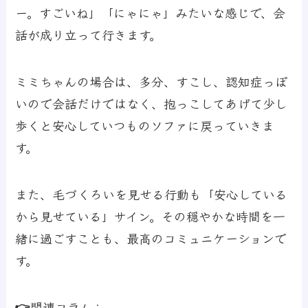
ー。すごいね」「にゃにゃ」みたいな感じで、会
話が成り立って行きます。
ミミちゃんの場合は、多分、すこし、認知症っぽ
いので会話だけではなく、抱っこしてあげて少し
歩くと安心していつものソファに戻っていきま
す。
また、毛づくろいを見せる行動も「安心している
から見せている」サイン。その穏やかな時間を一
緒に過ごすことも、最高のコミュニケーションで
す。
👉関連コラム：