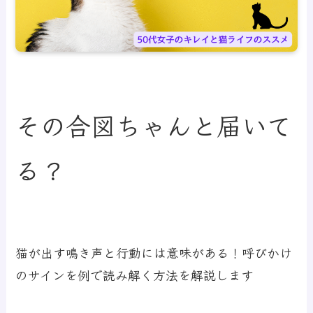
その合図ちゃんと届いて
る？
猫が出す鳴き声と行動には意味がある！呼びかけ
のサインを例で読み解く方法を解説します