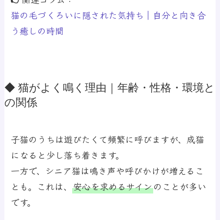
猫の毛づくろいに隠された気持ち｜自分と向き合
う癒しの時間
◆ 猫がよく鳴く理由｜年齢・性格・環境と
の関係
子猫のうちは遊びたくて頻繁に呼びますが、成猫
になると少し落ち着きます。
一方で、シニア猫は鳴き声や呼びかけが増えるこ
とも。これは、
安心を求めるサイン
のことが多い
です。