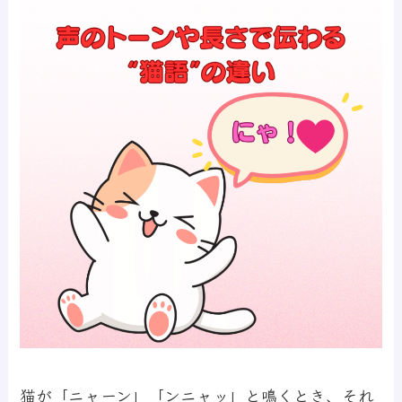
猫が「ニャーン」「ンニャッ」と鳴くとき、それ