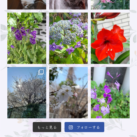
もっと見る
フォローする