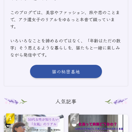
このブログでは、美容やファッション、旅や恋のことま
で、アラ還女子のリアルをゆるっと本音で綴っていま
す。
いろいろなことを諦めるのではなく、「年齢はただの数
字」そう思えるような暮らしを、猫たちと一緒に楽しみ
ながら発信中です。
猫の秘密基地
人気記事