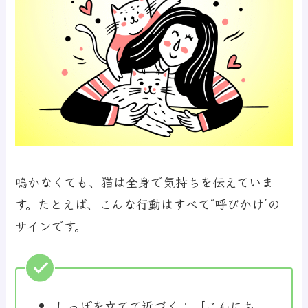
鳴かなくても、猫は全身で気持ちを伝えていま
す。たとえば、こんな行動はすべて“呼びかけ”の
サインです。
しっぽを立てて近づく：
「こんにち