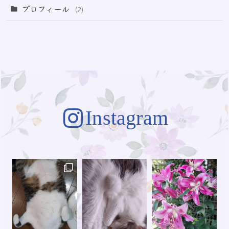
(64)
(3)
プロフィール
(2)
(73)
Instagram