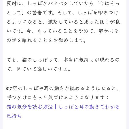
反対に、しっぽがバタバタしていたら「今はそっ
として」の警告です。そして、しっぽを叩きつけ
るようになると、激怒していると思ったほうが良
いです。今、やっていることをやめて、静かにそ
の場を離れることをお勧めします。
でも、猫のしっぽって、本当に気持ちが現れるの
で、見ていて楽しいですよ。
👉猫のしっぽや耳の動きが読めるようになると、
呼びかけにもっと気づけるようになります：
猫の気分を読む方法｜しっぽと耳の動きでわかる
気持ち