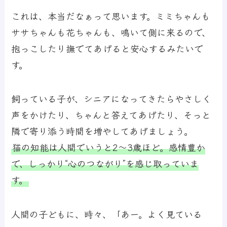
これは、本当だなぁって思います。ミミちゃんも
ササちゃんも花ちゃんも、鳴いて側に来るので、
抱っこしたり撫でてあげると安心するみたいで
す。
飼っている子が、シニアになってきたらやさしく
声をかけたり、ちゃんと答えてあげたり、そっと
隣で寄り添う時間を増やしてあげましょう。
猫の知能は人間でいうと2〜3歳ほど。感情豊か
で、しっかり“心のつながり”を感じ取っていま
す。
人間の子どもに、時々、「あー。よく見ている