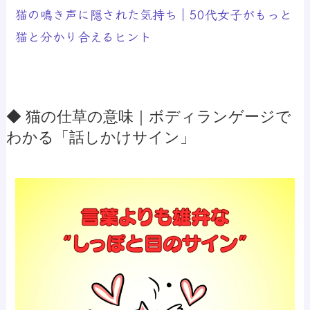
猫の鳴き声に隠された気持ち｜50代女子がもっと
猫と分かり合えるヒント
◆ 猫の仕草の意味｜ボディランゲージで
わかる「話しかけサイン」