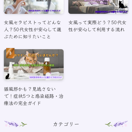
女風セラピストってどんな
女風って実際どう？50代女
人？50代女性が安心して選
性が安心して利用する流れ
ぶために知りたいこと
猫風邪かも？見逃さない
で！症状5つと感染経路・治
療法の完全ガイド
カテゴリー