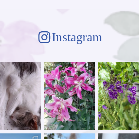
Instagram