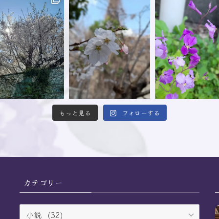
もっと見る
フォローする
カテゴリー
カ