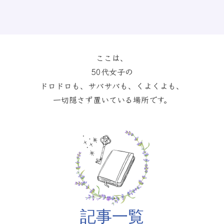
ここは、
50代女子の
ドロドロも、サバサバも、くよくよも、
一切隠さず置いている場所です。
記事一覧