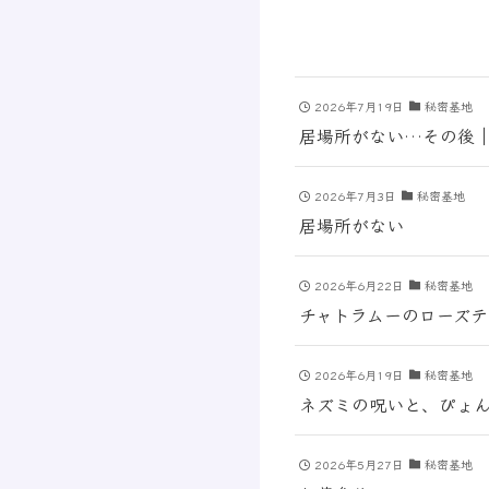
2026年7月19日
秘密基地
居場所がない…その後
2026年7月3日
秘密基地
居場所がない
2026年6月22日
秘密基地
チャトラムーのローズ
2026年6月19日
秘密基地
ネズミの呪いと、ぴょ
2026年5月27日
秘密基地