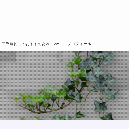
アラ還ねこのおすすめあれこれ
プロフィール