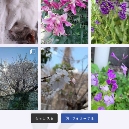
もっと見る
フォローする