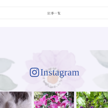
記事一覧
Instagram