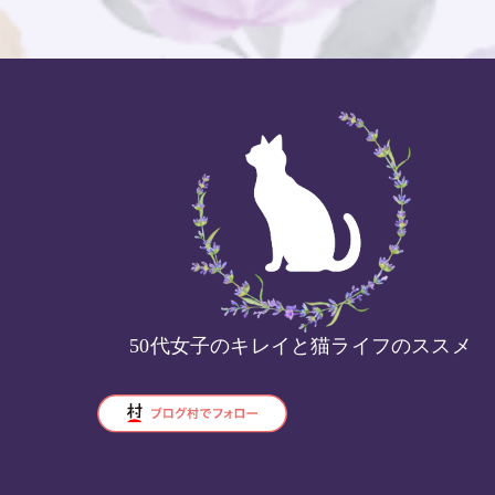
50代女子のキレイと猫ライフのススメ