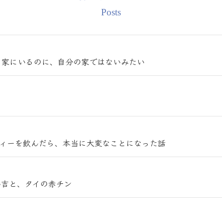
Posts
｜家にいるのに、自分の家ではないみたい
ティーを飲んだら、本当に大変なことになった話
ん吉と、タイの赤チン