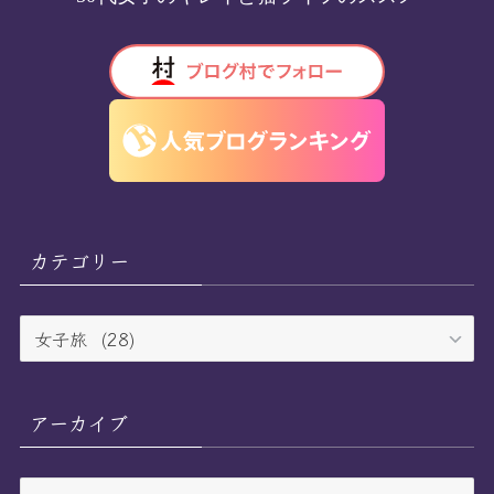
カテゴリー
カ
テ
ゴ
リ
アーカイブ
ー
ア