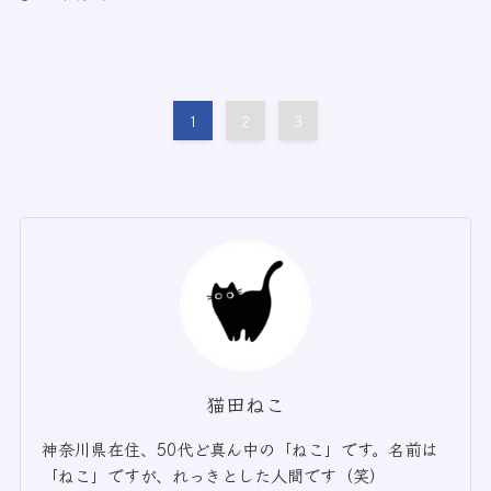
1
2
3
猫田ねこ
神奈川県在住、50代ど真ん中の「ねこ」です。名前は
「ねこ」ですが、れっきとした人間です（笑）