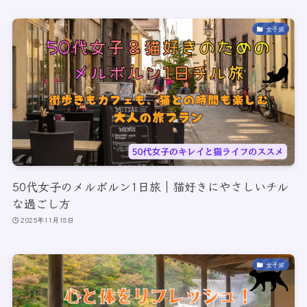
女子旅
50代女子のメルボルン1日旅｜猫好きにやさしいチル
な過ごし方
2025年11月18日
女子旅