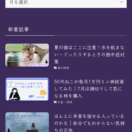
ー
カ
イ
ブ
新着記事
夏の猫はここに注意！水を飲まな
い・ぐったりするときの熱中症対
策
猫の健康
50代ねこが毎月1万円ミニ株投資
してみた｜7月は損切りして気に
なる株を購入
お金・保険
ほんとに本音を話せる人っている
のかな｜自分でもわからない気持
ちの正体