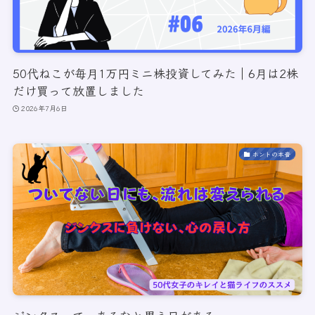
50代ねこが毎月1万円ミニ株投資してみた｜6月は2株
だけ買って放置しました
2026年7月6日
ホントの本音