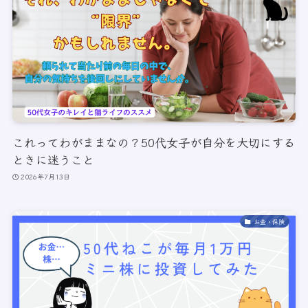
これってわがままなの？50代女子が自分を大切にする
ときに迷うこと
2026年7月13日
お金・保険