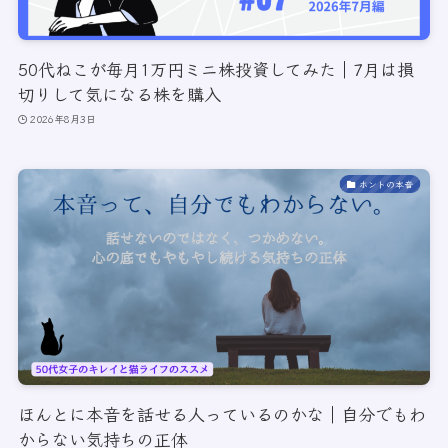
50代ねこが毎月1万円ミニ株投資してみた｜7月は損
切りして気になる株を購入
2026年8月3日
ホントの本音
ほんとに本音を話せる人っているのかな｜自分でもわ
からない気持ちの正体