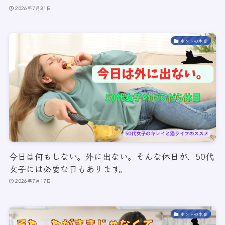
2026年7月31日
ホントの本音
今日は何もしない。外に出ない。そんな休日が、50代
女子には必要な日もあります。
2026年7月17日
ホントの本音