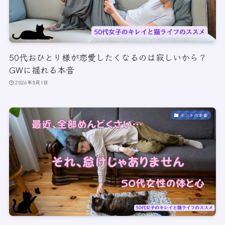
50代おひとり様が恋愛したくなるのは寂しいから？
GWに揺れる本音
2026年5月1日
ホントの本音