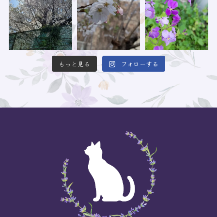
もっと見る
フォローする