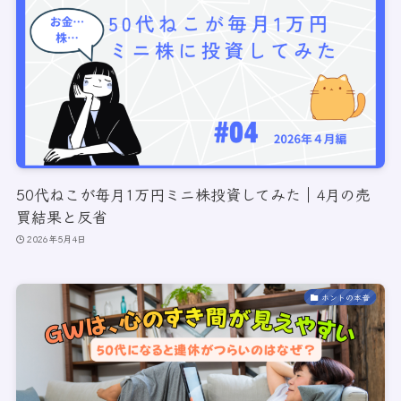
50代ねこが毎月1万円ミニ株投資してみた｜4月の売
買結果と反省
2026年5月4日
ホントの本音