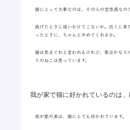
猫にとって大事なのは、その人の空気感なの
逃げたときに追いかけてこないか。近くに来
ったときに、ちゃんとやめてくれるか。
猫は気まぐれと言われるけれど、実はかなり
りのねこは思っています。
我が家で猫に好かれているのは、
我が家の弟は、猫にとても好かれています。