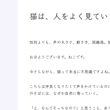
猫は、人をよく見てい
性別よりも、声の大きさ、動き方、距離感。
おはようございます。ねこです。
今さらながら、猫って本当に不思議ですよね
こちらは仲良くなりたくて声をかけているの
のそばには、なぜか自然に寄っていく。
「え、なんでそっちなの？」と思うこと、あ