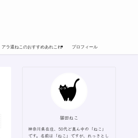
アラ還ねこのおすすめあれこれ
プロフィール
猫田ねこ
神奈川県在住、50代ど真ん中の「ねこ」
です。名前は「ねこ」ですが、れっきとし