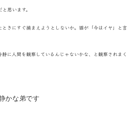
だと思います。
たときにすぐ捕まえようとしないか。猫が「今はイヤ」と言
冷静に人間を観察しているんじゃないかな、と観察されまく
静かな弟です