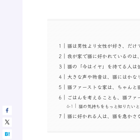
猫は男性より女性が好き、だけ
我が家で猫に好かれているのは
猫の「今はイヤ」を待てる人は
大きな声や物音は、猫にはかな
猫ファーストな家は、ちゃんと
ごはんを考えることも、猫ファ
猫の気持ちをもっと知りたいと
猫に好かれる人は、猫を急かさ