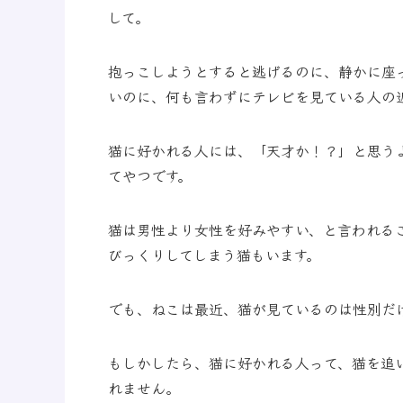
して。
抱っこしようとすると逃げるのに、静かに座
いのに、何も言わずにテレビを見ている人の
猫に好かれる人には、「天才か！？」と思う
てやつです。
猫は男性より女性を好みやすい、と言われる
びっくりしてしまう猫もいます。
でも、ねこは最近、猫が見ているのは性別だ
もしかしたら、猫に好かれる人って、猫を追
れません。