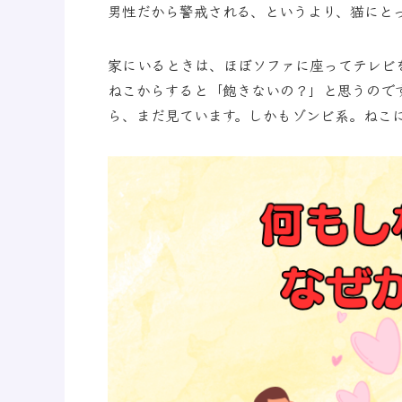
男性だから警戒される、というより、猫にと
家にいるときは、ほぼソファに座ってテレビ
ねこからすると「飽きないの？」と思うので
ら、まだ見ています。しかもゾンビ系。ねこ