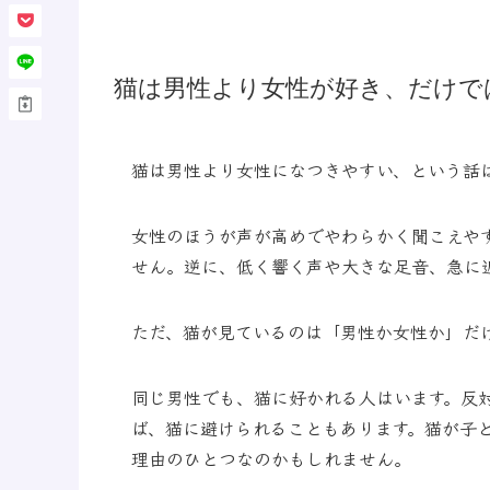
猫は男性より女性が好き、だけで
猫は男性より女性になつきやすい、という話
女性のほうが声が高めでやわらかく聞こえや
せん。逆に、低く響く声や大きな足音、急に
ただ、猫が見ているのは「男性か女性か」だ
同じ男性でも、猫に好かれる人はいます。反
ば、猫に避けられることもあります。猫が子
理由のひとつなのかもしれません。