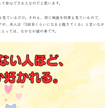
って安心できる人なのだと思います。
を見ているだけ。それも、同じ映画を何度も見ているので、
すが、本人は「3回目くらいになると飽きてくる」と言いなが
にとっては、なかなか謎の弟です。