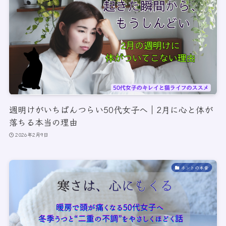
週明けがいちばんつらい50代女子へ｜2月に心と体が
落ちる本当の理由
2026年2月9日
ホントの本音