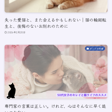
失った愛猫と、また会えるかもしれない｜猫の輪廻転
生と、後悔のないお別れのために
2026年2月28日
ホントの本音
専門家の言葉は正しい。けれど、心はそんなに早く追