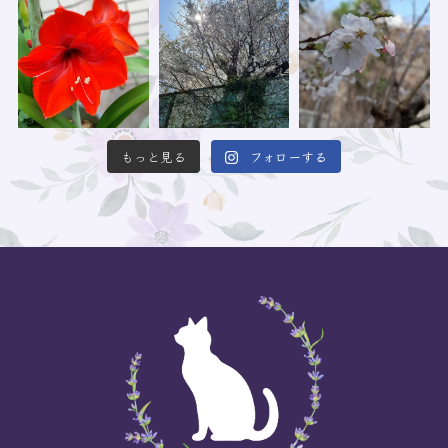
もっと見る
フォローする