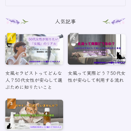
人気記事
女風セラピストってどんな
女風って実際どう？50代女
人？50代女性が安心して選
性が安心して利用する流れ
ぶために知りたいこと