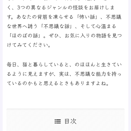
く、3つの異なるジャンルの怪談をお届けしま
す。あなたの背筋を凍らせる「怖い話」、不思議
な世界へ誘う「不思議な話」、そして心温まる
「ほのぼの話」。ぜひ、お気に入りの物語を見つ
けてみてください。
毎日、猫と暮らしていると、のほほんと生きてい
るように見えますが、実は、不思議な能力を持っ
ているのかもと思えるときもありますよね。
目次