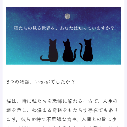
3つの物語、いかがでしたか？
猫は、時に私たちを恐怖に陥れる一方で、人生の
道を示し、心温まる奇跡をもたらす存在でもあり
ます。彼らが持つ不思議な力や、人間との間に生