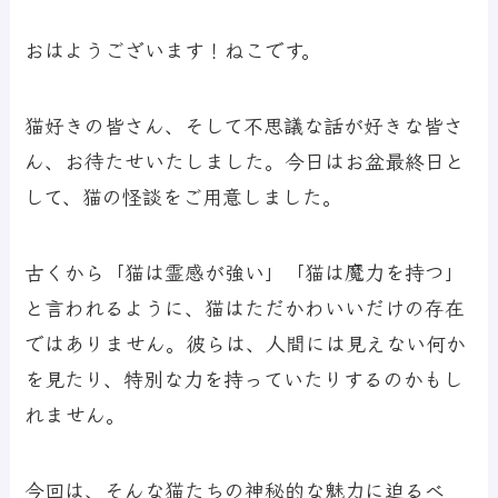
おはようございます！ねこです。
猫好きの皆さん、そして不思議な話が好きな皆さ
ん、お待たせいたしました。今日はお盆最終日と
して、猫の怪談をご用意しました。
古くから「猫は霊感が強い」「猫は魔力を持つ」
と言われるように、猫はただかわいいだけの存在
ではありません。彼らは、人間には見えない何か
を見たり、特別な力を持っていたりするのかもし
れません。
今回は、そんな猫たちの神秘的な魅力に迫るべ