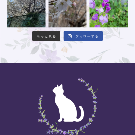
もっと見る
フォローする