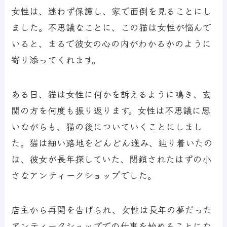
女性は、迷わず保護し、家で面倒を見ることにし
ました。不思議なことに、この猫は女性が悩んで
いると、まるで彼女の心の内がわかるかのように
寄り添ってくれます。
ある日、猫は女性に何かを訴えるように鳴き、玄
関の方を何度も振り返ります。女性は不思議に思
いながらも、猫の後についていくことにしまし
た。猫は細い路地をどんどん進み、辿り着いたの
は、彼女が長年探していた、閉鎖されたはずの小
さなアンティークショップでした。
店主から再開を告げられ、女性は長年の夢だった
アンティークショップでの仕事を始めることにな