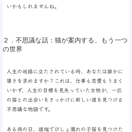
いかもしれませんね。
２．不思議な話：猫が案内する、もう一つ
の世界
人生の岐路に立たされている時、あなたは誰かに
導きを求めますか？これは、仕事も恋愛もうまく
いかず、人生の目標を見失っていた女性が、一匹
の猫との出会いをきっかけに新しい道を見つける
不思議な物語です。
ある雨の日、道端でびしょ濡れの子猫を見つけた