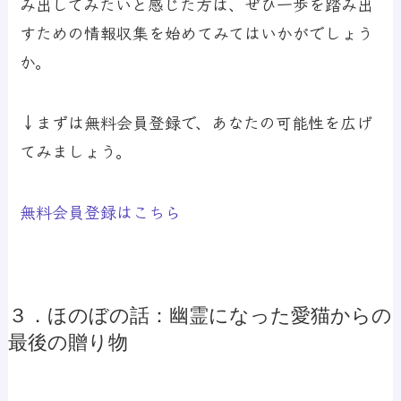
み出してみたいと感じた方は、ぜひ一歩を踏み出
すための情報収集を始めてみてはいかがでしょう
か。
↓まずは無料会員登録で、あなたの可能性を広げ
てみましょう。
無料会員登録はこちら
３．ほのぼの話：幽霊になった愛猫からの
最後の贈り物