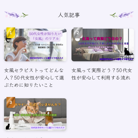
人気記事
女風セラピストってどんな
女風って実際どう？50代女
人？50代女性が安心して選
性が安心して利用する流れ
ぶために知りたいこと