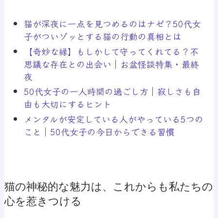
猫が深夜に一点を見つめるのはナゼ？50代女
子がついゾッとする猫の行動の真相とは
【奇妙な縁】もしかして守ってくれてる？不
思議な存在との出会い｜お盆怪談特集・最終
夜
50代女子の一人時間の過ごし方｜寂しさも自
由も大切にするヒント
メンタルが安定している人がやっている5つの
こと｜50代女子の今日からできる習慣
猫の神秘的な魅力は、これからも私たちの
心を惹きつける