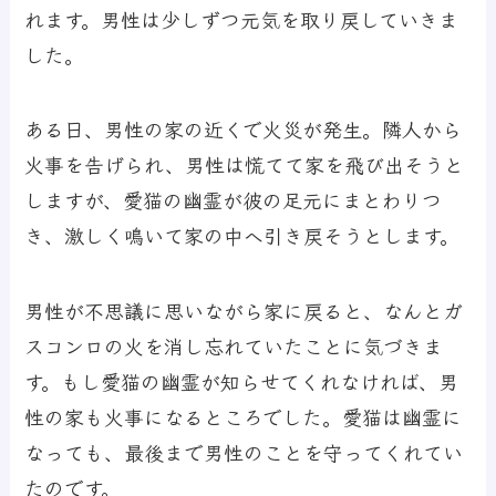
れます。男性は少しずつ元気を取り戻していきま
した。
ある日、男性の家の近くで火災が発生。隣人から
火事を告げられ、男性は慌てて家を飛び出そうと
しますが、愛猫の幽霊が彼の足元にまとわりつ
き、激しく鳴いて家の中へ引き戻そうとします。
男性が不思議に思いながら家に戻ると、なんとガ
スコンロの火を消し忘れていたことに気づきま
す。もし愛猫の幽霊が知らせてくれなければ、男
性の家も火事になるところでした。愛猫は幽霊に
なっても、最後まで男性のことを守ってくれてい
たのです。