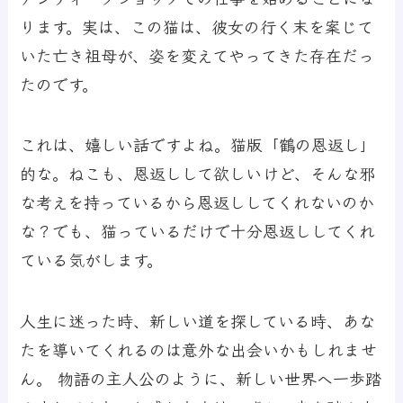
ります。実は、この猫は、彼女の行く末を案じて
いた亡き祖母が、姿を変えてやってきた存在だっ
たのです。
これは、嬉しい話ですよね。猫版「鶴の恩返し」
的な。ねこも、恩返しして欲しいけど、そんな邪
な考えを持っているから恩返ししてくれないのか
な？でも、猫っているだけで十分恩返ししてくれ
ている気がします。
人生に迷った時、新しい道を探している時、あな
たを導いてくれるのは意外な出会いかもしれませ
ん。 物語の主人公のように、新しい世界へ一歩踏