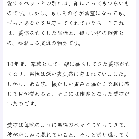
愛するペットとの別れは、誰にとってもつらいも
のです。しかし、もしその子が幽霊になっても、
ずっとあなたを見守ってくれていたら…？これ
は、愛猫を亡くした男性と、優しい猫の幽霊と
の、心温まる交流の物語です。
10年間、家族として一緒に暮らしてきた愛猫が亡
くなり、男性は深い喪失感に包まれていました。
しかし、ある晩、懐かしい重みと温かさを胸に感
じて目が覚めると、そこには幽霊となった愛猫が
いたのです。
愛猫は毎晩のように男性のベッドにやってきて、
彼が悲しみに暮れていると、そっと寄り添ってく