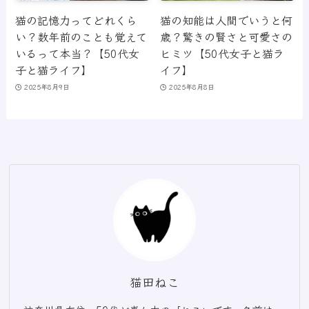
猫の記憶力ってどれくら
猫の知能は人間でいうと何
い？数年前のことも覚えて
歳？驚きの賢さと可愛さの
いるって本当？【50代女
ヒミツ【50代女子と猫ラ
子と猫ライフ】
イフ】
2025年8月9日
2025年8月8日
猫田ねこ