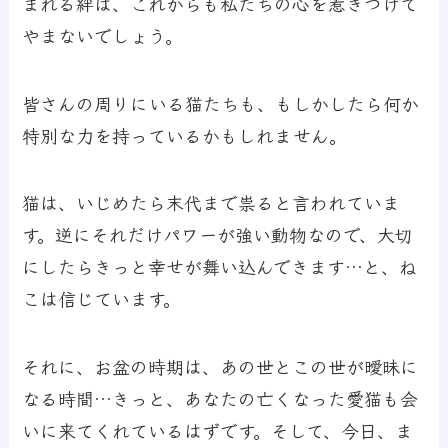
まれる絆は、これからも私たちの心を惹きつけて
やまないでしょう。
皆さんの周りにいる猫たちも、もしかしたら何か
特別な力を持っているかもしれません。
猫は、いじめたら末代まで祟ると言われていま
す。逆にそれだけパワーが強い動物なので、大切
にしたらきっと幸せが舞い込んできます…と、ね
こは信じています。
それに、お盆の時期は、あの世とこの世が曖昧に
なる時間…きっと、あなたの亡くなった愛猫も会
いに来てくれているはずです。そして、今日、ま