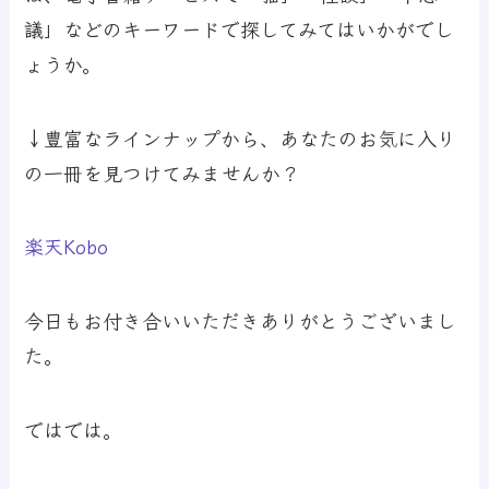
議」などのキーワードで探してみてはいかがでし
ょうか。
↓豊富なラインナップから、あなたのお気に入り
の一冊を見つけてみませんか？
楽天Kobo
今日もお付き合いいただきありがとうございまし
た。
ではでは。