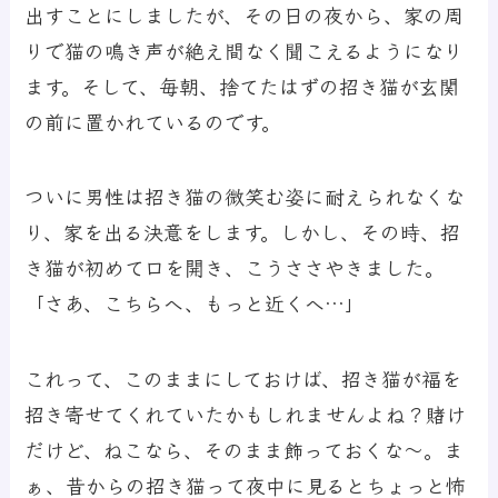
出すことにしましたが、その日の夜から、家の周
りで猫の鳴き声が絶え間なく聞こえるようになり
ます。そして、毎朝、捨てたはずの招き猫が玄関
の前に置かれているのです。
ついに男性は招き猫の微笑む姿に耐えられなくな
り、家を出る決意をします。しかし、その時、招
き猫が初めて口を開き、こうささやきました。
「さあ、こちらへ、もっと近くへ…」
これって、このままにしておけば、招き猫が福を
招き寄せてくれていたかもしれませんよね？賭け
だけど、ねこなら、そのまま飾っておくな～。ま
ぁ、昔からの招き猫って夜中に見るとちょっと怖