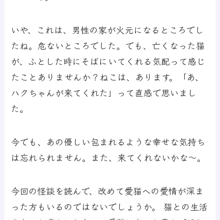
いや、これは、男性の家が火元になるところでし
たね。危ないところでした。でも、亡くなった猫
が、ふとした時にそばにいてくれる気配って感じ
たことありませんか？ねこは、あります。「あ、
ハクちゃんが来てくれた」って直感で思いまし
た。
今でも、あの優しい包まれるような幸せな気持ち
は忘れられません。また、来てくれないかな～。
今回の怪談を読んで、改めて愛猫への愛情が深ま
った方もいるのではないでしょうか。 猫との生活