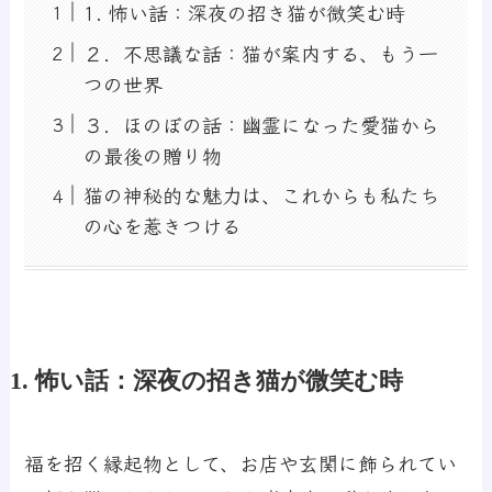
1. 怖い話：深夜の招き猫が微笑む時
２．不思議な話：猫が案内する、もう一
つの世界
３．ほのぼの話：幽霊になった愛猫から
の最後の贈り物
猫の神秘的な魅力は、これからも私たち
の心を惹きつける
1. 怖い話：深夜の招き猫が微笑む時
福を招く縁起物として、お店や玄関に飾られてい