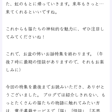
た、虹のもとに帰っていきます。来年もきっと…
来てくれるといいですね。
これからも猫たちの神秘的な魅力に、ぜひ注目し
てみてくださいね！
これで、お盆の怖いお話特集を終わります。（午
後７時に最期の怪談がありますので、それもお楽
しみに）
今回の特集を最後までお読みいただき、ありがと
うございました。 ブログでは紹介しきれない、も
っとたくさんの猫たちの物語に触れてみたい方
は、電子書籍サービスで「猫」「怪談」「不思