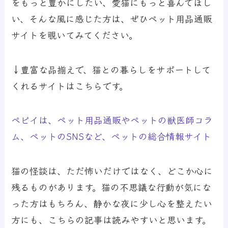
をもっと豊かにしたい、愛猫にもっと喜んでほし
い、そんな風に感じた方は、ぜひペット用品通販
サイトを覗いてみてください。
↓豊富な品揃えで、猫との暮らしをサポートして
くれるサイトはこちらです。
ペピイは、ペット用品通販やペットの獣医師コラ
ム、ペットのSNSなど、ペットの総合情報サイト
猫の怪談は、ただ怖いだけではなく、どこか心に
残るものがあります。猫の不思議な行動が気にな
った方はもちろん、静かな夜に少し心を整えたい
方にも、こちらの記事は読みやすいと思います。