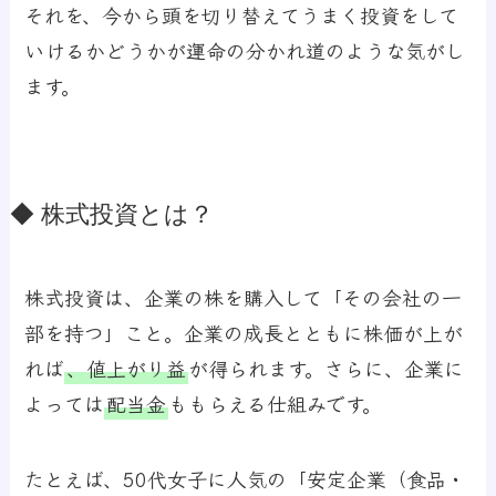
それを、今から頭を切り替えてうまく投資をして
いけるかどうかが運命の分かれ道のような気がし
ます。
◆ 株式投資とは？
株式投資は、企業の株を購入して「その会社の一
部を持つ」こと。企業の成長とともに株価が上が
れば
、
値上がり益
が得られます。さらに、企業に
よっては
配当金
ももらえる仕組みです。
たとえば、50代女子に人気の「安定企業（食品・