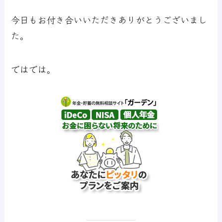
今日もお付き合いいただきありがとうございまし
た。
ではでは。