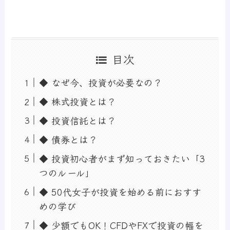
目次
◆ なぜ今、投資が必要なの？
◆ 株式投資とは？
◆ 投資信託とは？
◆ 債券とは？
◆ 投資初心者がまず知っておきたい「3
つのルール」
◆ 50代女子が投資を始める前におすす
めの学び
◆ 少額でもOK！CFDやFXで投資の幅を