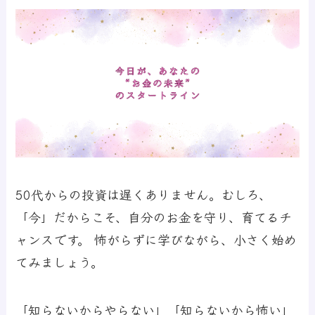
50代からの投資は遅くありません。むしろ、
「今」だからこそ、自分のお金を守り、育てるチ
ャンスです。 怖がらずに学びながら、小さく始め
てみましょう。
「知らないからやらない」「知らないから怖い」