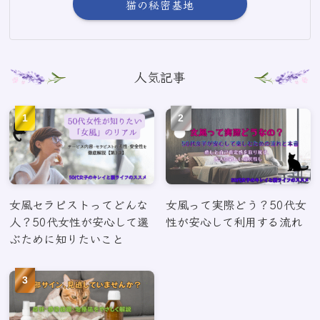
猫の秘密基地
人気記事
女風セラピストってどんな
女風って実際どう？50代女
人？50代女性が安心して選
性が安心して利用する流れ
ぶために知りたいこと