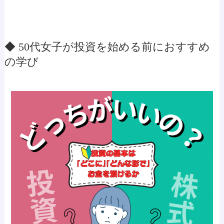
◆ 50代女子が投資を始める前におすすめ
の学び