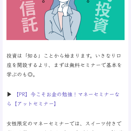
投資は「知る」ことから始まります。いきなり口
座を開設するより、まずは無料セミナーで基本を
学ぶのも◎。
▶
【PR】今こそお金の勉強！マネーセミナーな
ら【アットセミナー】
女性限定のマネーセミナーでは、スイーツ付きで