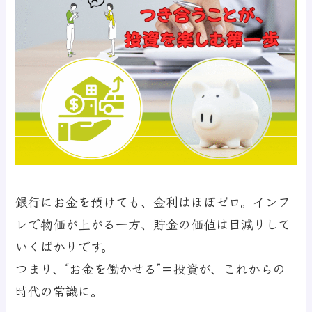
銀行にお金を預けても、金利はほぼゼロ。インフ
レで物価が上がる一方、貯金の価値は目減りして
いくばかりです。
つまり、“お金を働かせる”＝投資が、これからの
時代の常識に。