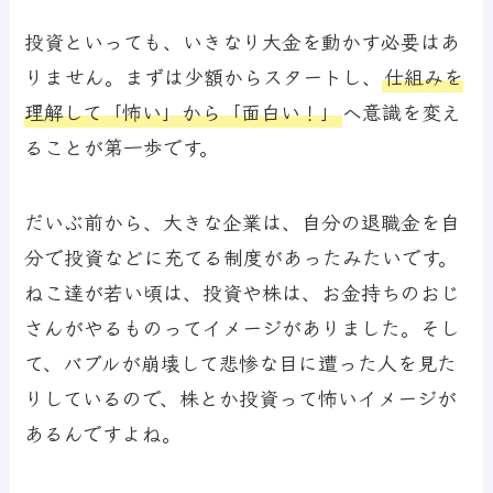
投資といっても、いきなり大金を動かす必要はあ
りません。まずは少額からスタートし、
仕組みを
理解して「怖い」から「面白い！」
へ
意識を変え
ることが第一歩です。
だいぶ前から、大きな企業は、自分の退職金を自
分で投資などに充てる制度があったみたいです。
ねこ達が若い頃は、投資や株は、お金持ちのおじ
さんがやるものってイメージがありました。そし
て、バブルが崩壊して悲惨な目に遭った人を見た
りしているので、株とか投資って怖いイメージが
あるんですよね。