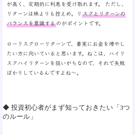
が高く、定期的に利息を受け取れます。 ただし、
リターンは株よりも控えめ。
リ
スクとリターンの
バランスを意識する
のがポイントです。
ローリスクローリターンで、着実にお金を増やし
たい方に向いていると思います。ねこは、ハイリ
スクハイリターンを狙いがちなので、それで失敗
ばかりしているんですよね～。
◆ 投資初心者がまず知っておきたい「3つ
のルール」