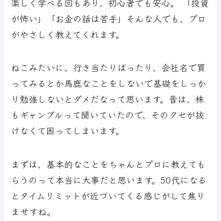
楽しく学べる回もあり、初心者でも安心。 「投資
が怖い」「お金の話は苦手」そんな人でも、プロ
がやさしく教えてくれます。
ねこみたいに、行き当たりばったり、会社名で買
ってみるとか馬鹿なことをしないで基礎をしっか
り勉強しないとダメだなって思います。昔は、株
もギャンブルって聞いていたので、そのクセが抜
けなくて困ってしまいます。
まずは、基本的なことをちゃんとプロに教えても
らうのって本当に大事だと思います。50代になる
とタイムリミットが近づいてくる感じがして焦り
ませすね。