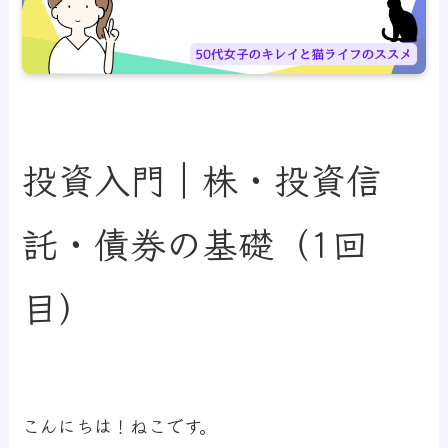
投資入門｜株・投資信
託・債券の基礎（1回
目）
こんにちは！ねこです。