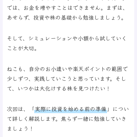
では、お金を増やすことはできません。まずは、
あせらず、投資や株の基礎から勉強しましょう。
そして、シミュレーションや小額から試していく
ことが大切。
ねこも、自分のお小遣いや楽天ポイントの範囲で
少しずつ、実践していこうと思っています。そし
て、いつかは大化けする株を見つけたい！
次回は、
「
実際に投資を始める前の準備
」
につい
て詳しく解説します。焦らず一緒に勉強していき
ましょう！