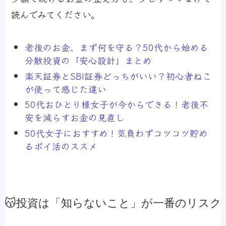
読んでみてください。
老後のお金、まず何を守る？50代から始める
分散投資の「安心設計」まとめ
楽天証券とSBI証券どっちがいい？初心者ねこ
が使って感じた違い
50代おひとり様女子が今からできる！老後不
安を減らすお金の見直し
50代女子におすすめ！気負わずコツコツ貯め
るポイ活のススメ
😽投資は「知らないこと」が一番のリスク