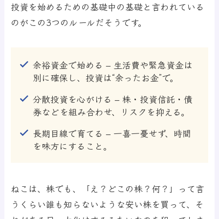
投資を始めるための基礎中の基礎と言われている
のがこの3つのルールだそうです。
余裕資金で始める
– 生活費や緊急資金は
別に確保し、投資は“余ったお金”で。
分散投資を心がける
– 株・投資信託・債
券などを組み合わせ、リスクを抑える。
長期目線で育てる
– 一喜一憂せず、時間
を味方にすること。
ねこは、株でも、「え？どこの株？何？」って言
うくらい誰も知らないような安い株を買って、そ