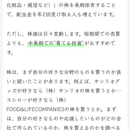
化粧品・通信など）」の株を長期保有すること
で、配当金を年2回受け取る人も増えています。
ただし、株価は日々変動します。短期間での売買
よりも、
中長期での“育てる投資”
がおすすめで
す。
株は、まず自分の好きな分野のものを買うのが良
いと聞いたことがあります。例えば、サンリオグ
ッズが好きなら（株）サンリオの株を買うとか…
スシローが好きなら（株）
FOOD&LIFECOMPANIESの株を買うとか。まず
は、自分の好きなものや応援したいものがどの会
社で作られているのか、株を買えるのかを調べる