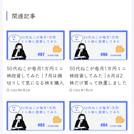
関連記事
50代ねこが毎月1万円ミニ
50代ねこが毎月1万円ミニ
株投資してみた｜7月は損
株投資してみた｜6月は2
切りして気になる株を購入
株だけ買って放置しました
2026年8月3日
2026年7月6日