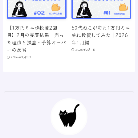
【1万円ミニ株投資2回
50代ねこが毎月1万円ミニ
目】2月の売買結果｜売っ
株に投資してみた｜2026
た理由と損益・予算オーバ
年1月編
ーの反省
2026年2月1日
2026年3月5日