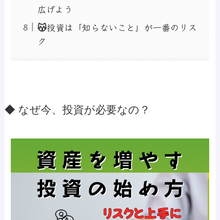
広げよう
😽投資は「知らないこと」が一番のリス
ク
◆ なぜ今、投資が必要なの？