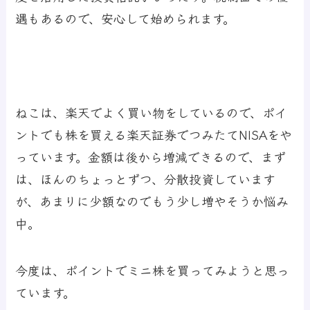
遇もあるので、安心して始められます。
ねこは、楽天でよく買い物をしているので、ポイ
ントでも株を買える楽天証券でつみたてNISAをや
っています。金額は後から増減できるので、まず
は、ほんのちょっとずつ、分散投資しています
が、あまりに少額なのでもう少し増やそうか悩み
中。
今度は、ポイントでミニ株を買ってみようと思っ
ています。