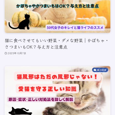
猫に食べさせてもいい野菜・ダメな野菜｜かぼちゃ・
さつまいもOK？与え方と注意点
2025年10月7日
猫の健康