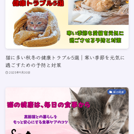
猫に多い秋冬の健康トラブル5選｜寒い季節を元気に
過ごすための予防と対策
2025年9月30日
猫の健康