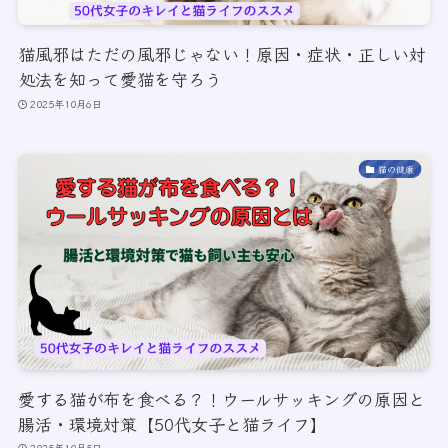
猫風邪はただの風邪じゃない！原因・症状・正しい対
処法を知って愛猫を守ろう
2025年10月6日
猫の健康
愛する猫が布を食べる？！ウールサッキングの原因と
腸活・環境対策【50代女子と猫ライフ】
2025年10月5日