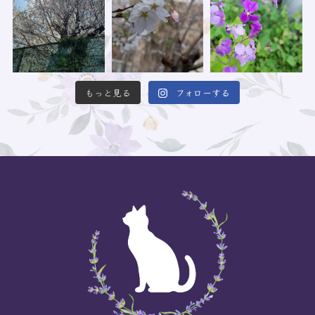
もっと見る
フォローする