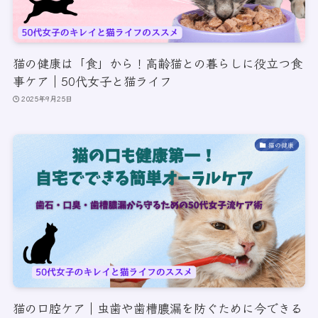
猫の健康は「食」から！高齢猫との暮らしに役立つ食
事ケア｜50代女子と猫ライフ
2025年9月25日
猫の健康
猫の口腔ケア｜虫歯や歯槽膿漏を防ぐために今できる