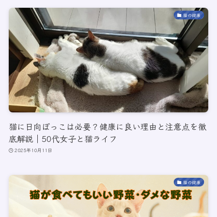
猫の健康
猫に日向ぼっこは必要？健康に良い理由と注意点を徹
底解説｜50代女子と猫ライフ
2025年10月11日
猫の健康