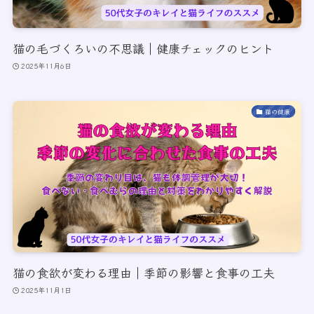
猫の毛づくろいの不思議｜健康チェックのヒント
2025年11月6日
猫の健康
猫の食欲が変わる理由｜季節の影響と食事の工夫
2025年11月1日