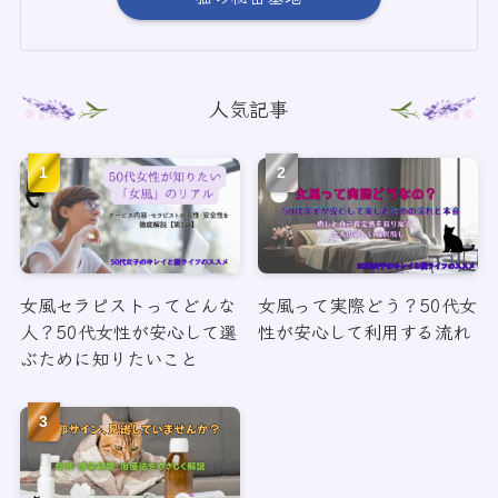
人気記事
女風セラピストってどんな
女風って実際どう？50代女
人？50代女性が安心して選
性が安心して利用する流れ
ぶために知りたいこと