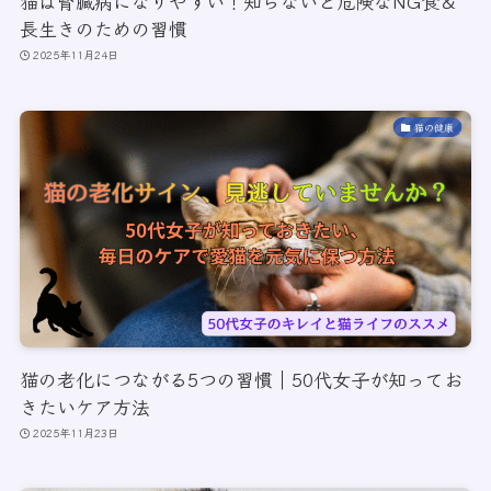
猫は腎臓病になりやすい！知らないと危険なNG食＆
長生きのための習慣
2025年11月24日
猫の健康
猫の老化につながる5つの習慣｜50代女子が知ってお
きたいケア方法
2025年11月23日