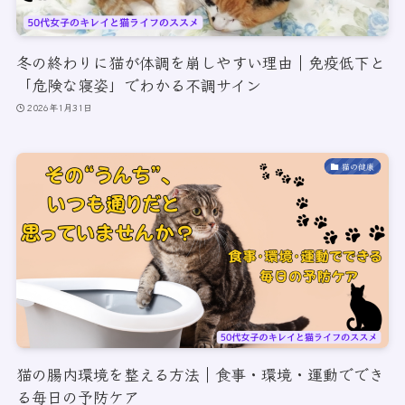
冬の終わりに猫が体調を崩しやすい理由｜免疫低下と
「危険な寝姿」でわかる不調サイン
2026年1月31日
猫の健康
猫の腸内環境を整える方法｜食事・環境・運動ででき
る毎日の予防ケア