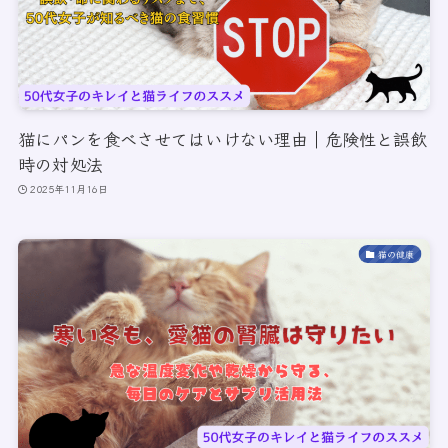
猫にパンを食べさせてはいけない理由｜危険性と誤飲
時の対処法
2025年11月16日
猫の健康