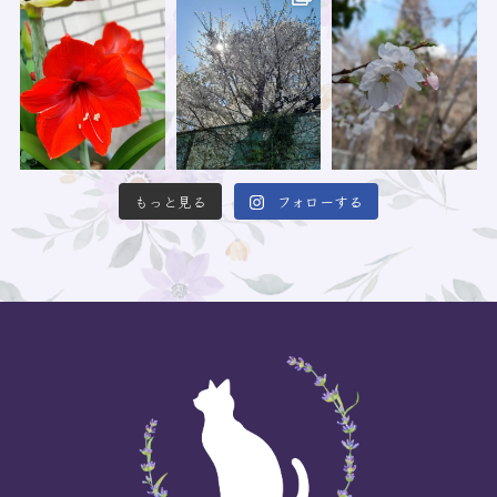
もっと見る
フォローする