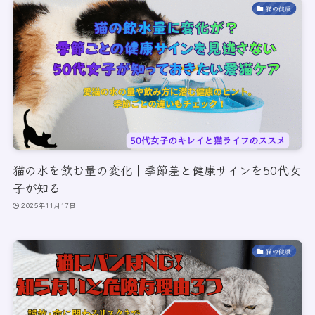
猫の健康
猫の水を飲む量の変化｜季節差と健康サインを50代女
子が知る
2025年11月17日
猫の健康