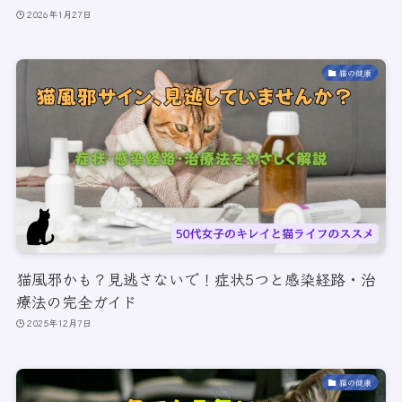
2026年1月27日
猫の健康
猫風邪かも？見逃さないで！症状5つと感染経路・治
療法の完全ガイド
2025年12月7日
猫の健康