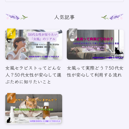
人気記事
女風セラピストってどんな
女風って実際どう？50代女
人？50代女性が安心して選
性が安心して利用する流れ
ぶために知りたいこと