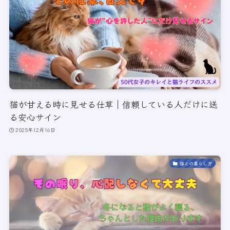
猫が甘える時に見せる仕草｜信頼している人だけに送
る安心サイン
2025年12月16日
猫との暮らし方