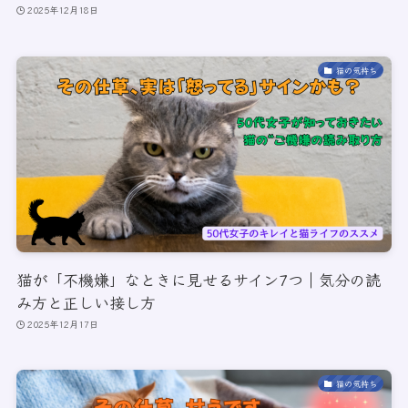
2025年12月18日
猫の気持ち
猫が「不機嫌」なときに見せるサイン7つ｜気分の読
み方と正しい接し方
2025年12月17日
猫の気持ち