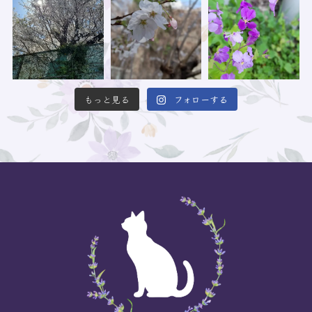
もっと見る
フォローする