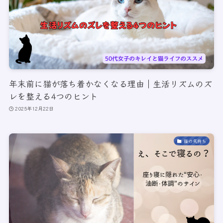
年末前に猫が落ち着かなくなる理由｜生活リズムのズ
レを整える4つのヒント
2025年12月22日
猫の気持ち