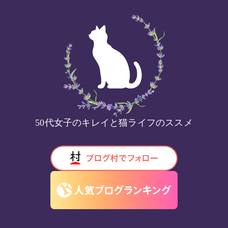
50代女子のキレイと猫ライフのススメ