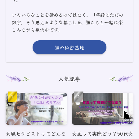
いろいろなことを諦めるのではなく、「年齢はただの
数字」そう思えるような暮らしを、猫たちと一緒に楽
しみながら発信中です。
猫の秘密基地
人気記事
女風セラピストってどんな
女風って実際どう？50代女