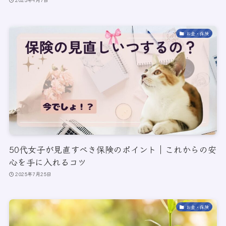
お金・保険
50代女子が見直すべき保険のポイント｜これからの安
心を手に入れるコツ
2025年7月25日
お金・保険