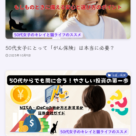
50代女子にとって「がん保険」は本当に必要？
2025年10月9日
お金・保険