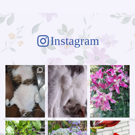
Instagram