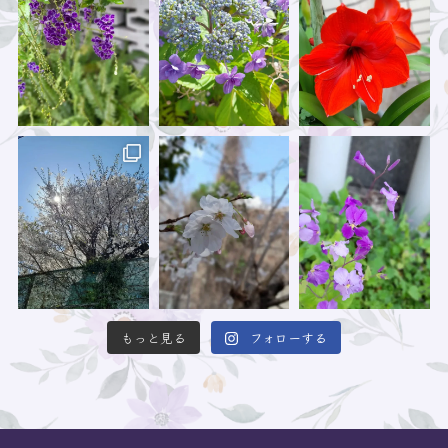
もっと見る
フォローする