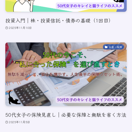
投資入門｜株・投資信託・債券の基礎（1回目）
2025年11月10日
お金・保険
50代女子の保険見直し｜必要な保障と無駄を省く方法
2025年11月5日