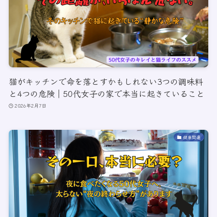
猫がキッチンで命を落とすかもしれない3つの調味料
と4つの危険｜50代女子の家で本当に起きていること
2026年2月7日
健康関連