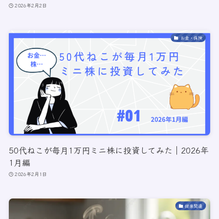
2026年2月2日
お金・保険
50代ねこが毎月1万円ミニ株に投資してみた｜2026年
1月編
2026年2月1日
健康関連