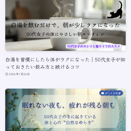
白湯を習慣にしたら体がラクになった｜50代女子が知
っておきたい飲み方と続けるコツ
2026年1月26日
ホントの本音