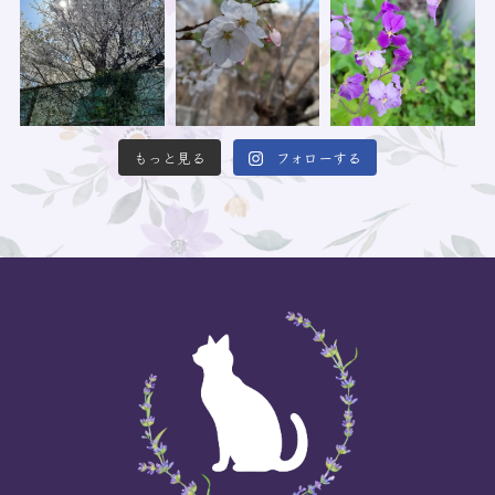
もっと見る
フォローする