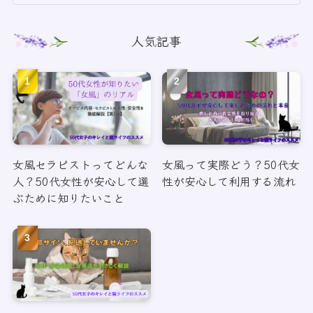
人気記事
女風セラピストってどんな
女風って実際どう？50代女
人？50代女性が安心して選
性が安心して利用する流れ
ぶために知りたいこと