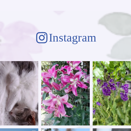
Instagram