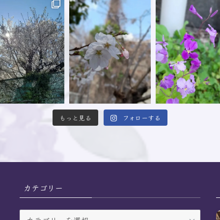
もっと見る
フォローする
カテゴリー
カ