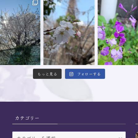
もっと見る
フォローする
カテゴリー
カ