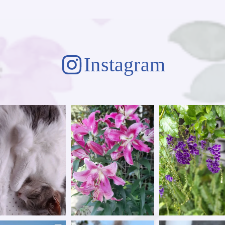
Instagram