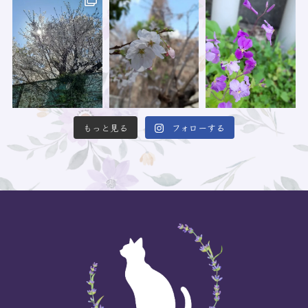
もっと見る
フォローする