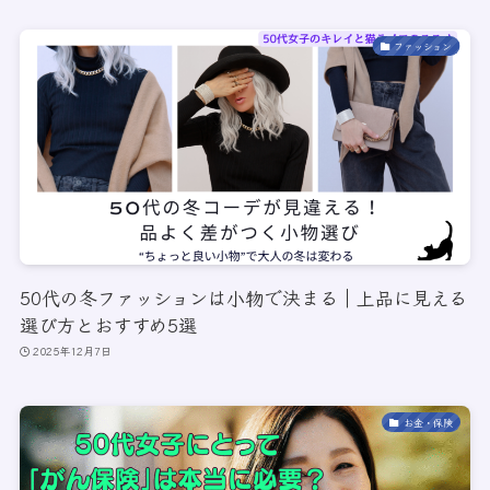
ファッション
50代の冬ファッションは小物で決まる｜上品に見える
選び方とおすすめ5選
2025年12月7日
お金・保険