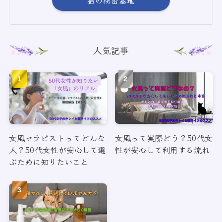
人気記事
女風セラピストってどんな
女風って実際どう？50代女
人？50代女性が安心して選
性が安心して利用する流れ
ぶために知りたいこと