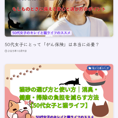
50代女子にとって「がん保険」は本当に必要？
2025年10月9日
猫との暮らし方