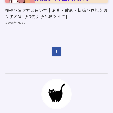
猫砂の選び方と使い方｜消臭・健康・掃除の負担を減
らす方法【50代女子と猫ライフ】
2025年9月22日
1