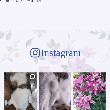
プロフィール
(2)
(73)
Instagram