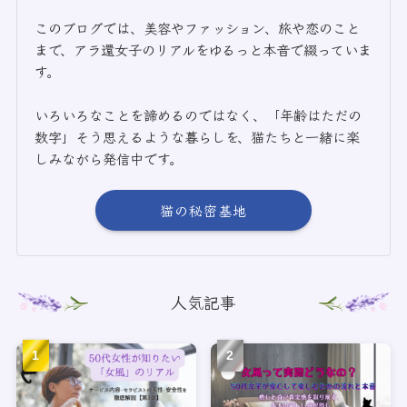
このブログでは、美容やファッション、旅や恋のこと
まで、アラ還女子のリアルをゆるっと本音で綴っていま
す。
いろいろなことを諦めるのではなく、「年齢はただの
数字」そう思えるような暮らしを、猫たちと一緒に楽
しみながら発信中です。
猫の秘密基地
人気記事