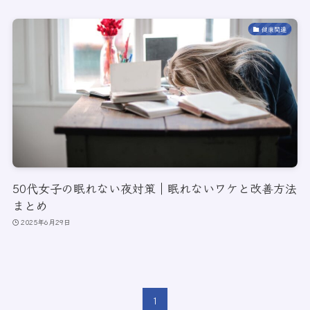
健康関連
50代女子の眠れない夜対策｜眠れないワケと改善方法
まとめ
2025年6月29日
1