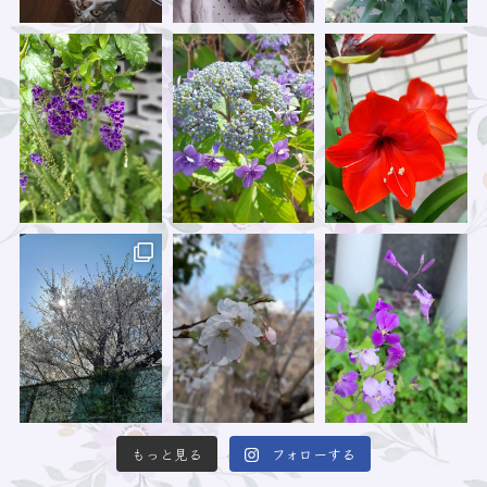
もっと見る
フォローする