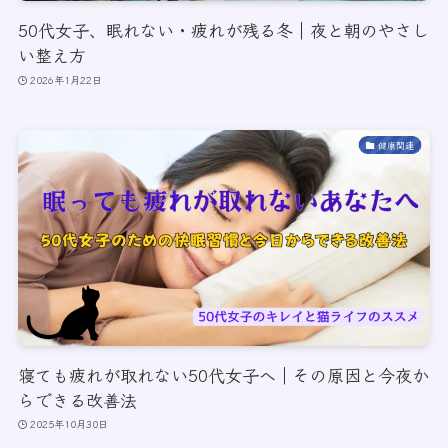
50代女子、眠れない・疲れが残る冬｜夜と朝のやさし
い整え方
2026年1月22日
健康関連
寝ても疲れが取れない50代女子へ｜その原因と今夜か
らできる改善法
2025年10月30日