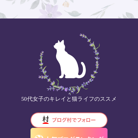
50代女子のキレイと猫ライフのススメ