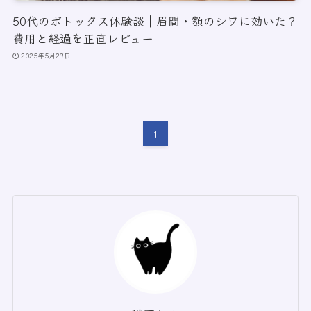
50代のボトックス体験談｜眉間・額のシワに効いた？
費用と経過を正直レビュー
2025年5月29日
1