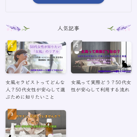
人気記事
女風セラピストってどんな
女風って実際どう？50代女
人？50代女性が安心して選
性が安心して利用する流れ
ぶために知りたいこと