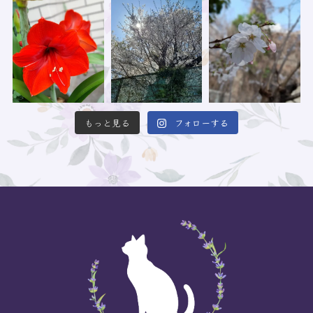
もっと見る
フォローする