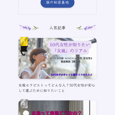
猫の秘密基地
人気記事
女風セラピストってどんな人？50代女性が安心
して選ぶために知りたいこと