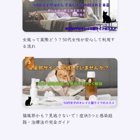
女風って実際どう？50代女性が安心して利用す
る流れ
猫風邪かも？見逃さないで！症状5つと感染経
路・治療法の完全ガイド