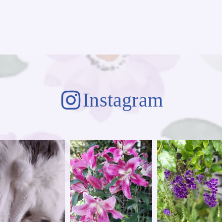
Instagram