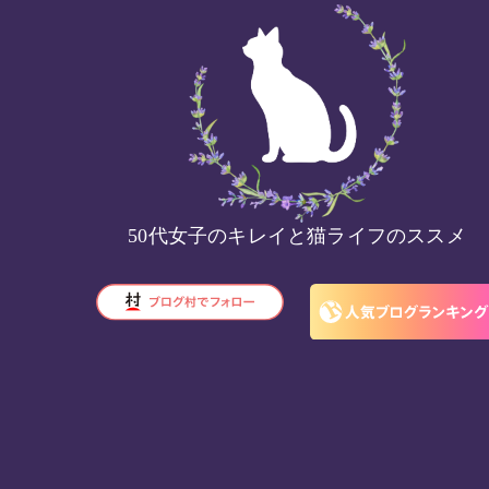
50代女子のキレイと猫ライフのススメ