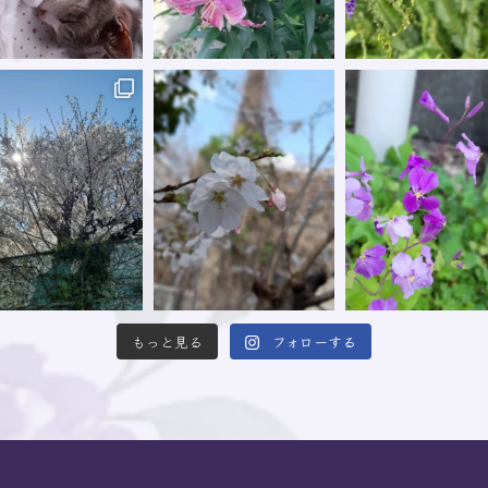
もっと見る
フォローする