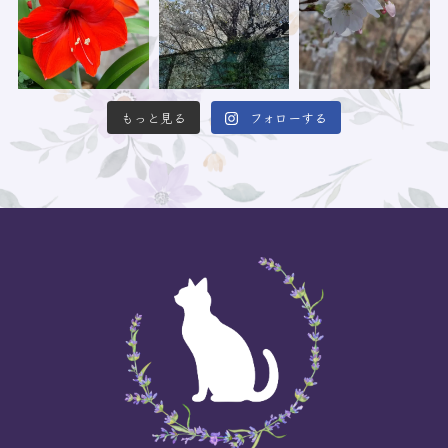
もっと見る
フォローする