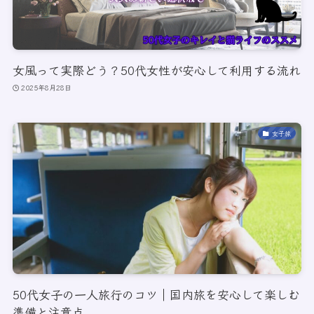
女風って実際どう？50代女性が安心して利用する流れ
2025年8月28日
女子旅
50代女子の一人旅行のコツ｜国内旅を安心して楽しむ
準備と注意点