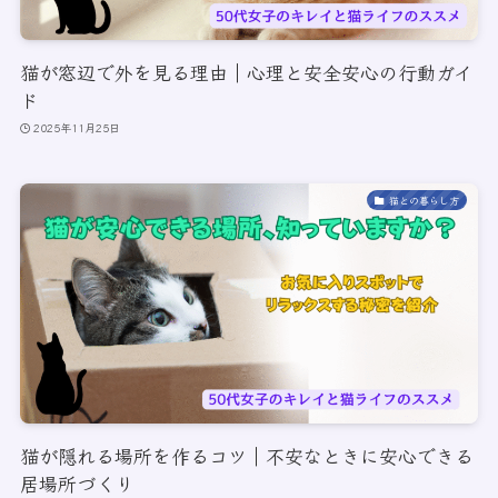
猫が窓辺で外を見る理由｜心理と安全安心の行動ガイ
ド
2025年11月25日
猫との暮らし方
猫が隠れる場所を作るコツ｜不安なときに安心できる
居場所づくり