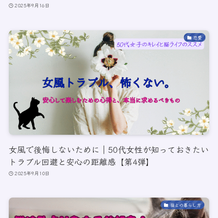
2025年9月16日
恋愛
女風で後悔しないために｜50代女性が知っておきたい
トラブル回避と安心の距離感【第4弾】
2025年9月10日
猫との暮らし方