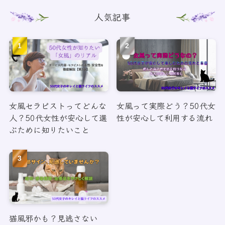
人気記事
女風セラピストってどんな
女風って実際どう？50代女
人？50代女性が安心して選
性が安心して利用する流れ
ぶために知りたいこと
猫風邪かも？見逃さない