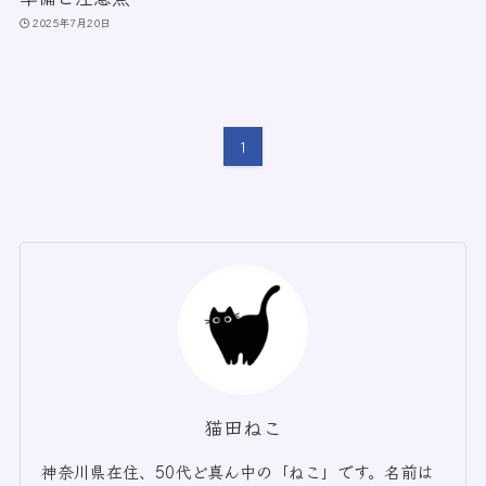
2025年7月20日
1
猫田ねこ
神奈川県在住、50代ど真ん中の「ねこ」です。名前は