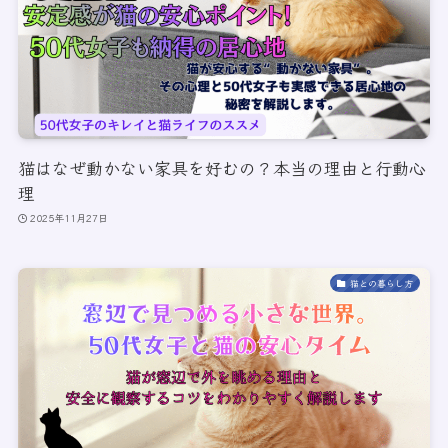
猫はなぜ動かない家具を好むの？本当の理由と行動心
理
2025年11月27日
猫との暮らし方