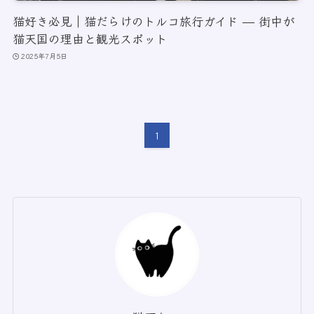
猫好き必見｜猫だらけのトルコ旅行ガイド — 街中が
猫天国の理由と観光スポット
2025年7月5日
1