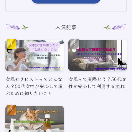
人気記事
女風セラピストってどんな
女風って実際どう？50代女
人？50代女性が安心して選
性が安心して利用する流れ
ぶために知りたいこと