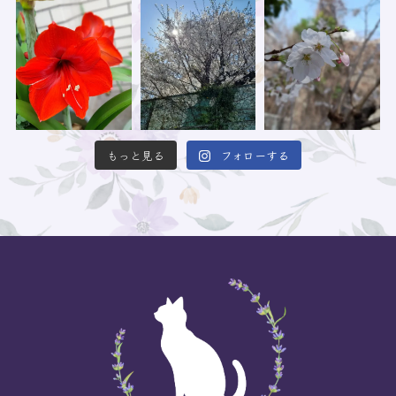
もっと見る
フォローする