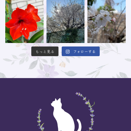
もっと見る
フォローする