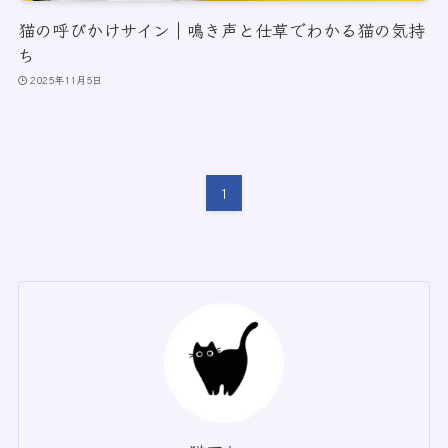
猫の呼びかけサイン｜鳴き声と仕草でわかる猫の気持
ち
2025年11月5日
1