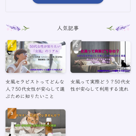
人気記事
女風セラピストってどんな
女風って実際どう？50代女
人？50代女性が安心して選
性が安心して利用する流れ
ぶために知りたいこと