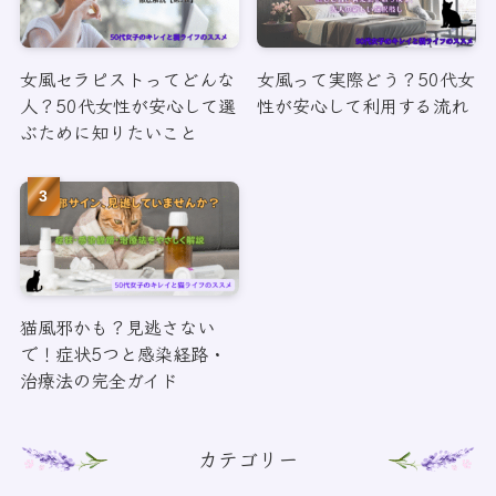
女風セラピストってどんな
女風って実際どう？50代女
人？50代女性が安心して選
性が安心して利用する流れ
ぶために知りたいこと
猫風邪かも？見逃さない
で！症状5つと感染経路・
治療法の完全ガイド
カテゴリー