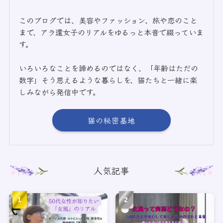
このブログでは、美容やファッション、旅や恋のこと
まで、アラ還女子のリアルをゆるっと本音で綴っていま
す。
いろいろなことを諦めるのではなく、「年齢はただの
数字」そう思えるような暮らしを、猫たちと一緒に楽
しみながら発信中です。
猫の秘密基地
人気記事