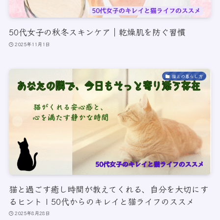
50代女子の秋冬スキンケア｜乾燥肌を防ぐ習慣
2025年11月1日
猫との暮らし方
猫と過ごす癒し時間が教えてくれる、自分を大切にす
るヒント | 50代からのキレイと猫ライフのススメ
2025年8月28日