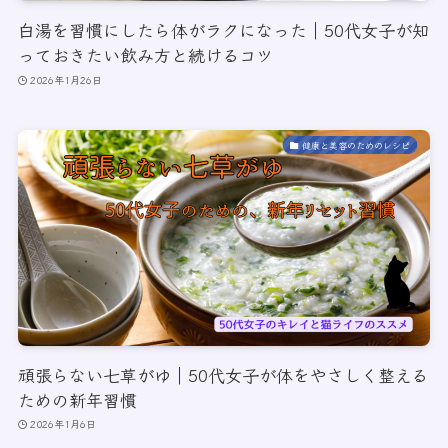
白湯を習慣にしたら体がラクになった｜50代女子が知
っておきたい飲み方と続けるコツ
2026年1月26日
健康と美容のためのレシピ
頑張らない七草がゆ｜50代女子が体をやさしく整える
ための新年習慣
2026年1月6日