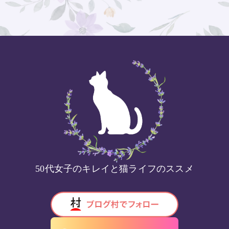
50代女子のキレイと猫ライフのススメ