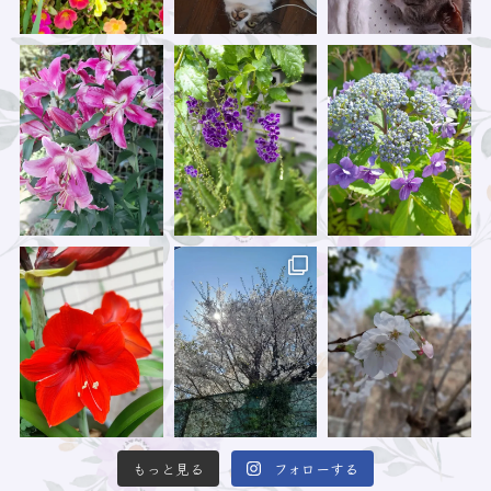
もっと見る
フォローする