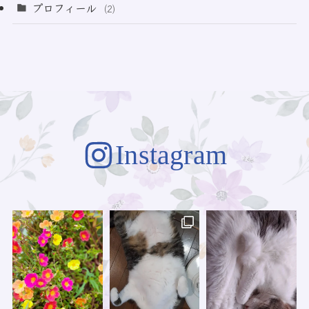
(3)
プロフィール
(2)
(73)
Instagram