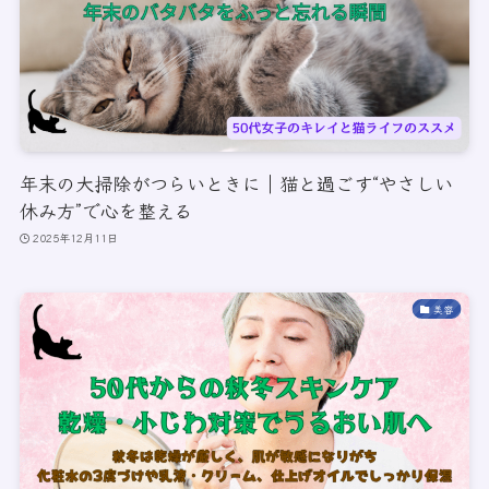
年末の大掃除がつらいときに｜猫と過ごす“やさしい
休み方”で心を整える
2025年12月11日
美容