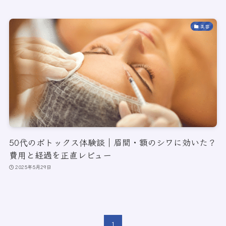
美容
50代のボトックス体験談｜眉間・額のシワに効いた？
費用と経過を正直レビュー
2025年5月29日
1