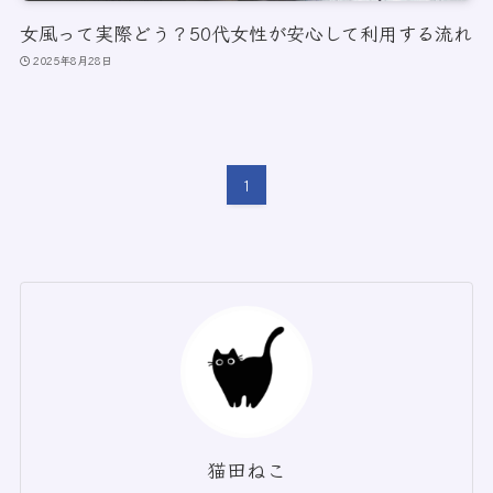
女風って実際どう？50代女性が安心して利用する流れ
2025年8月28日
1
猫田ねこ