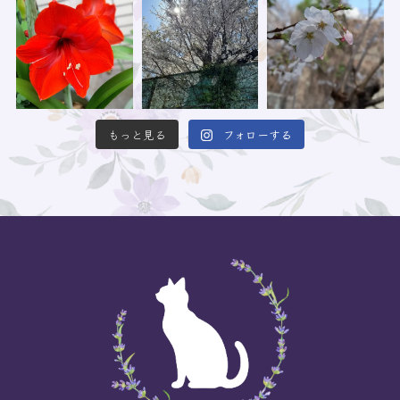
もっと見る
フォローする