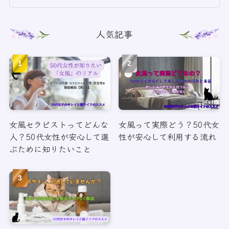
人気記事
女風セラピストってどんな
女風って実際どう？50代女
人？50代女性が安心して選
性が安心して利用する流れ
ぶために知りたいこと