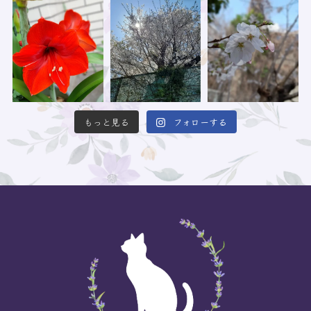
もっと見る
フォローする