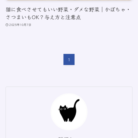
猫に食べさせてもいい野菜・ダメな野菜｜かぼちゃ・
さつまいもOK？与え方と注意点
2025年10月7日
1