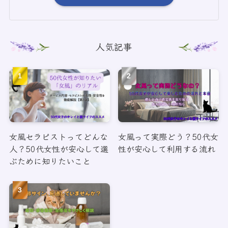
人気記事
女風セラピストってどんな
女風って実際どう？50代女
人？50代女性が安心して選
性が安心して利用する流れ
ぶために知りたいこと