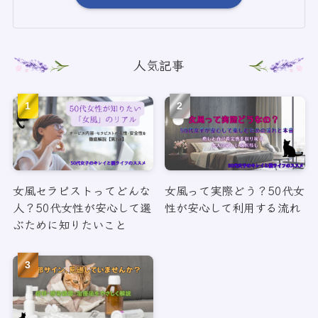
人気記事
女風セラピストってどんな
女風って実際どう？50代女
人？50代女性が安心して選
性が安心して利用する流れ
ぶために知りたいこと