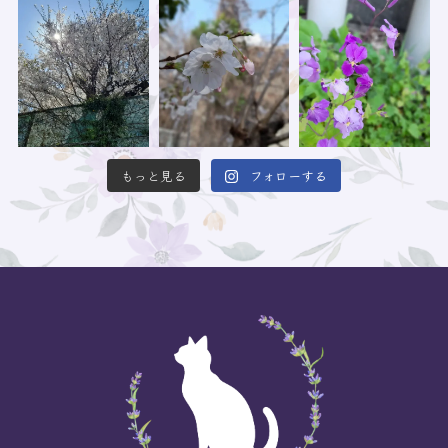
もっと見る
フォローする