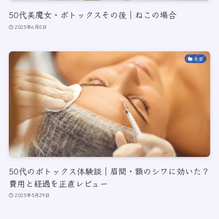
50代美魔女・ボトックスその後｜ねこの場合
2025年6月8日
美容
50代のボトックス体験談｜眉間・額のシワに効いた？
費用と経過を正直レビュー
2025年5月29日