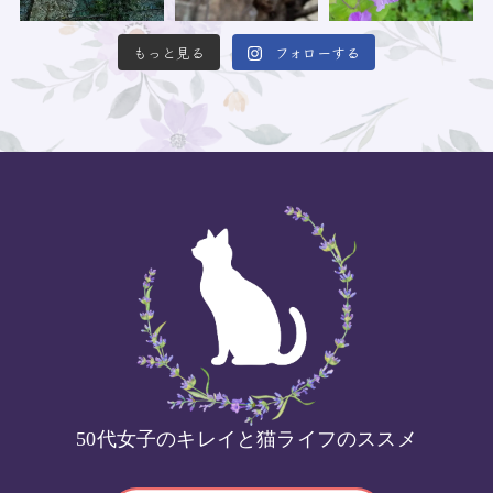
もっと見る
フォローする
50代女子のキレイと猫ライフのススメ