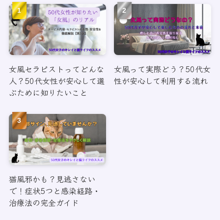
女風セラピストってどんな
女風って実際どう？50代女
人？50代女性が安心して選
性が安心して利用する流れ
ぶために知りたいこと
猫風邪かも？見逃さない
で！症状5つと感染経路・
治療法の完全ガイド