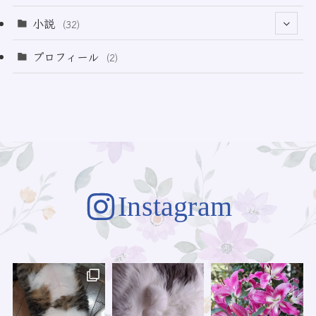
(49)
小説
(32)
(64)
(3)
プロフィール
(2)
(73)
Instagram