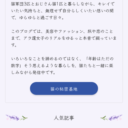
猫軍団3匹とおじさん猫1匹と暮らしながら、キレイで
いたい気持ちと、無理せず自分らしくいたい想いの間
で、ゆらゆらと過ごす日々。
このブログでは、美容やファッション、旅や恋のこと
まで、アラ還女子のリアルをゆるっと本音で綴っていま
す。
いろいろなことを諦めるのではなく、「年齢はただの
数字」そう思えるような暮らしを、猫たちと一緒に楽
しみながら発信中です。
猫の秘密基地
人気記事