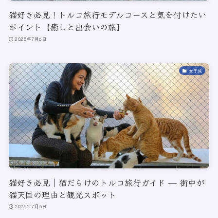
猫好き必見！トルコ旅行モデルコースと気を付けたい
ポイント【癒しと出会いの旅】
2025年7月6日
女子旅
猫好き必見｜猫だらけのトルコ旅行ガイド — 街中が
猫天国の理由と観光スポット
2025年7月5日