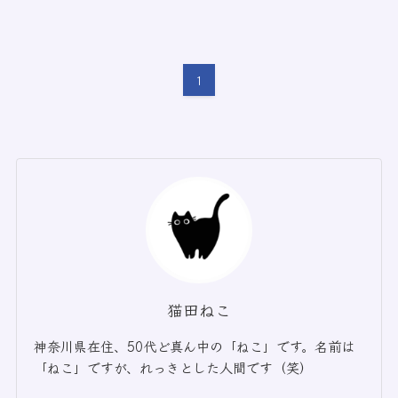
1
猫田ねこ
神奈川県在住、50代ど真ん中の「ねこ」です。名前は
「ねこ」ですが、れっきとした人間です（笑）