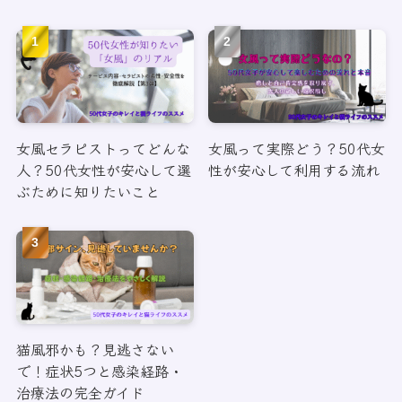
女風セラピストってどんな
女風って実際どう？50代女
人？50代女性が安心して選
性が安心して利用する流れ
ぶために知りたいこと
猫風邪かも？見逃さない
で！症状5つと感染経路・
治療法の完全ガイド