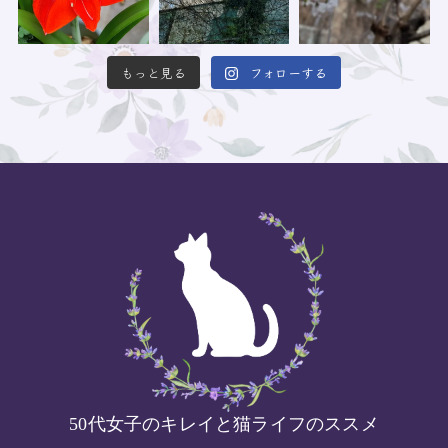
もっと見る
フォローする
50代女子のキレイと猫ライフのススメ