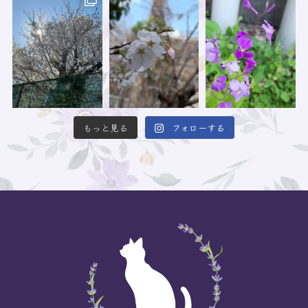
もっと見る
フォローする