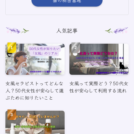
人気記事
女風セラピストってどんな
女風って実際どう？50代女
人？50代女性が安心して選
性が安心して利用する流れ
ぶために知りたいこと