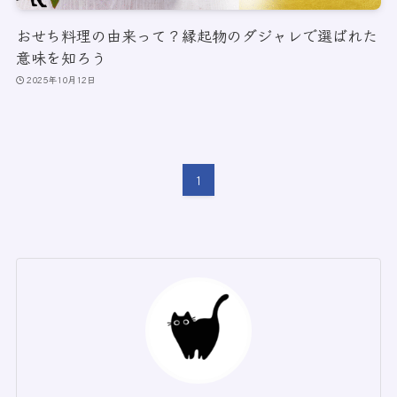
おせち料理の由来って？縁起物のダジャレで選ばれた
意味を知ろう
2025年10月12日
1