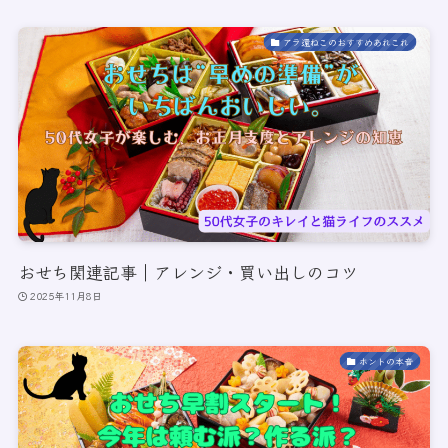
アラ還ねこのおすすめあれこれ
おせち関連記事｜アレンジ・買い出しのコツ
2025年11月8日
ホントの本音