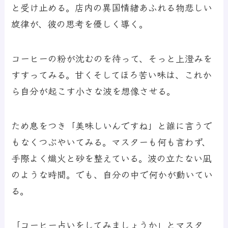
と受け止める。店内の異国情緒あふれる物悲しい
旋律が、彼の思考を優しく導く。
コーヒーの粉が沈むのを待って、そっと上澄みを
すすってみる。甘くそしてほろ苦い味は、これか
ら自分が起こす小さな波を想像させる。
ため息をつき「美味しいんですね」と誰に言うで
もなくつぶやいてみる。マスターも何も言わず、
手際よく熾火と砂を整えている。波の立たない凪
のような時間。でも、自分の中で何かが動いてい
る。
「コーヒー占いをしてみましょうか」とマスタ