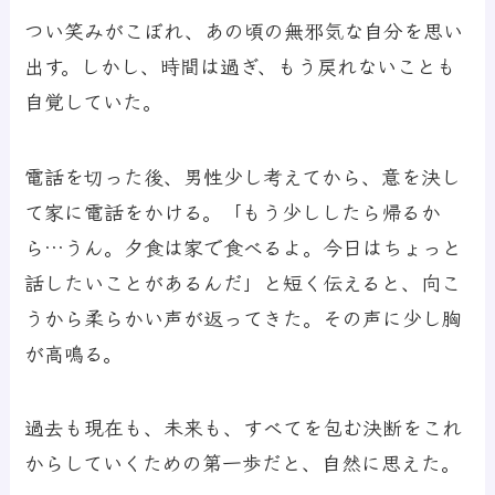
つい笑みがこぼれ、あの頃の無邪気な自分を思い
出す。しかし、時間は過ぎ、もう戻れないことも
自覚していた。
電話を切った後、男性少し考えてから、意を決し
て家に電話をかける。「もう少ししたら帰るか
ら…うん。夕食は家で食べるよ。今日はちょっと
話したいことがあるんだ」と短く伝えると、向こ
うから柔らかい声が返ってきた。その声に少し胸
が高鳴る。
過去も現在も、未来も、すべてを包む決断をこれ
からしていくための第一歩だと、自然に思えた。