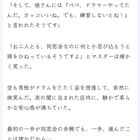
「そして、娘さんには『パパ、ドラマーやってた
んだ。カッコいいね。でも、練習しないとね！』
と言われたそうです」
「お二人とも、同窓会なのに何とか忍び込もうと
頭をひねっているそうですよ」とマスターは暖か
く笑った。
空も男性がドラムをたたく姿を想像して、自然に
微笑んだ。夜の闇に包まれた店内に、静かで柔ら
かな安心感が満ちていた。
最初の一歩が同窓会の余興でも、一歩、進んだこ
とは確かだから…