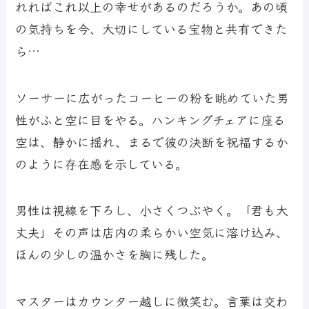
れればこれ以上の幸せがあるのだろうか。あの頃
の気持ちを今、大切にしている宝物と共有できた
ら…
ソーサーに広がったコーヒーの粉を眺めていた男
性がふと空に目をやる。ハンキングチェアに座る
空は、静かに揺れ、まるで彼の決断を祝福するか
のように存在感を示している。
男性は視線を下ろし、小さくつぶやく。「君も大
丈夫」その声は店内の柔らかい空気に溶け込み、
ほんの少しの温かさを胸に残した。
マスターはカウンター越しに微笑む。言葉は交わ