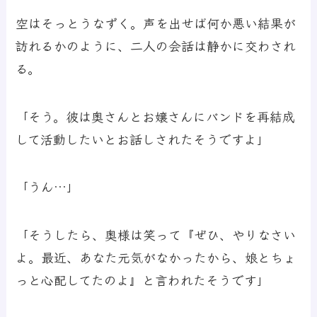
空はそっとうなずく。声を出せば何か悪い結果が
訪れるかのように、二人の会話は静かに交わされ
る。
「そう。彼は奥さんとお嬢さんにバンドを再結成
して活動したいとお話しされたそうですよ」
「うん…」
「そうしたら、奥様は笑って『ぜひ、やりなさい
よ。最近、あなた元気がなかったから、娘とちょ
っと心配してたのよ』と言われたそうです」