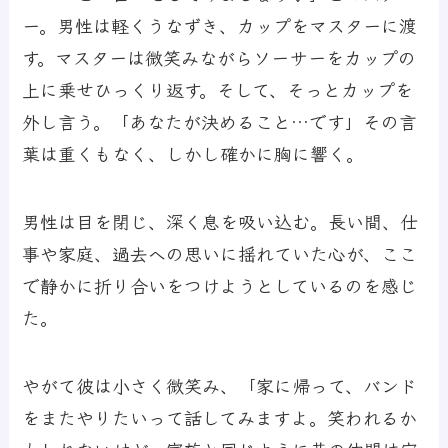
ー。男性は軽くうなずき、カップをマスターに渡
す。マスターは微笑みながらソーサーをカップの
上に乗せひっくり返す。そして、そっとカップを
外し言う。「あなたが決めること…です」その言
葉は重くもなく、しかし確かに胸に響く。
男性は目を閉じ、深く息を吸い込む。長い間、仕
事や家庭、過去への思いに揺れていた心が、ここ
で静かに折り合いをつけようとしているのを感じ
た。
やがて彼は小さく微笑み、「家に帰って、バンド
をまたやりたいって話してみますよ。笑われるか