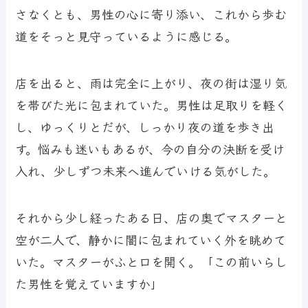
さなくとも、男性の心に寄り添い、これから歩む
道をそっと見守っているように感じる。
店を出ると、雨は完全に上がり、夜の街は湿り気
を帯びた光に包まれていた。男性は足取りを軽く
し、ゆっくりとだが、しっかり夜の道を歩き出
す。悩みも迷いもあるが、今の自分の決断を受け
入れ、少しずつ未来へ進んでいける気がした。
それから少し経ったある日、店の奥でマスターと
空が二人で、静かに闇に包まれていく外を眺めて
いた。マスターがふと口を開く。「この前いらし
た男性を覚えていますか」