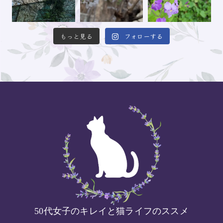
もっと見る
フォローする
50代女子のキレイと猫ライフのススメ