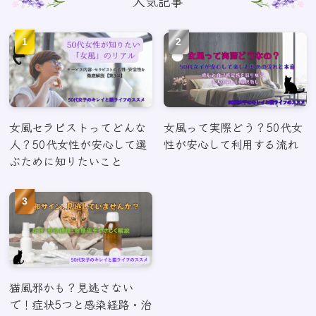
人気記事
女風セラピストってどんな
女風って実際どう？50代女
人？50代女性が安心して選
性が安心して利用する流れ
ぶために知りたいこと
猫風邪かも？見逃さない
で！症状5つと感染経路・治