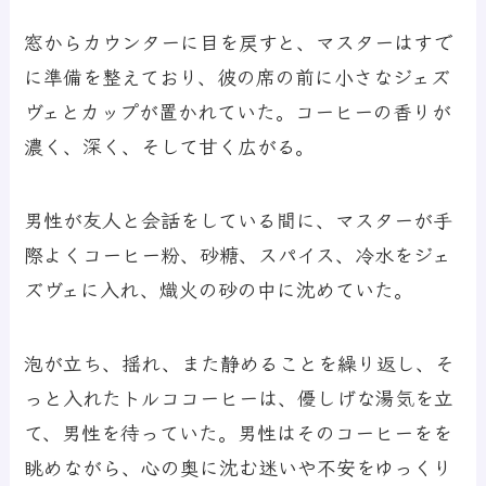
窓からカウンターに目を戻すと、マスターはすで
に準備を整えており、彼の席の前に小さなジェズ
ヴェとカップが置かれていた。コーヒーの香りが
濃く、深く、そして甘く広がる。
男性が友人と会話をしている間に、マスターが手
際よくコーヒー粉、砂糖、スパイス、冷水をジェ
ズヴェに入れ、熾火の砂の中に沈めていた。
泡が立ち、揺れ、また静めることを繰り返し、そ
っと入れたトルココーヒーは、優しげな湯気を立
て、男性を待っていた。男性はそのコーヒーをを
眺めながら、心の奥に沈む迷いや不安をゆっくり