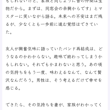
もしれないけど、家族と同じように昔の仲間は宝
物だから。まずは、同窓会の余興からです」とマ
スターに笑いながら語る。未来への不安はまだ残
るが、少なくとも一歩前に進む覚悟はできてい
た。
友人が興奮気味に語っていたバンド再結成は、ど
うなるのかわからない。趣味で終わってしまうか
もしれない。それでもかまわないと思う。あの頃
の気持ちをもう一度、味わえるなんて、なんて贅
沢なんだろう。男性は、そう考えるだけで幸せを
感じる。
できたら、その気持ちを妻が、家族がわかってく