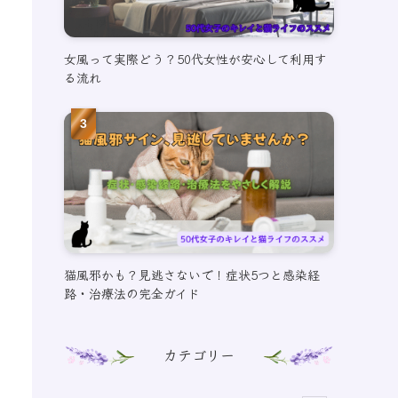
女風って実際どう？50代女性が安心して利用す
る流れ
猫風邪かも？見逃さないで！症状5つと感染経
路・治療法の完全ガイド
カテゴリー