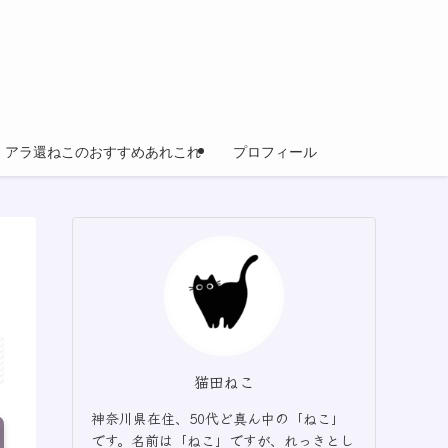
アラ還ねこのおすすめあれこれ
プロフィール
猫田ねこ
神奈川県在住、50代ど真ん中の「ねこ」
です。名前は「ねこ」ですが、れっきとし