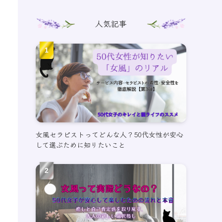
人気記事
女風セラピストってどんな人？50代女性が安心
して選ぶために知りたいこと