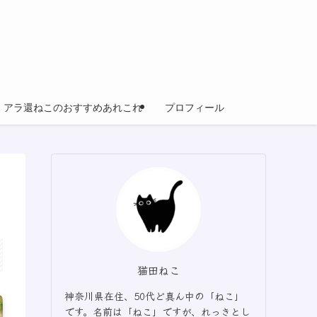
アラ還ねこのおすすめあれこれ
プロフィール
猫田ねこ
神奈川県在住、50代ど真ん中の「ねこ」
です。名前は「ねこ」ですが、れっきとし