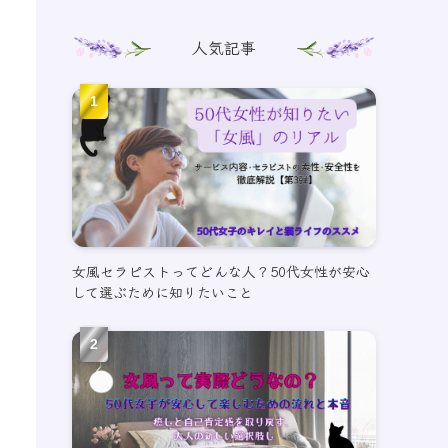
人気記事
女風セラピストってどんな人？50代女性が安心
して選ぶために知りたいこと