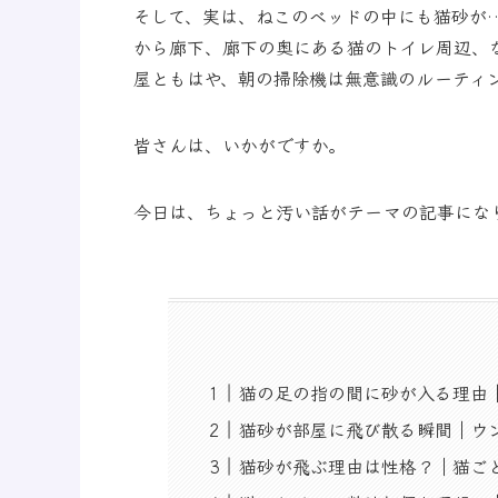
そして、実は、ねこのベッドの中にも猫砂が
から廊下、廊下の奥にある猫のトイレ周辺、
屋ともはや、朝の掃除機は無意識のルーティ
皆さんは、いかがですか。
今日は、ちょっと汚い話がテーマの記事にな
猫の足の指の間に砂が入る理由｜
猫砂が部屋に飛び散る瞬間｜ウ
猫砂が飛ぶ理由は性格？｜猫ご