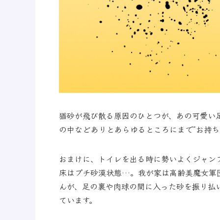
猫砂が飛び散る原因のひとつが、あの可愛い
の中などありとあらゆるところにまで“お持ち
おまけに、トイレを出る時に勢いよくジャン
床はプチ砂漠状態…。我が家は高齢美魔女軍
んが、足の裏や肉球の間に入った砂を振り払
ています。