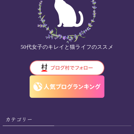
50代女子のキレイと猫ライフのススメ
カテゴリー