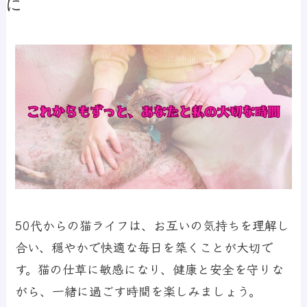
に
50代からの猫ライフは、お互いの気持ちを理解し
合い、穏やかで快適な毎日を築くことが大切で
す。猫の仕草に敏感になり、健康と安全を守りな
がら、一緒に過ごす時間を楽しみましょう。