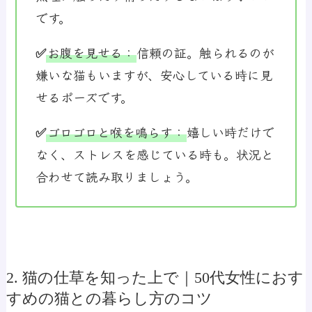
です。
✅
お腹を見せる
：
信頼の証。触られるのが
嫌いな猫もいますが、安心している時に見
せるポーズです。
✅
ゴロゴロと喉を鳴らす
：
嬉しい時だけで
なく、ストレスを感じている時も。状況と
合わせて読み取りましょう。
2. 猫の仕草を知った上で｜50代女性におす
すめの猫との暮らし方のコツ