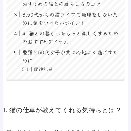
おすすめの猫との暮らし方のコツ
3.50代からの猫ライフで無理をしないた
めに気をつけたいポイント
4. 猫との暮らしをもっと楽しくするため
のおすすめアイテム
愛猫と50代女子が共に心地よく過ごすた
めに
関連記事
1. 猫の仕草が教えてくれる気持ちとは？