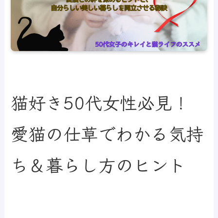
猫好き50代女性必見！
愛猫の仕草でわかる気持
ち＆暮らし方のヒント