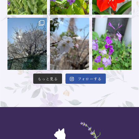
もっと見る
フォローする