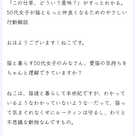
「この仕草、どういう意味？」がすっとわかる。
50代女子が猫ともっと仲良くなるためのやさしい
行動解説
おはようございます！ねこです。
猫と暮らす50代女子のみなさん、愛猫の気持ちを
ちゃんと理解できていますか？
ねこは、猫達と暮らして半世紀ですが、わかって
いるようなわかっていないような…だって、猫っ
て気まぐれなくせにルーティンは守るし、わりと
不思議な動物なんですもの。