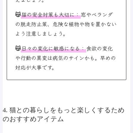
😽
猫の安全対策も大切に
：
窓やベランダ
の脱走防止策、危険な植物や物を置かない
よう注意しましょう。
😽
日々の変化に敏感になる
：
食欲の変化
や行動の異変は病気のサインかも。早めの
対応が大事です。
4. 猫との暮らしをもっと楽しくするため
のおすすめアイテム