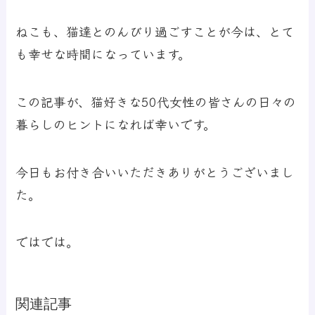
ねこも、猫達とのんびり過ごすことが今は、とて
も幸せな時間になっています。
この記事が、猫好きな50代女性の皆さんの日々の
暮らしのヒントになれば幸いです。
今日もお付き合いいただきありがとうございまし
た。
ではでは。
関連記事