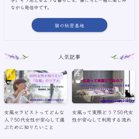
ながら発信中です。
猫の秘密基地
人気記事
女風セラピストってどんな
女風って実際どう？50代女
人？50代女性が安心して選
性が安心して利用する流れ
ぶために知りたいこと