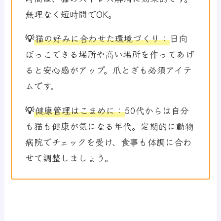
無理なく短時間でOK。
💡
猫の好みに合わせた環境づくり
：
日向
ぼっこできる場所や高い場所を作ってあげ
ると安心感がアップ。爪とぎも必須アイテ
ムです。
💡
健康管理はこまめに
：
50代からは自分
も猫も健康が気になる年代。定期的に動物
病院でチェックを受け、食事も体調に合わ
せて調整しましょう。