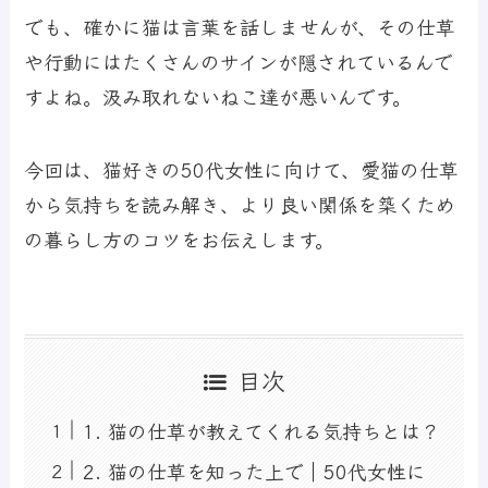
でも、確かに猫は言葉を話しませんが、その仕草
や行動にはたくさんのサインが隠されているんで
すよね。汲み取れないねこ達が悪いんです。
今回は、猫好きの50代女性に向けて、愛猫の仕草
から気持ちを読み解き、より良い関係を築くため
の暮らし方のコツをお伝えします。
目次
1. 猫の仕草が教えてくれる気持ちとは？
2. 猫の仕草を知った上で｜50代女性に