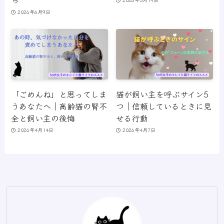
2026年6月9日
「ごめんね」と思ってしま
猫が飼い主を呼ぶサイン5
うあなたへ｜高齢猫の腎不
つ｜信頼しているときに見
全と飼い主の後悔
せる行動
2026年4月14日
2026年4月7日