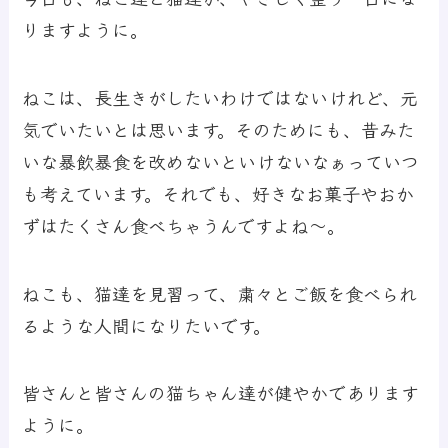
りますように。
ねこは、長生きがしたいわけではないけれど、元
気でいたいとは思います。そのためにも、昔みた
いな暴飲暴食を改めないといけないなぁっていつ
も考えています。それでも、好きなお菓子やおか
ずはたくさん食べちゃうんですよね～。
ねこも、猫達を見習って、粛々とご飯を食べられ
るような人間になりたいです。
皆さんと皆さんの猫ちゃん達が健やかであります
ように。