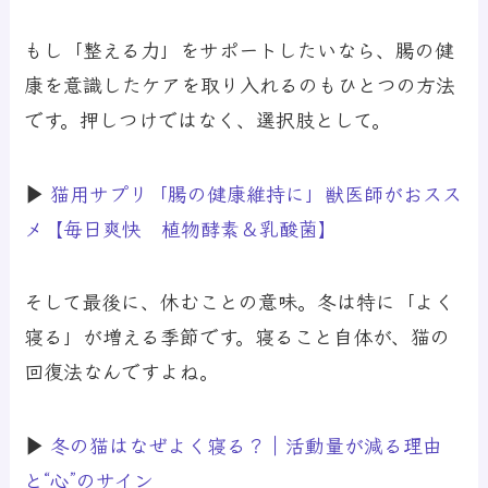
もし「整える力」をサポートしたいなら、腸の健
康を意識したケアを取り入れるのもひとつの方法
です。押しつけではなく、選択肢として。
▶
猫用サプリ「腸の健康維持に」獣医師がおスス
メ【毎日爽快 植物酵素＆乳酸菌】
そして最後に、休むことの意味。冬は特に「よく
寝る」が増える季節です。寝ること自体が、猫の
回復法なんですよね。
▶
冬の猫はなぜよく寝る？｜活動量が減る理由
と“心”のサイン