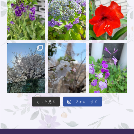
もっと見る
フォローする