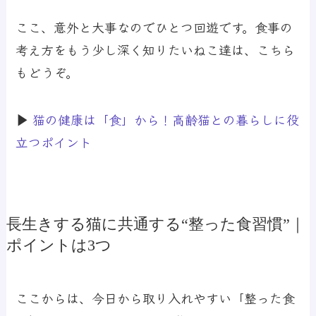
ここ、意外と大事なのでひとつ回遊です。食事の
考え方をもう少し深く知りたいねこ達は、こちら
もどうぞ。
▶
猫の健康は「食」から！高齢猫との暮らしに役
立つポイント
長生きする猫に共通する“整った食習慣”｜
ポイントは3つ
ここからは、今日から取り入れやすい「整った食