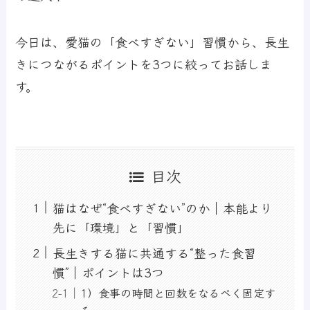
今日は、愛猫の「食べすぎない」習慣から、長生
きにつながるポイントを3つに絞ってお話しま
す。
目次
猫はなぜ“食べすぎない”のか｜本能より
先に「環境」と「習慣」
長生きする猫に共通する“整った食習
慣”｜ポイントは3つ
1）食事の時間と回数をなるべく固定す
る