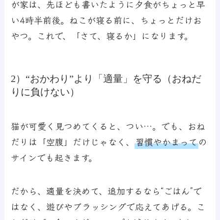
が家は、先ほども書いたように夕食がちょっと早
い4時半前後。ねこが寝る前に、ちょっとだけお
やつ。これで、「さて、寝るか」になります。
2）“おかわり”より「適量」を守る（おねだ
りに負けない）
猫が可愛く見つめてくると、つい…。でも、おね
だりは「空腹」だけじゃなく、
習慣
や
かまって
の
サインでも起きます。
だから、適量を決めて、追加するなら“ごはん”で
はなく、遊びやブラッシングで応えてあげる。こ