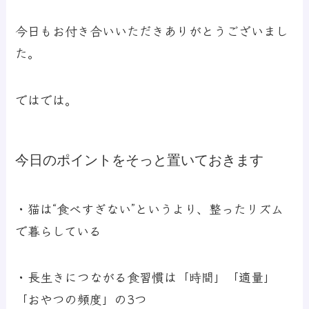
今日もお付き合いいただきありがとうございまし
た。
ではでは。
今日のポイントをそっと置いておきます
・猫は“食べすぎない”というより、整ったリズム
で暮らしている
・長生きにつながる食習慣は「時間」「適量」
「おやつの頻度」の3つ