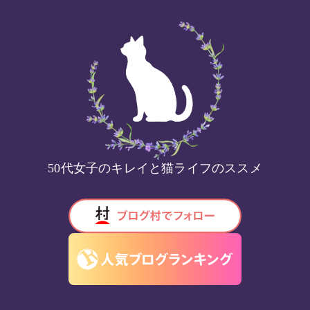
50代女子のキレイと猫ライフのススメ