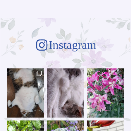
Instagram