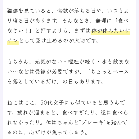
猫達を見ていると、食欲が落ちる日や、いつもよ
り寝る日があります。そんなとき、無理に「食べ
なさい！」と押すよりも、まずは
体が休みたいサ
イン
として受け止めるのが大切です。
もちろん、元気がない・嘔吐が続く・水も飲まな
い…などは受診が必要ですが、「ちょっとペース
を落としているだけ」の日もあります。
ねこはここ、50代女子にも似ていると思うんで
す。疲れが溜まると、食べすぎたり、逆に食べら
れなかったり。体はちゃんと“ブレーキ”を踏んで
るのに、心だけが焦ってしまう。