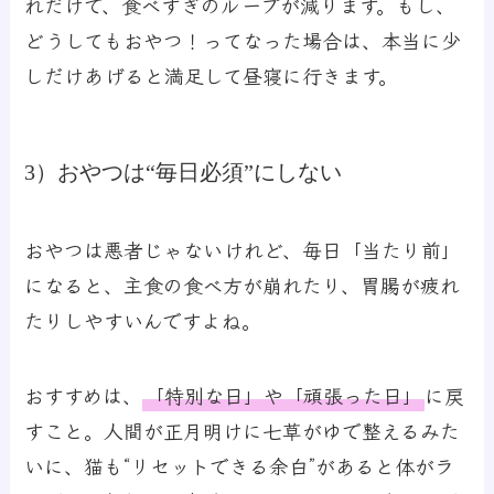
れだけで、食べすぎのループが減ります。もし、
どうしてもおやつ！ってなった場合は、本当に少
しだけあげると満足して昼寝に行きます。
3）おやつは“毎日必須”にしない
おやつは悪者じゃないけれど、毎日「当たり前」
になると、主食の食べ方が崩れたり、胃腸が疲れ
たりしやすいんですよね。
おすすめは、
「特別な日」や「頑張った日」
に戻
すこと。人間が正月明けに七草がゆで整えるみた
いに、猫も“リセットできる余白”があると体がラ