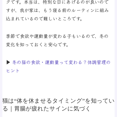
クです。本当は、特別な日にあげるのが良いので
すが、我が家は、もう寝る前のルーティンに組み
込まれているので難しいところです。
季節で食欲や運動量が変わる子もいるので、冬の
変化を知っておくと安心です。
▶
冬の猫の食欲・運動量って変わる？体調管理の
ヒント
猫は“体を休ませるタイミング”を知ってい
る｜胃腸が疲れたサインに気づく