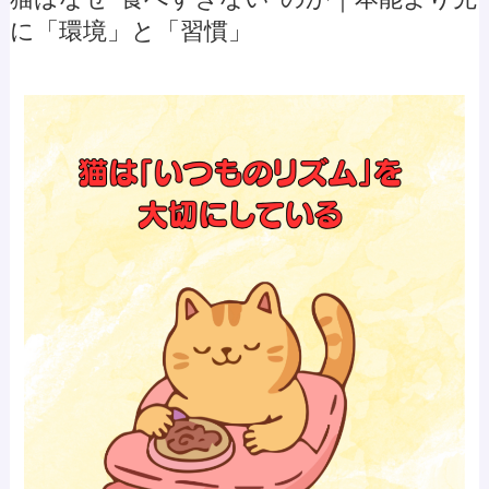
に「環境」と「習慣」