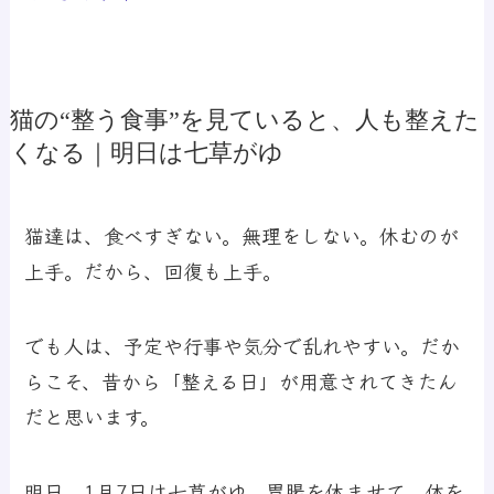
猫の“整う食事”を見ていると、人も整えた
くなる｜明日は七草がゆ
猫達は、食べすぎない。無理をしない。休むのが
上手。だから、回復も上手。
でも人は、予定や行事や気分で乱れやすい。だか
らこそ、昔から「整える日」が用意されてきたん
だと思います。
明日、1月7日は七草がゆ。胃腸を休ませて、体を