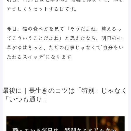
やさしくリセットする日です。
今日、猫の食べ方を見て「そうだよね、整えるっ
てこういうことだよね」と思えたなら、明日の七
草がゆはきっと、ただの行事じゃなくて“自分をい
たわるスイッチ”になります。
最後に｜長生きのコツは「特別」じゃなく
「いつも通り」