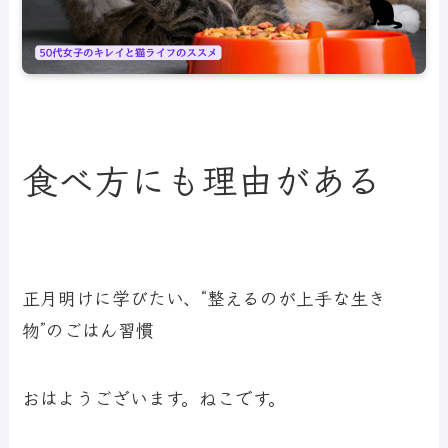
食べ方にも理由がある
正月明けに学びたい、“整えるのが上手な生き
物”のごはん習慣
おはようございます。ねこです。