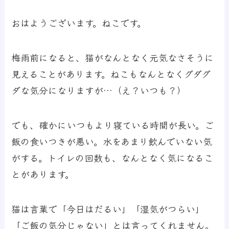
おはようございます。ねこです。
梅雨前になると、猫がなんとなく元気なさそうに
見えることがあります。ねこもなんとなくグダグ
ダな気分になりますが…（え？いつも？）
でも、確かにいつもより寝ている時間が長い。ご
飯の食いつきが悪い。水をあまり飲んでいない気
がする。トイレの回数も、なんとなく気になるこ
とがあります。
猫は言葉で「今日はだるい」「湿気がつらい」
「ご飯の気分じゃない」とは言ってくれません。