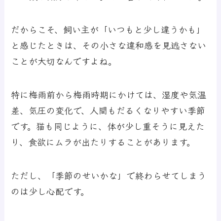
だからこそ、飼い主が「いつもと少し違うかも」
と感じたときは、その小さな違和感を見逃さない
ことが大切なんですよね。
特に梅雨前から梅雨時期にかけては、湿度や気温
差、気圧の変化で、人間もだるくなりやすい季節
です。猫も同じように、体が少し重そうに見えた
り、食欲にムラが出たりすることがあります。
ただし、「季節のせいかな」で終わらせてしまう
のは少し心配です。