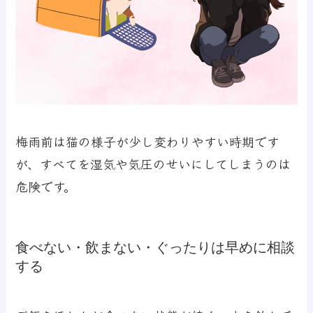
梅雨前は猫の様子が少し変わりやすい時期です
が、すべてを湿気や気圧のせいにしてしまうのは
危険です。
食べない・飲まない・ぐったりは早めに相談
する