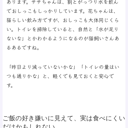
あります。ササちゃんは、割とがっつり水を飲ん
でおしっこもしっかりしています。花ちゃんは、
猫らしい飲み方ですが、おしっこも大体同じくら
い。トイレを掃除していると、自然と「水が足り
ないな」とかわかるようになるのが猫飼いさんあ
るあるですね。
「昨日より減っていないかな」「トイレの量はい
つも通りかな」と、軽くでも見ておくと安心で
す。
ご飯の好き嫌いに見えて、実は食べにくい
だけかもしれない