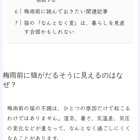
梅雨前に読んでおきたい関連記事
猫の「なんとなく変」は、暮らしを見直
す合図かもしれない
梅雨前に猫がだるそうに見えるのはな
ぜ？
梅雨前の猫の不調は、ひとつの原因だけで起こる
わけではありません。湿気、暑さ、気温差、気圧
の変化などが重なって、なんとなく過ごしにくく
なることがあります。