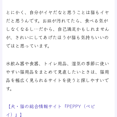
とにかく、自分がイヤだなと思うことは猫もイヤ
だと思うんです。お皿が汚れてたら、食べる気が
しなくなるし…だから、自己満足かもしれません
が、きれいにしてあげたほうが猫も気持ちいいの
ではと思っています。
水飲み器や食器、トイレ用品、湿気の季節に使い
やすい猫用品をまとめて見直したいときは、猫用
品を幅広く見られるサイトを使うと探しやすいで
す。
【犬・猫の総合情報サイト『PEPPY（ペピ
イ）』】