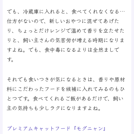
でも、冷蔵庫に入れると、食べてくれなくなる…
仕方がないので、新しいおやつに混ぜてあげた
り、ちょっとだけレンジで温めて香りを立たせた
りと、飼い主さんの気苦労が増える時期になりま
すよね。でも、食中毒になるよりは全然ましで
す。
それでも食いつきが気になるときは、香りや原材
料にこだわったフードを候補に入れてみるのもひ
とつです。食べてくれるご飯があるだけで、飼い
主の気持ちも少しラクになりますよね。
プレミアムキャットフード『モグニャン』