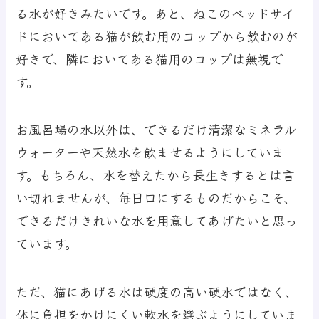
る水が好きみたいです。あと、ねこのベッドサイ
ドにおいてある猫が飲む用のコップから飲むのが
好きで、隣においてある猫用のコップは無視で
す。
お風呂場の水以外は、できるだけ清潔なミネラル
ウォーターや天然水を飲ませるようにしていま
す。もちろん、水を替えたから長生きするとは言
い切れませんが、毎日口にするものだからこそ、
できるだけきれいな水を用意してあげたいと思っ
ています。
ただ、猫にあげる水は硬度の高い硬水ではなく、
体に負担をかけにくい軟水を選ぶようにしていま