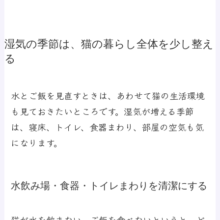
湿気の季節は、猫の暮らし全体を少し整え
る
水とご飯を見直すときは、あわせて猫の生活環境
も見ておきたいところです。湿気が増える季節
は、寝床、トイレ、食器まわり、部屋の空気も気
になります。
水飲み場・食器・トイレまわりを清潔にする
猫が水を飲まない、ご飯を食べないというと、ど