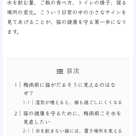
水を飲む量、ご飯の食べ方、トイレの様子、寝る
場所の変化。こういう日常の中の小さなサインを
見てあげることが、猫の健康を守る第一歩になり
ます。
目次
梅雨前に猫がだるそうに見えるのはな
ぜ？
湿気が増えると、猫も過ごしにくくなる
猫の健康を守るために、梅雨前こそ水を
見直したい
水を飲まない猫には、置き場所を変える