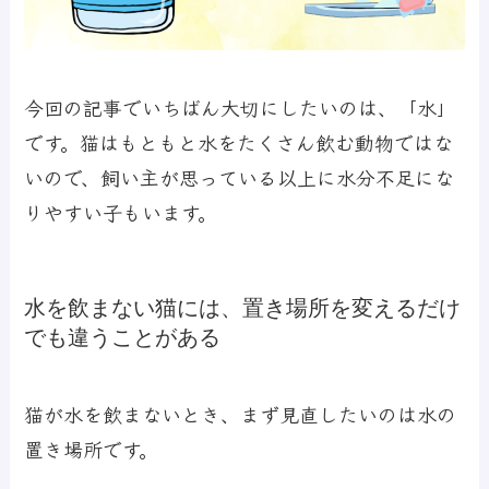
今回の記事でいちばん大切にしたいのは、「水」
です。猫はもともと水をたくさん飲む動物ではな
いので、飼い主が思っている以上に水分不足にな
りやすい子もいます。
水を飲まない猫には、置き場所を変えるだけ
でも違うことがある
猫が水を飲まないとき、まず見直したいのは水の
置き場所です。