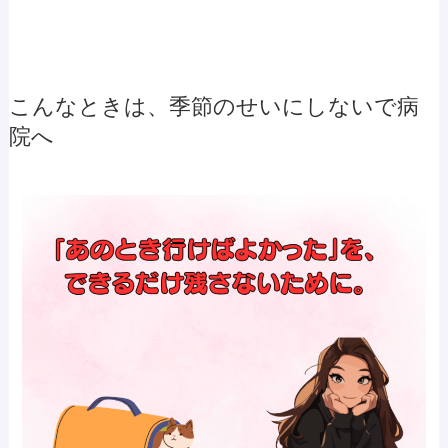
こんなときは、季節のせいにしないで病
院へ