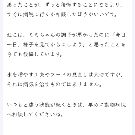
思ったことが、ずっと後悔することになるより、
すぐに病院に行くか相談したほうがいいです。
ねこは、ミミちゃんの調子が悪かったのに「今日
一日、様子を見てからにしよう」と思ったことを
今でも後悔しています。
水を増やす工夫やフードの見直しは大切ですが、
それは病気を治すものではありません。
いつもと違う状態が続くときは、早めに動物病院
へ相談してくださいね。