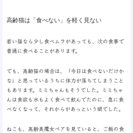
高齢猫は「食べない」を軽く見ない
若い猫なら少し食べムラがあっても、次の食事で
普通に食べることがあります。
でも、高齢猫の場合は、「今日は食べないだけか
な」と思っているうちに体力が落ちてしまうこと
もあります。ミミちゃんもそうでした。ミミちゃ
んは食欲も水もよく食べて飲んでたのに、急に食
べなくなって、それからがあっという間でした。
ねこも、高齢美魔女ペアを見ていると、ご飯の食