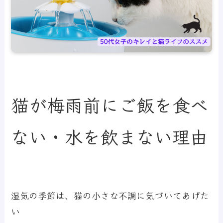
猫が梅雨前にご飯を食べ
ない・水を飲まない理由
湿気の季節は、猫の小さな不調に気づいてあげた
い