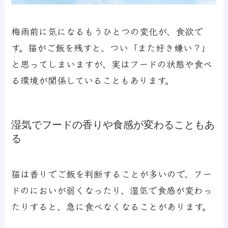
梅雨前に気になるもうひとつの変化が、食欲で
す。猫がご飯を残すと、つい「また好き嫌い？」
と思ってしまいますが、実はフードの状態や食べ
る環境が関係していることもあります。
湿気でフードの香りや食感が変わることもあ
る
猫は香りでご飯を判断することが多いので、フー
ドのにおいが弱くなったり、湿気で食感が変わっ
たりすると、急に食べなくなることがあります。