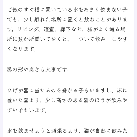
ご飯のすぐ横に置いている水をあまり飲まない子
でも、少し離れた場所に置くと飲むことがありま
す。リビング、寝室、廊下など、猫がよく通る場
所に数か所置いておくと、「ついで飲み」しやす
くなります。
器の形や高さも大事です。
ひげが器に当たるのを嫌がる子もいますし、床に
置いた器より、少し高さのある器のほうが飲みや
すい子もいます。
水を飲ませようと頑張るより、猫が自然に飲みた