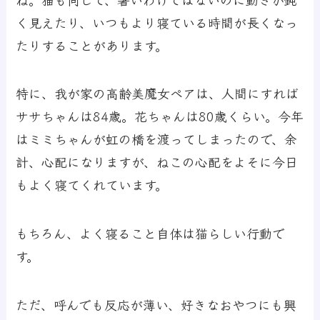
く見えたり、いつもより寝ている時間が長くなっ
たりすることがあります。
特に、我が家の高齢美魔女ペアは、人間にすれば
ササちゃんは84歳。花ちゃんは80歳くらい。今年
はミミちゃんが虹の橋を渡ってしまったので、余
計、心配になりますが、ねこの心配をよそに今日
もよく寝てくれています。
もちろん、よく寝ること自体は猫らしい行動で
す。
ただ、呼んでも反応が薄い、好きなおやつにも興