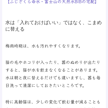
【ふじざくら命水・富士山の天然水BIBの宅配】
水は「入れておけばいい」ではなく、こまめ
に替える
梅雨時期は、水も汚れやすくなります。
猫の毛やホコリが入ったり、器のぬめりが出たり
すると、猫が水を飲まなくなることがあります。
水は朝と夜に替えるだけでも違いますし、器も毎
日洗って清潔にしておきたいところです。
特に高齢猫は、少しの変化で飲む量が減ることも