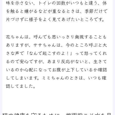
味を示さない、トイレの回数がいつもと違う、体
を触ると嫌がるなどが重なるときは、季節だけで
片づけずに様子をよく見てあげたいところです。
花ちゃんは、呼んでも思いっきり無視することも
ありますが、ササちゃんは、今のところ呼ぶと大
きな声で「なんで起こすのよ！」って怒ってくれ
るので安心ですが、あまり反応がないと、生きて
いるのか心配になってお腹が上下しているか確認
してしまいます。ミミちゃんのときは、いつも確
認してました。