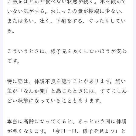
ご飯をほとんど食べない状態が続く。水を飲んで
いない気がする。おしっこの量が極端に少ない、
または多い。吐く、下痢をする、ぐったりしてい
る。
こういうときは、様子見を長くしないほうが安心
です。
特に猫は、体調不良を隠すことがあります。飼い
主が「なんか変」と感じたときには、すでにしん
どい状態になっていることもあります。
本当に高齢になってくると、あっという間に体調
が悪くなります。「今日一日、様子を見よう」と