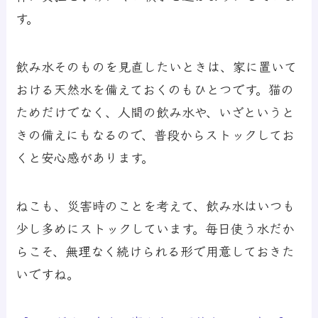
す。
飲み水そのものを見直したいときは、家に置いて
おける天然水を備えておくのもひとつです。猫の
ためだけでなく、人間の飲み水や、いざというと
きの備えにもなるので、普段からストックしてお
くと安心感があります。
ねこも、災害時のことを考えて、飲み水はいつも
少し多めにストックしています。毎日使う水だか
らこそ、無理なく続けられる形で用意しておきた
いですね。