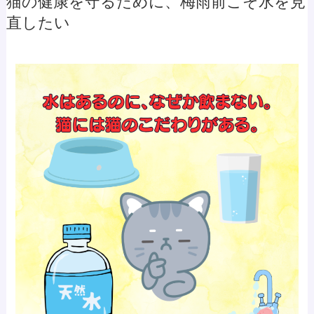
猫の健康を守るために、梅雨前こそ水を見
直したい