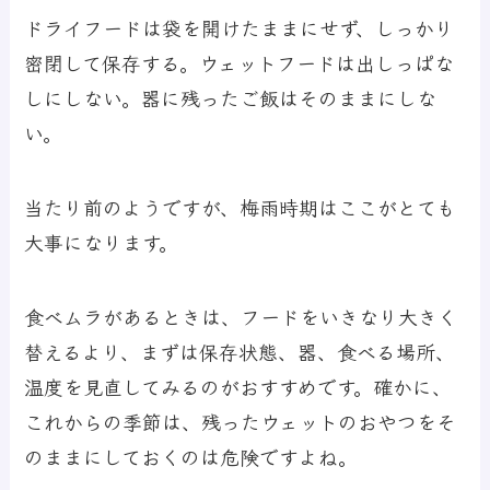
ドライフードは袋を開けたままにせず、しっかり
密閉して保存する。ウェットフードは出しっぱな
しにしない。器に残ったご飯はそのままにしな
い。
当たり前のようですが、梅雨時期はここがとても
大事になります。
食べムラがあるときは、フードをいきなり大きく
替えるより、まずは保存状態、器、食べる場所、
温度を見直してみるのがおすすめです。確かに、
これからの季節は、残ったウェットのおやつをそ
のままにしておくのは危険ですよね。