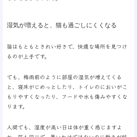
湿気が増えると、猫も過ごしにくくなる
猫はもともときれい好きで、快適な場所を見つけ
るのが上手です。
でも、梅雨前のように部屋の湿気が増えてくる
と、寝床がじめっとしたり、トイレのにおいがこ
もりやすくなったり、フードや水も傷みやすくな
ります。
人間でも、湿度が高い日は体が重く感じますよ
ね。猫も同じで、暑いわけではないのに動きが鈍