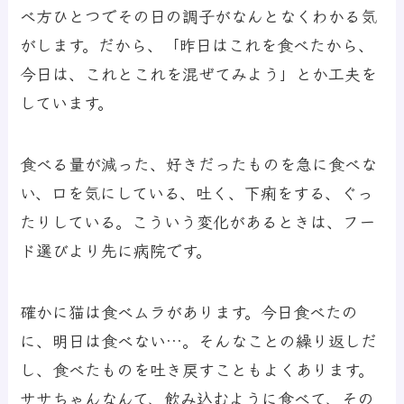
べ方ひとつでその日の調子がなんとなくわかる気
がします。だから、「昨日はこれを食べたから、
今日は、これとこれを混ぜてみよう」とか工夫を
しています。
食べる量が減った、好きだったものを急に食べな
い、口を気にしている、吐く、下痢をする、ぐっ
たりしている。こういう変化があるときは、フー
ド選びより先に病院です。
確かに猫は食べムラがあります。今日食べたの
に、明日は食べない…。そんなことの繰り返しだ
し、食べたものを吐き戻すこともよくあります。
ササちゃんなんて、飲み込むように食べて、その