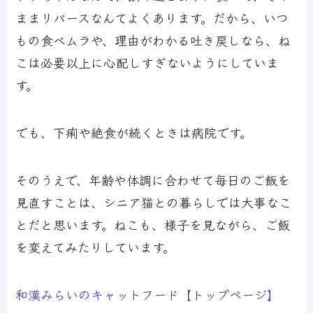
ままリバースなんてよくあります。だから、いつ
もの食べムラや、理由がわかる吐き戻しなら、ね
こは必要以上に心配しすぎないようにしていま
す。
でも、下痢や絶食が続くときは病院です。
そのうえで、年齢や体調に合わせて毎日のご飯を
見直すことは、シニア猫との暮らしでは大事なこ
とだと思います。ねこも、様子を見ながら、ご飯
を変えてみたりしています。
和漢みらいのキャットフード【トップページ】