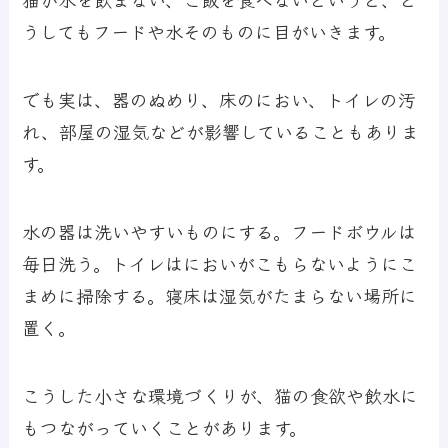
うしてもフードや水そのものに目がいきます。
でも実は、器のぬめり、床のにおい、トイレの汚
れ、部屋の湿気などが影響していることもありま
す。
水の器は洗いやすいものにする。フードボウルは
毎日洗う。トイレはにおいがこもらないようにこ
まめに掃除する。寝床は湿気がたまらない場所に
置く。
こうした小さな環境づくりが、猫の食欲や飲水に
もつながっていくことがあります。