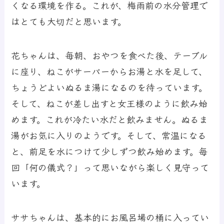
くなる環境を作る。これが、梅雨前の水分管理で
はとても大切だと思います。
花ちゃんは、毎朝、おやつを食べた後、テーブル
に座り、ねこがサーバーからお湯と水を足して、
ちょうどよいぬるま湯になるのを待っています。
そして、ねこが差し出すと女王様のように飲み始
めます。これが冷たい水だと飲みません。ぬるま
湯がお気に入りのようです。そして、常温になる
と、前足を水につけて少しずつ飲み始めます。毎
回「何の儀式？」って思いながら楽しく見守って
います。
ササちゃんは、基本的にお風呂場の桶に入ってい