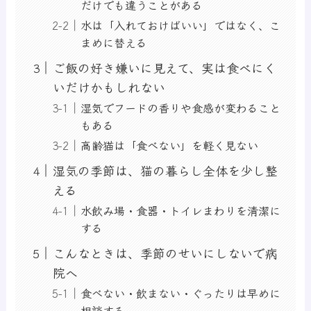
だけでも違うことがある
水は「入れておけばいい」ではなく、こ
まめに替える
ご飯の好き嫌いに見えて、実は食べにく
いだけかもしれない
湿気でフードの香りや食感が変わること
もある
高齢猫は「食べない」を軽く見ない
湿気の季節は、猫の暮らし全体を少し整
える
水飲み場・食器・トイレまわりを清潔に
する
こんなときは、季節のせいにしないで病
院へ
食べない・飲まない・ぐったりは早めに
相談する