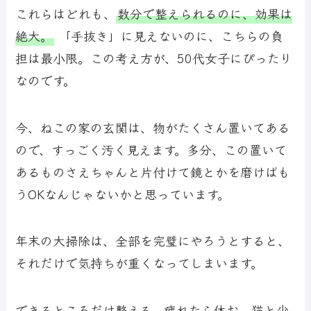
これらはどれも、
数分で整えられるのに、効果は
絶大。
「手抜き」に見えないのに、こちらの負
担は最小限。この考え方が、50代女子にぴったり
なのです。
今、ねこの家の玄関は、物がたくさん置いてある
ので、すっごく汚く見えます。多分、この置いて
あるものさえちゃんと片付けて鏡とかを磨けばも
うOKなんじゃないかと思っています。
年末の大掃除は、全部を完璧にやろうとすると、
それだけで気持ちが重くなってしまいます。
できるところだけ整える。疲れたら休む。猫と少