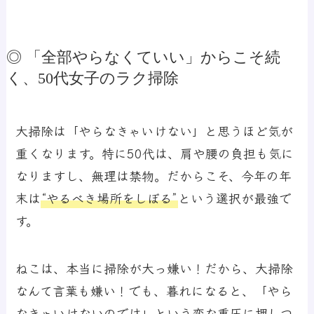
◎ 「全部やらなくていい」からこそ続
く、50代女子のラク掃除
大掃除は「やらなきゃいけない」と思うほど気が
重くなります。特に50代は、肩や腰の負担も気に
なりますし、無理は禁物。だからこそ、今年の年
末は
“やるべき場所をしぼる”
という選択が最強で
す。
ねこは、本当に掃除が大っ嫌い！だから、大掃除
なんて言葉も嫌い！でも、暮れになると、「やら
なきゃいけないのでは」という変な重圧に押しつ