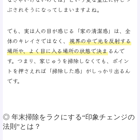
ぶされそうになってしまいますよね。
でも、実は人の目が感じる「家の清潔感」は、全
体のキレイさではなく、
視界の中で光を反射する
場所や、よく目に入る場所の状態で決ま
るんで
す。つまり、家じゅうを掃除しなくても、ポイン
トを押さえれば「掃除した感」がしっかり出るん
です。
◎ 年末掃除をラクにする“印象チェンジの
法則”とは？