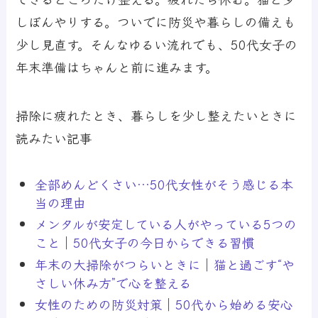
しぼんやりする。ついでに防災や暮らしの備えも
少し見直す。そんなゆるい流れでも、50代女子の
年末準備はちゃんと前に進みます。
掃除に疲れたとき、暮らしを少し整えたいときに
読みたい記事
全部めんどくさい…50代女性がそう感じる本
当の理由
メンタルが安定している人がやっている5つの
こと｜50代女子の今日からできる習慣
年末の大掃除がつらいときに｜猫と過ごす“や
さしい休み方”で心を整える
女性のための防災対策｜50代から始める安心