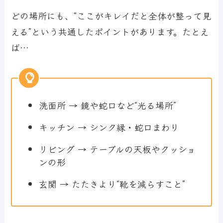
どの場所にも、“ここがキレイだと全体が整って見
える”という共通したポイントがあります。たとえ
ば…
洗面所 → 鏡や蛇口など“光る場所”
キッチン → シンク縁・蛇口まわり
リビング → テーブルの天板やクッショ
ンの形
玄関 → たたきより“靴を減らすこと”