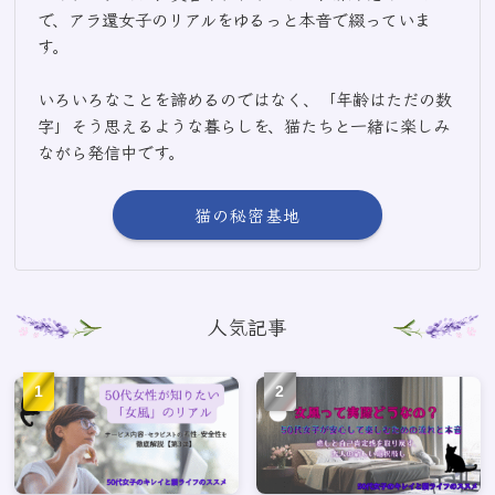
で、アラ還女子のリアルをゆるっと本音で綴っていま
す。
いろいろなことを諦めるのではなく、「年齢はただの数
字」そう思えるような暮らしを、猫たちと一緒に楽しみ
ながら発信中です。
猫の秘密基地
人気記事