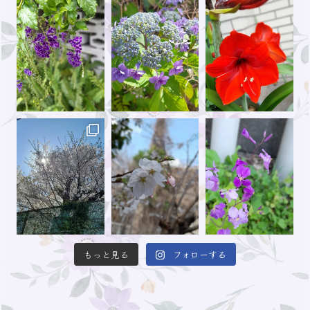
もっと見る
フォローする