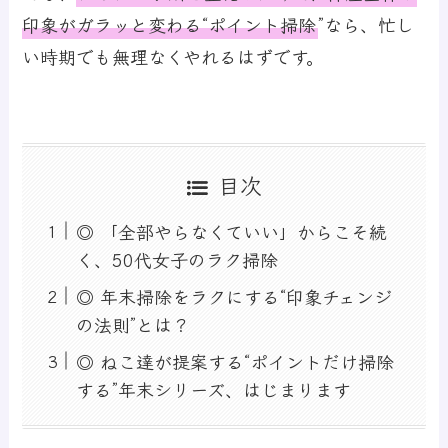
印象がガラッと変わる“ポイント掃除
”
なら、忙し
い時期でも無理なくやれるはずです。
目次
◎ 「全部やらなくていい」からこそ続
く、50代女子のラク掃除
◎ 年末掃除をラクにする“印象チェンジ
の法則”とは？
◎ ねこ達が提案する“ポイントだけ掃除
する”年末シリーズ、はじまります