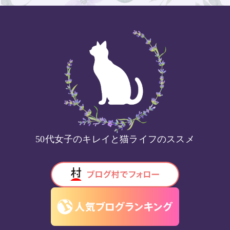
50代女子のキレイと猫ライフのススメ