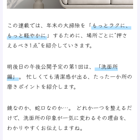
この連載では、年末の大掃除を
「
もっとラクに、
もっと軽やかに
」
するために、場所ごとに“押さ
えるべき1点”を紹介していきます。
明後日の午後公開予定の第1回は、
「洗面所
編」
。 忙しくても清潔感が出る、たった一か所の
磨きポイントを紹介します。
鏡なのか、蛇口なのか…。 どれか一つを整えるだ
けで、洗面所の印象が一気に変わるその理由を、
わかりやすくお伝えしますね。