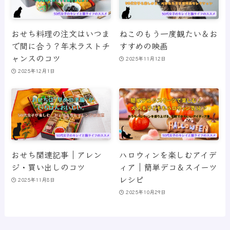
おせち料理の注文はいつま
ねこのもう一度観たい＆お
で間に合う？年末ラストチ
すすめの映画
ャンスのコツ
2025年11月12日
2025年12月1日
おせち関連記事｜アレン
ハロウィンを楽しむアイデ
ジ・買い出しのコツ
ィア｜簡単デコ＆スイーツ
レシピ
2025年11月8日
2025年10月29日