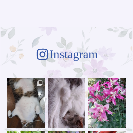
Instagram