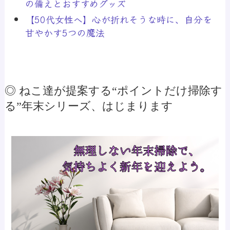
の備えとおすすめグッズ
【50代女性へ】心が折れそうな時に、自分を
甘やかす5つの魔法
◎ ねこ達が提案する“ポイントだけ掃除す
る”年末シリーズ、はじまります