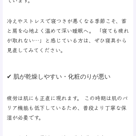
ています。
冷えやストレスで寝つきが悪くなる季節こそ、首
と肩を心地よく温めて深い睡眠へ。 「寝ても疲れ
が取れない…」と感じている方は、ぜひ寝具から
見直してみてください。
✔ 肌が乾燥しやすい・化粧のりが悪い
疲労は肌にも正直に現れます。 この時期は肌のバ
リア機能も低下しているため、普段より丁寧な保
湿が必要です。