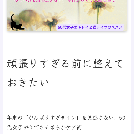
頑張りすぎる前に整えて
おきたい
年末の「がんばりすぎサイン」を見逃さない。50
代女子が今できる柔らかケア術