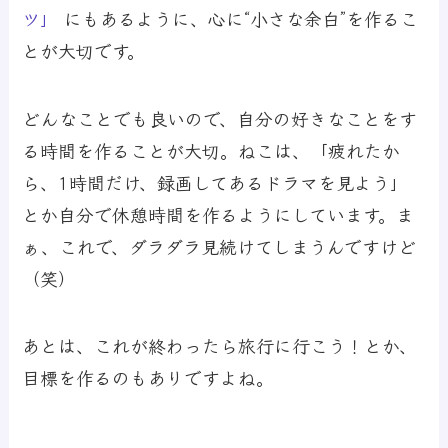
ツ」
にもあるように、心に“小さな余白”を作るこ
とが大切です。
どんなことでも良いので、自分の好きなことをす
る時間を作ることが大切。ねこは、「疲れたか
ら、1時間だけ、録画してあるドラマを見よう」
とか自分で休憩時間を作るようにしています。ま
ぁ、これで、ダラダラ見続けてしまうんですけど
（笑）
あとは、これが終わったら旅行に行こう！とか、
目標を作るのもありですよね。