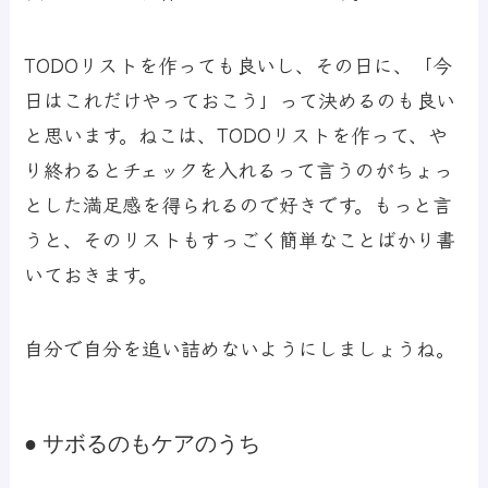
TODOリストを作っても良いし、その日に、「今
日はこれだけやっておこう」って決めるのも良い
と思います。ねこは、TODOリストを作って、や
り終わるとチェックを入れるって言うのがちょっ
とした満足感を得られるので好きです。もっと言
うと、そのリストもすっごく簡単なことばかり書
いておきます。
自分で自分を追い詰めないようにしましょうね。
● サボるのもケアのうち