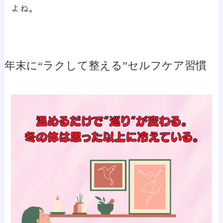
よね。
年末に“ラクして整える”セルフケア習慣