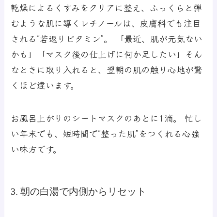
乾燥によるくすみをクリアに整え、ふっくらと弾
むような肌に導くレチノールは、皮膚科でも注目
される“若返りビタミン”。 「最近、肌が元気ない
かも」「マスク後の仕上げに何か足したい」そん
なときに取り入れると、翌朝の肌の触り心地が驚
くほど違います。
お風呂上がりのシートマスクのあとに1滴。 忙し
い年末でも、短時間で“整った肌”をつくれる心強
い味方です。
3. 朝の白湯で内側からリセット