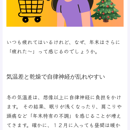
いつも疲れてはいるけれど、なぜ、年末はさらに
「疲れた～」って感じるのでしょうか。
気温差と乾燥で自律神経が乱れやすい
冬の気温差は、想像以上に自律神経に負担をかけ
ます。 その結果、眠りが浅くなったり、肩こりや
頭痛など「年末特有の不調」を感じることが増え
てきます。確かに、１２月に入っても昼間は暖か