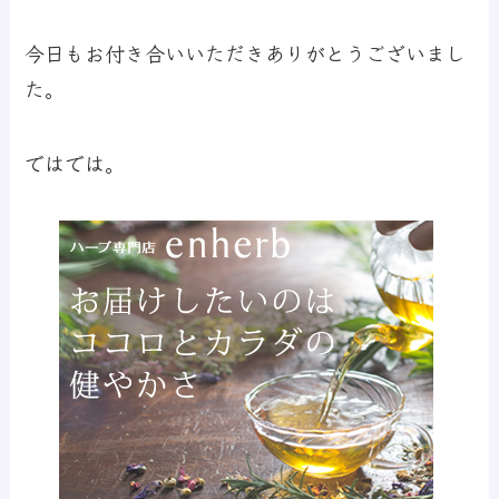
今日もお付き合いいただきありがとうございまし
た。
ではでは。