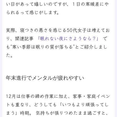
い日があって嬉しいのですが、１日の寒暖差にや
られるって感じがします。
実際、寝つきの悪さを感じる50代女子は増えてお
り、関連記事
「眠れない夜にさようなら？」
で
も“寒い季節は眠りの質が落ちる”とご紹介しまし
た。
年末進行でメンタルが疲れやすい
12月は仕事の締め作業に加え、家事・家庭イベン
トも重なり、どうしても「いつもより頑張ってし
まう」時期。 気持ちが張りつめたまま過ごすと、