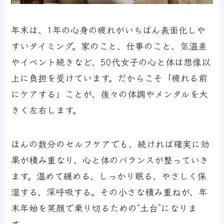
年末は、1年の心身の疲れがいちばん表面化しや
すいタイミング。家のこと、仕事のこと、気温差
やイベント続きなど、50代女子の心と体は想像以
上に負担を受けています。だからこそ「疲れる前
にケアする」ことが、後々の体調やメンタルを大
きく左右します。
ほんの数分のセルフケアでも、続ければ確実に効
果が積み重なり、心と体のバランスが整っていき
ます。温めて緩める、しっかり眠る、やさしく保
湿する、深呼吸する。その小さな積み重ねが、年
末年始を笑顔で乗り切るための“土台”になりま
す。