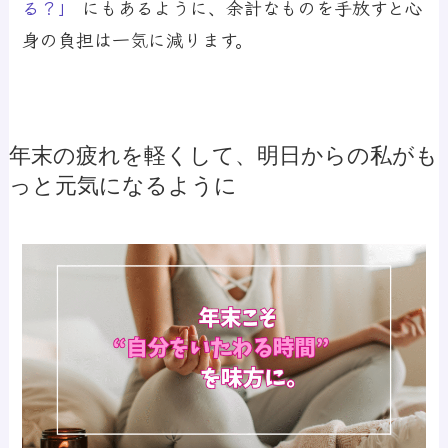
る？」
にもあるように、余計なものを手放すと心
身の負担は一気に減ります。
年末の疲れを軽くして、明日からの私がも
っと元気になるように