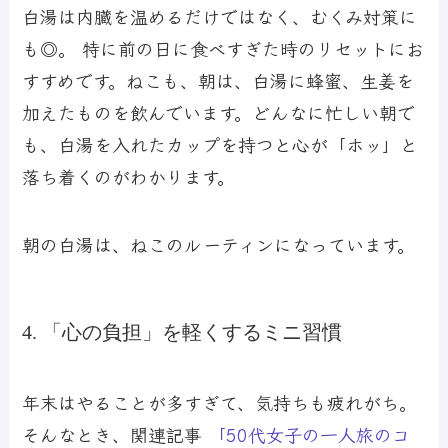
白湯は内臓を温めるだけではなく、むくみ対策に
も◎。 特に前の日に食べすぎた時のリセットにお
すすめです。ねこも、朝は、白湯に蜂蜜、生姜を
加えたものを飲んでいます。どんなに忙しい朝で
も、白湯を入れたカップを持つと心が「ホッ」と
落ち着くのがわかります。
朝の白湯は、ねこのルーティンになっています。
4. 「心の負担」を軽くするミニ習慣
年末はやることが多すぎて、気持ちも疲れがち。
そんなとき、関連記事
「50代女子の一人旅のコ