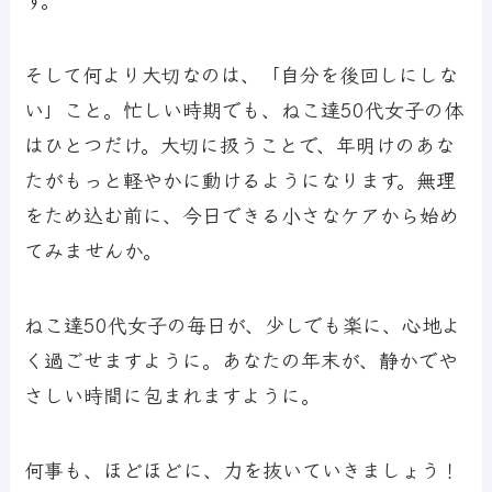
そして何より大切なのは、「自分を後回しにしな
い」こと。忙しい時期でも、ねこ達50代女子の体
はひとつだけ。大切に扱うことで、年明けのあな
たがもっと軽やかに動けるようになります。無理
をため込む前に、今日できる小さなケアから始め
てみませんか。
ねこ達50代女子の毎日が、少しでも楽に、心地よ
く過ごせますように。あなたの年末が、静かでや
さしい時間に包まれますように。
何事も、ほどほどに、力を抜いていきましょう！