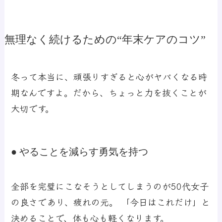
無理なく続けるための“年末ケアのコツ”
冬って本当に、頑張りすぎると心がヤバくなる時
期なんですよ。だから、ちょっと力を抜くことが
大切です。
● やることを減らす勇気を持つ
全部を完璧にこなそうとしてしまうのが50代女子
の良さであり、疲れの元。 「今日はこれだけ」と
決めることで、体も心も軽くなります。