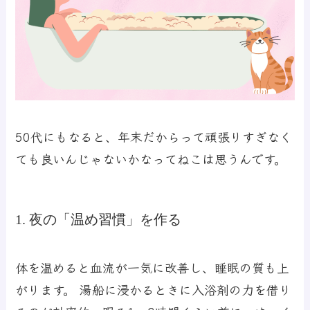
50代にもなると、年末だからって頑張りすぎなく
ても良いんじゃないかなってねこは思うんです。
1. 夜の「温め習慣」を作る
体を温めると血流が一気に改善し、睡眠の質も上
がります。 湯船に浸かるときに入浴剤の力を借り