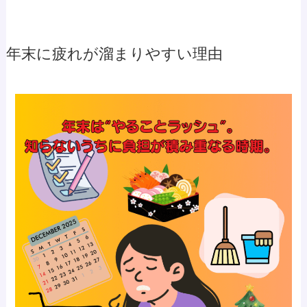
年末に疲れが溜まりやすい理由