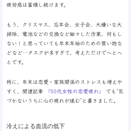
疲労感は蓄積し続けます。
もう、クリスマス、忘年会、女子会、大嫌いな大
掃除、電池などの交換など細々した作業、何もし
ない！と思っていても年末年始のための買い物な
どなど…タスクが多すぎて、考えただけでへとへ
とです。
特に、年末は恋愛・家族関係のストレスも増えや
すく、関連記事
「50代女性の恋愛疲れ」
でも“気
づかないうちに心の疲れが進む”と書きました。
冷えによる血流の低下