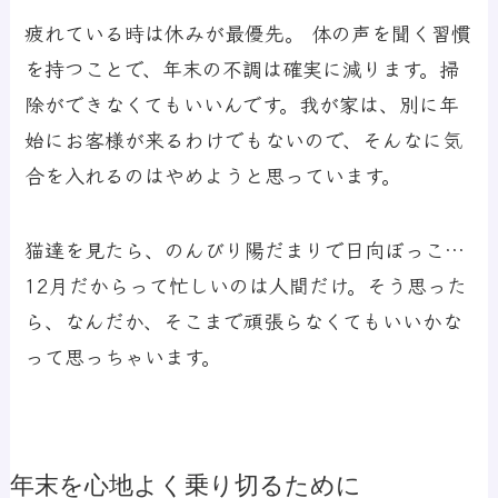
疲れている時は休みが最優先。 体の声を聞く習慣
を持つことで、年末の不調は確実に減ります。掃
除ができなくてもいいんです。我が家は、別に年
始にお客様が来るわけでもないので、そんなに気
合を入れるのはやめようと思っています。
猫達を見たら、のんびり陽だまりで日向ぼっこ…
12月だからって忙しいのは人間だけ。そう思った
ら、なんだか、そこまで頑張らなくてもいいかな
って思っちゃいます。
年末を心地よく乗り切るために