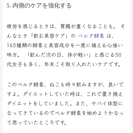
5. 内側のケアを強化する
疲労を感じるときは、胃腸が重くなることも。 そ
んなとき「飲む美容ケア」の
ベルタ酵素
は、
165種類の酵素と美容成分を一度に補える心強い
味方。 「飲んだ次の日、体が軽い」と感じる50
代女子も多く、年末こそ取り入れたいケアです。
このベルタ酵素、ねこも時々飲みますが、良いで
すよ。ダイエットしていた時は、これで置き換え
ダイエットをしていました。また、ヤバイ体型に
なってきているのでベルタ酵素を始めようかなっ
て思っていたところです。