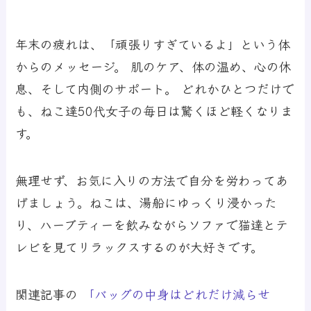
年末の疲れは、「頑張りすぎているよ」という体
からのメッセージ。 肌のケア、体の温め、心の休
息、そして内側のサポート。 どれかひとつだけで
も、ねこ達50代女子の毎日は驚くほど軽くなりま
す。
無理せず、お気に入りの方法で自分を労わってあ
げましょう。ねこは、湯船にゆっくり浸かった
り、ハーブティーを飲みながらソファで猫達とテ
レビを見てリラックスするのが大好きです。
関連記事の
「バッグの中身はどれだけ減らせ