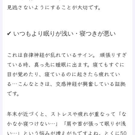
見逃さないようにすることが大切です。
✔ いつもより眠りが浅い・寝つきが悪い
これは自律神経が乱れているサイン。 頑張りすぎ
ている時、真っ先に睡眠に出ます。寝てもすぐに
目が覚めたり、寝ているのに起きたら疲れてい
る…こんなときは、交感神経が興奮している証拠
です。
年末が近づくと、ストレスや疲れが重なって「な
かなか寝つけない…」「肩や首が張って眠りが浅
い…」という悩みが増えがちですよね。とくに50