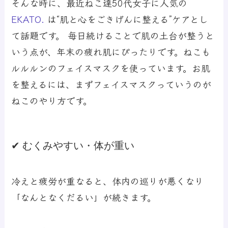
そんな時に、最近ねこ達50代女子に人気の
EKATO.
は“肌と心をごきげんに整える”ケアとし
て話題です。 毎日続けることで肌の土台が整うと
いう点が、年末の疲れ肌にぴったりです。ねこも
ルルルンのフェイスマスクを使っています。お肌
を整えるには、まずフェイスマスクっていうのが
ねこのやり方です。
✔ むくみやすい・体が重い
冷えと疲労が重なると、体内の巡りが悪くなり
「なんとなくだるい」が続きます。