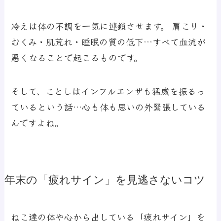
冷えは体の不調を一気に連鎖させます。 肩こり・
むくみ・肌荒れ・睡眠の質の低下…すべて血流が
悪くなることで起こるものです。
そして、ことしはインフルエンザも猛威を振るっ
ているという話…心も体も思いの外緊張している
んですよね。
年末の「疲れサイン」を見逃さないコツ
ねこ達の体や心から出している「疲れサイン」を