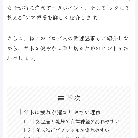
女子が特に注意すべきポイント、そして“ラクして
整える”ケア習慣を詳しく紹介します。
さらに、ねこのブログ内の関連記事もご紹介しな
がら、年末を健やかに乗り切るためのヒントをお
届けします。
目次
年末に疲れが溜まりやすい理由
気温差と乾燥で自律神経が乱れやすい
年末進行でメンタルが疲れやすい