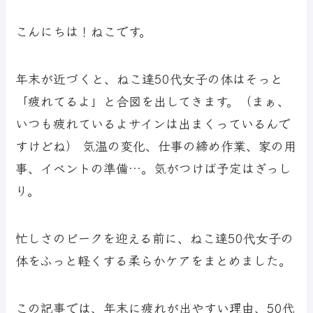
こんにちは！ねこです。
年末が近づくと、ねこ達50代女子の体はそっと
「疲れてるよ」と合図を出してきます。（まぁ、
いつも疲れているよサインは出まくっているんで
すけどね） 気温の変化、仕事の締め作業、家の用
事、イベントの準備…。気がつけば予定はぎっし
り。
忙しさのピークを迎える前に、ねこ達50代女子の
体をふっと軽くする柔らかケアをまとめました。
この記事では、年末に疲れが出やすい理由、50代