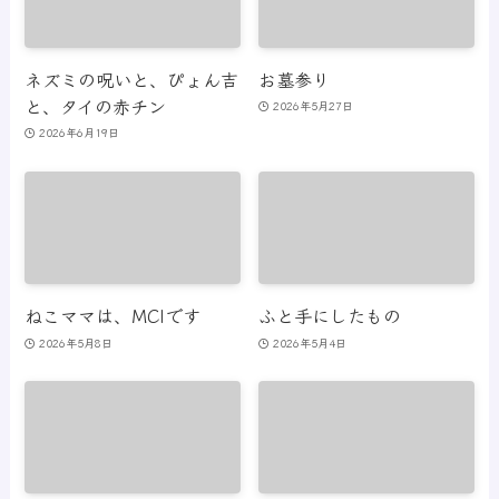
ネズミの呪いと、ぴょん吉
お墓参り
と、タイの赤チン
2026年5月27日
2026年6月19日
ねこママは、MCIです
ふと手にしたもの
2026年5月8日
2026年5月4日