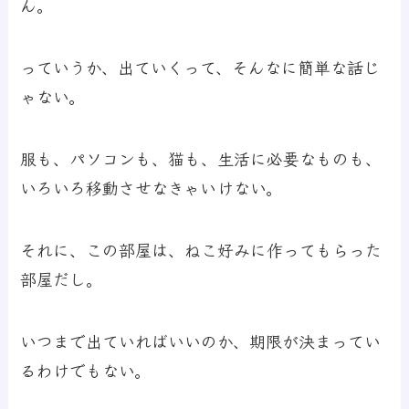
ん。
っていうか、出ていくって、そんなに簡単な話じ
ゃない。
服も、パソコンも、猫も、生活に必要なものも、
いろいろ移動させなきゃいけない。
それに、この部屋は、ねこ好みに作ってもらった
部屋だし。
いつまで出ていればいいのか、期限が決まってい
るわけでもない。