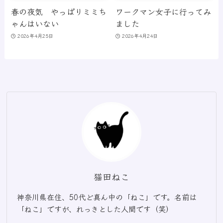
春の夜気 やっぱりミミち
ワークマン女子に行ってみ
ゃんはいない
ました
2026年4月25日
2026年4月24日
猫田ねこ
神奈川県在住、50代ど真ん中の「ねこ」です。名前は
「ねこ」ですが、れっきとした人間です（笑）