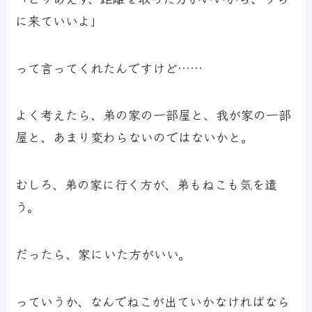
に来ていいよ」
って言ってくれたんですけど……
よく考えたら、弟の家の一部屋と、我が家の一部
屋と、あまり変わらないのではないかと。
むしろ、弟の家に行く方が、弟もねこも気を遣
う。
だったら、家にいた方がいい。
っていうか、なんでねこが出ていかなければなら