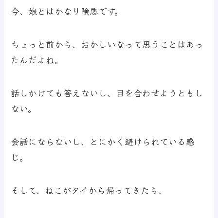
今、娘とはかなり険悪です。
ちょっと前から、おかしいなって思うことはあっ
たんだよね。
話しかけても答えないし、目を合わせようともし
ない。
会話にならないし、とにかく避けられている感
じ。
そして、ねこがタイから帰ってきたら、