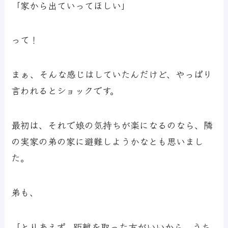
「家から出ていってほしい」
って！
まぁ、そんな感じはしていたんだけど、やっぱり
言われるとショックです。
最初は、それで娘の気持ちが楽になるのなら、隣
の実家の弟の家に避難しようかなとも思いまし
た。
弟も、
「とりあえず、距離を取った方がいいから、うち