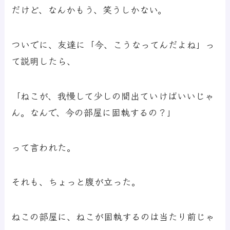
だけど、なんかもう、笑うしかない。
ついでに、友達に「今、こうなってんだよね」っ
て説明したら、
「ねこが、我慢して少しの間出ていけばいいじゃ
ん。なんで、今の部屋に固執するの？」
って言われた。
それも、ちょっと腹が立った。
ねこの部屋に、ねこが固執するのは当たり前じゃ