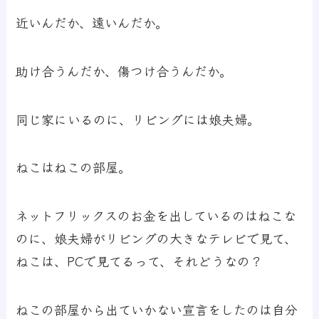
近いんだか、遠いんだか。
助け合うんだか、傷つけ合うんだか。
同じ家にいるのに、リビングには娘夫婦。
ねこはねこの部屋。
ネットフリックスのお金を出しているのはねこな
のに、娘夫婦がリビングの大きなテレビで見て、
ねこは、PCで見てるって、それどうなの？
ねこの部屋から出ていかない宣言をしたのは自分