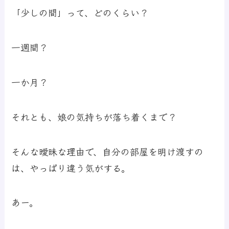
「少しの間」って、どのくらい？
一週間？
一か月？
それとも、娘の気持ちが落ち着くまで？
そんな曖昧な理由で、自分の部屋を明け渡すの
は、やっぱり違う気がする。
あー。