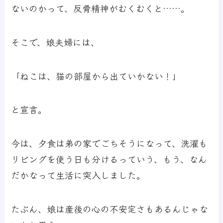
ないのかって、反骨精神がむくむくと……。
そこで、娘夫婦には、
「ねこは、猫の部屋から出ていかない！」
と宣言。
今は、夕食は弟の家でごちそうになって、洗濯も
リビングを使う日も分けるっていう、もう、なん
だかなって生活に突入しました。
たぶん、娘は産後の心の不安定さもあるんじゃな