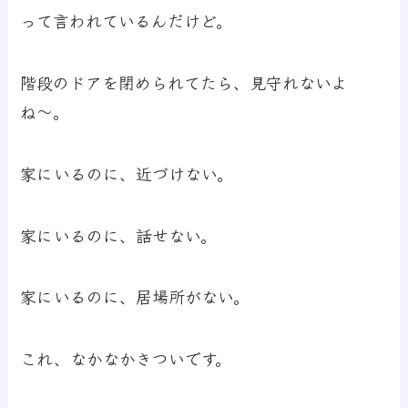
って言われているんだけど。
階段のドアを閉められてたら、見守れないよ
ね〜。
家にいるのに、近づけない。
家にいるのに、話せない。
家にいるのに、居場所がない。
これ、なかなかきついです。