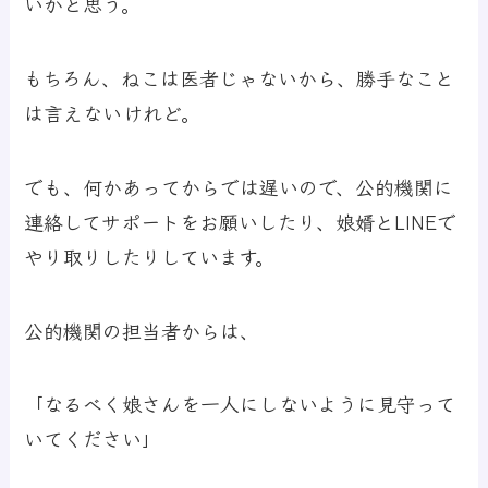
いかと思う。
もちろん、ねこは医者じゃないから、勝手なこと
は言えないけれど。
でも、何かあってからでは遅いので、公的機関に
連絡してサポートをお願いしたり、娘婿とLINEで
やり取りしたりしています。
公的機関の担当者からは、
「なるべく娘さんを一人にしないように見守って
いてください」