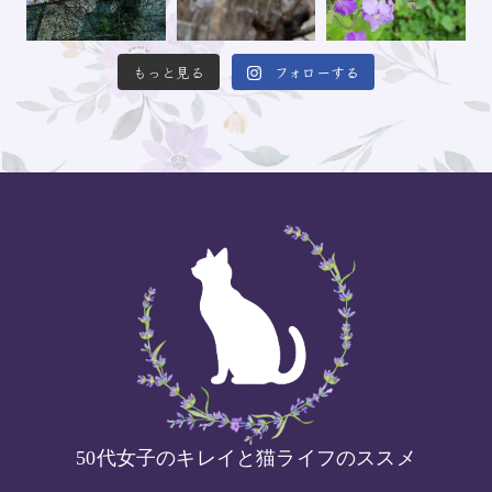
もっと見る
フォローする
50代女子のキレイと猫ライフのススメ