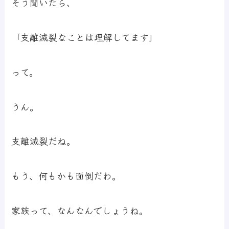
そう聞いたら、
「支離滅裂なことは理解してます」
って。
うん。
支離滅裂だね。
もう、何もかも面倒だわ。
家族って、なんなんでしょうね。