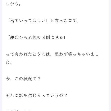
しかも。
「出ていってほしい」と言った口で、
「親だから老後の面倒は見る」
って言われたときには、思わず笑っちゃいまし
た。
今、この状況で？
そんな話を信じろっていうの？