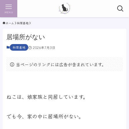
MENU
ホーム
秘密基地
居場所がない
秘密基地
2026年7月3日
当ページのリンクには広告が含まれています。
ねこは、娘家族と同居しています。
でも今、家の中に居場所がない。