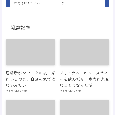
は消さなくていい
た
関連記事
居場所がない…その後｜家
チャトラムーのローズティ
にいるのに、自分の家では
ーを飲んだら、本当に大変
ないみたい
なことになった話
2026年7月19日
2026年6月22日