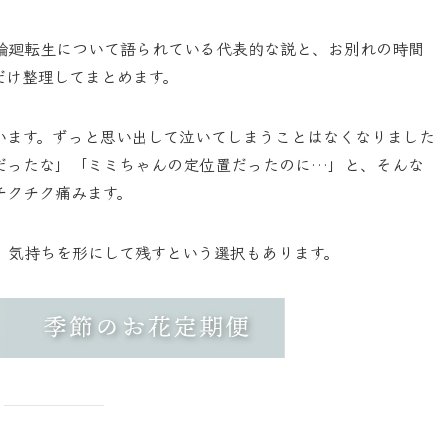
輪廻転生について語られている代表的な説
と、
お別れの時間
だけ整理してまとめます。
います。ずっと思い出して泣いてしまうことはなくなりました
だったな」「ミミちゃんの定位置だったのに…」と、そんな
チクチク痛みます。
、気持ちを形にして残すという選択もあります。