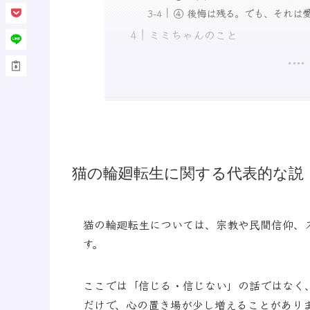
④ 後悔は残る。でも、それは
ミミちゃんのこと
猫の輪廻転生に関する代表的な説
猫の輪廻転生については、宗教や民間信仰、
す。
ここでは「信じる・信じない」の話ではなく
だけで、心の置き場が少し増えることがあり