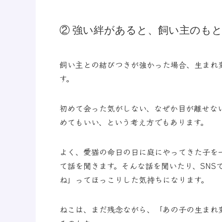
② 強い絆があると、飼い主のも
飼い主との結びつきが強かった場合、生まれ
す。
初めて会った気がしない、なぜか目が離せな
めてもいい、という考え方でもあります。
よく、愛猫の命日の日に庭にやってきた子を
て話を聞きます。そんな話を聞いたり、SNS
ね」ってほっこりした気持ちになります。
ねこは、まだ残念ながら、「あの子の生まれ