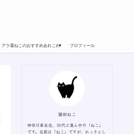
アラ還ねこのおすすめあれこれ
プロフィール
猫田ねこ
神奈川県在住、50代ど真ん中の「ねこ」
です。名前は「ねこ」ですが、れっきとし