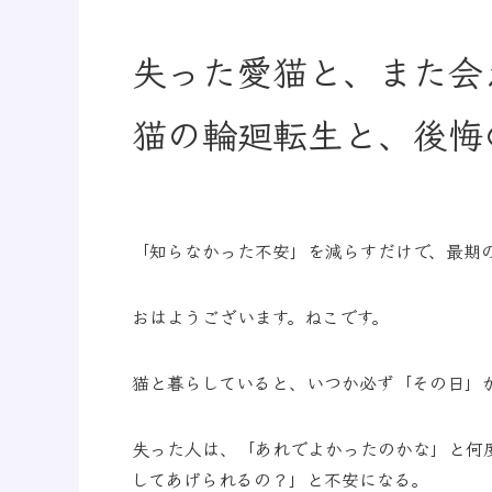
失った愛猫と、また会
猫の輪廻転生と、後悔
「知らなかった不安」を減らすだけで、最期
おはようございます。ねこです。
猫と暮らしていると、いつか必ず「その日」
失った人は、「あれでよかったのかな」と何
してあげられるの？」と不安になる。