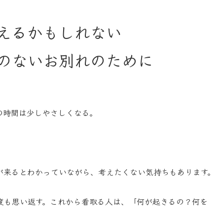
えるかもしれない
のないお別れのために
の時間は少しやさしくなる。
が来るとわかっていながら、考えたくない気持ちもあります。
度も思い返す。これから看取る人は、「何が起きるの？何を