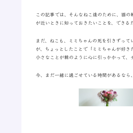
この記事では、そんなねこ達のために、
猫の
が近いときに知っておきたいこと
を、できる
まだ、ねこも、ミミちゃんの死を引きずって
が、ちょっとしたことで「ミミちゃんが好き
小さなことが棘のように心に引っかかって、
今、まだ一緒に過ごせている時間があるなら