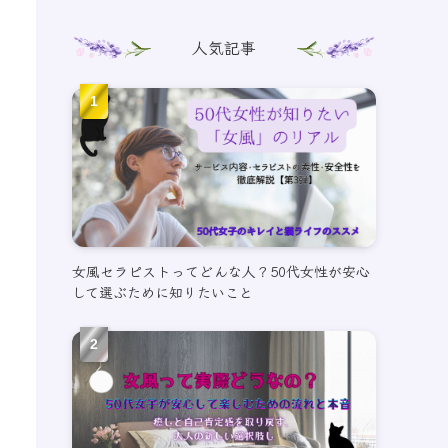
人気記事
女風セラピストってどんな人？50代女性が安心
して選ぶために知りたいこと