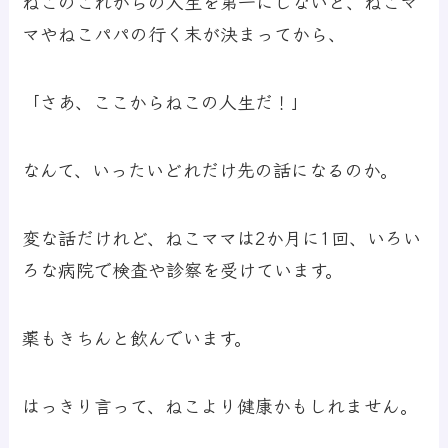
ねこのこれからの人生を第一にしないと、ねこマ
マやねこパパの行く末が決まってから、
「さあ、ここからねこの人生だ！」
なんて、いったいどれだけ先の話になるのか。
変な話だけれど、ねこママは2か月に1回、いろい
ろな病院で検査や診察を受けています。
薬もきちんと飲んでいます。
はっきり言って、ねこより健康かもしれません。