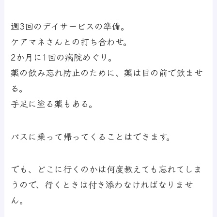
週3回のデイサービスの準備。
ケアマネさんとの打ち合わせ。
2か月に1回の病院めぐり。
薬の飲み忘れ防止のために、薬は目の前で飲ませ
る。
手足に塗る薬もある。
バスに乗って帰ってくることはできます。
でも、どこに行くのかは何度教えても忘れてしま
うので、行くときは付き添わなければなりませ
ん。