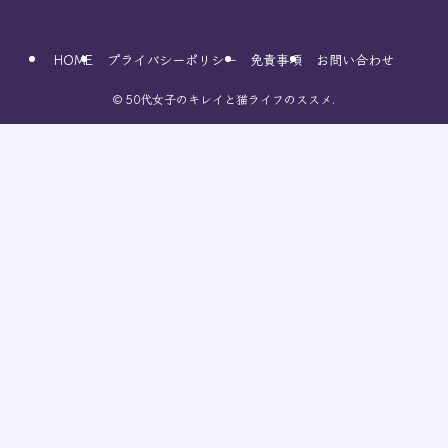
HOME
プライバシーポリシー
免責事項
お問い合わせ
©
50代女子のキレイと猫ライフのススメ.