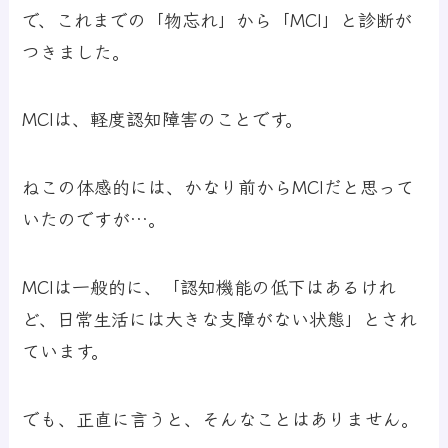
で、これまでの「物忘れ」から「MCI」と診断が
つきました。
MCIは、軽度認知障害のことです。
ねこの体感的には、かなり前からMCIだと思って
いたのですが…。
MCIは一般的に、「認知機能の低下はあるけれ
ど、日常生活には大きな支障がない状態」とされ
ています。
でも、正直に言うと、そんなことはありません。