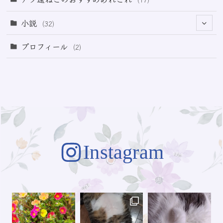
(49)
小説
(32)
(64)
(3)
プロフィール
(2)
(73)
Instagram