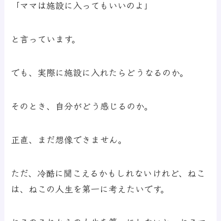
「ママは施設に入ってもいいのよ」
と言っています。
でも、実際に施設に入れたらどうなるのか。
そのとき、自分がどう感じるのか。
正直、まだ想像できません。
ただ、冷酷に聞こえるかもしれないけれど、ねこ
は、ねこの人生を第一に考えたいです。