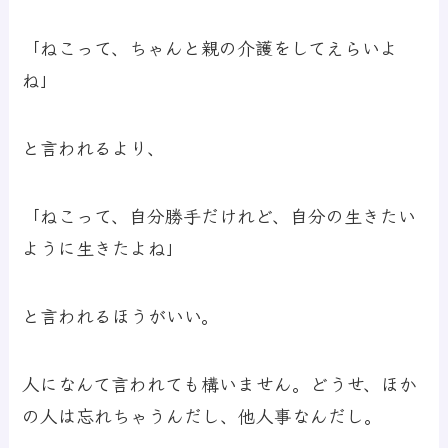
「ねこって、ちゃんと親の介護をしてえらいよ
ね」
と言われるより、
「ねこって、自分勝手だけれど、自分の生きたい
ように生きたよね」
と言われるほうがいい。
人になんて言われても構いません。どうせ、ほか
の人は忘れちゃうんだし、他人事なんだし。