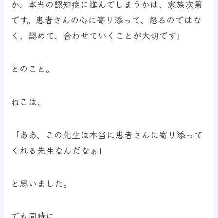
か、本当の認知症に進んでしまうかは、家族次第
です。患者さんの心に寄り添って、怒るのではな
く、認めて、合わせていくことが大切です」
とのこと。
ねこは、
「ああ、この先生は本当に患者さんに寄り添って
くれる先生なんだなぁ」
と思いました。
でも同時に、