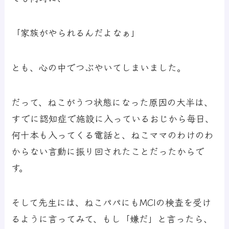
「家族がやられるんだよなぁ」
とも、心の中でつぶやいてしまいました。
だって、ねこがうつ状態になった原因の大半は、
すでに認知症で施設に入っているおじから毎日、
何十本も入ってくる電話と、ねこママのわけのわ
からない言動に振り回されたことだったからで
す。
そして先生には、ねこパパにもMCIの検査を受け
るように言ってみて、もし「嫌だ」と言ったら、