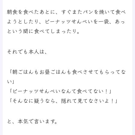
朝食を食べたあとに、すぐまたパンを焼いて食べ
ようとしたり、ピーナッツせんべいを一袋、あっ
という間に食べてしまったり。
それでも本人は、
「朝ごはんもお昼ごはんも食べさせてもらってな
い」
「ピーナッツせんべいなんて食べてない！」
「そんなに疑うなら、隠れて見てなさいよ！」
と、本気で言います。