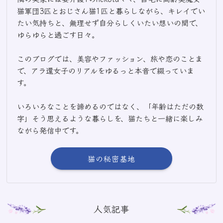
猫軍団3匹とおじさん猫1匹と暮らしながら、キレイでい
たい気持ちと、無理せず自分らしくいたい想いの間で、
ゆらゆらと過ごす日々。
このブログでは、美容やファッション、旅や恋のことま
で、アラ還女子のリアルをゆるっと本音で綴っていま
す。
いろいろなことを諦めるのではなく、「年齢はただの数
字」そう思えるような暮らしを、猫たちと一緒に楽しみ
ながら発信中です。
猫の秘密基地
人気記事