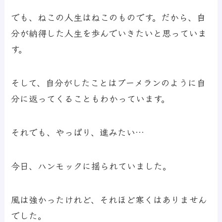
でも、ねこの人生はねこのものです。だから、自
分が納得した人生を歩んでいきたいと思っていま
す。
そして、自分がしたことはブーメランのように自
分に返ってくることもわかっています。
それでも、やっぱり、進みたい…
今日、ハンモックに揺られていました。
風は強かったけれど、それほど寒くはありません
でした。