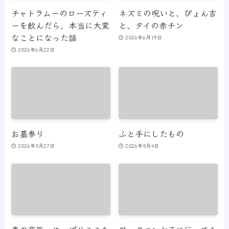
チャトラムーのローズティ
ネズミの呪いと、ぴょん吉
ーを飲んだら、本当に大変
と、タイの赤チン
なことになった話
2026年6月19日
2026年6月22日
お墓参り
ふと手にしたもの
2026年5月27日
2026年5月4日