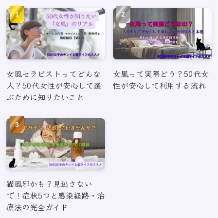
女風セラピストってどんな
女風って実際どう？50代女
人？50代女性が安心して選
性が安心して利用する流れ
ぶために知りたいこと
猫風邪かも？見逃さない
で！症状5つと感染経路・治
療法の完全ガイド