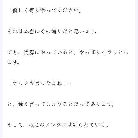
「優しく寄り添ってください」
それは本当にその通りだと思います。
でも、実際にやっていると、やっぱりイラッとし
ます。
「さっきも言ったよね！」
と、強く言ってしまうことだってあります。
そして、ねこのメンタルは削られていく。