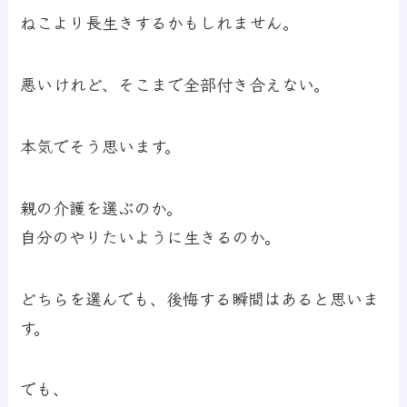
ねこより長生きするかもしれません。
悪いけれど、そこまで全部付き合えない。
本気でそう思います。
親の介護を選ぶのか。
自分のやりたいように生きるのか。
どちらを選んでも、後悔する瞬間はあると思いま
す。
でも、