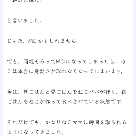
と言いました。
じゃあ、MCIかもしれません。
でも、両親そろってMCIになってしまったら、ね
こは本当に身動きが取れなくなってしまいます。
今は、朝ごはんと昼ごはんをねこパパが作り、夜
ごはんをねこが作って食べさせている状態です。
それだけでも、かなりねこママに時間を取られる
ようになってきました。