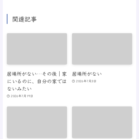
関連記事
居場所がない…その後｜家
居場所がない
にいるのに、自分の家では
2026年7月3日
ないみたい
2026年7月19日