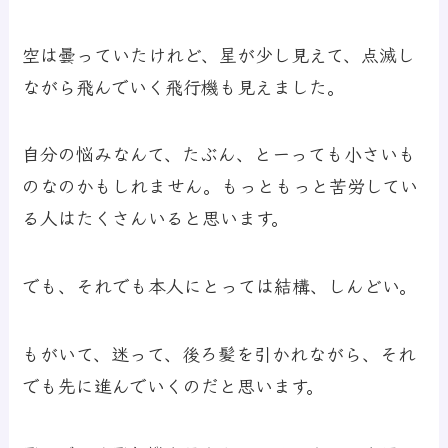
空は曇っていたけれど、星が少し見えて、点滅し
ながら飛んでいく飛行機も見えました。
自分の悩みなんて、たぶん、とーっても小さいも
のなのかもしれません。もっともっと苦労してい
る人はたくさんいると思います。
でも、それでも本人にとっては結構、しんどい。
もがいて、迷って、後ろ髪を引かれながら、それ
でも先に進んでいくのだと思います。