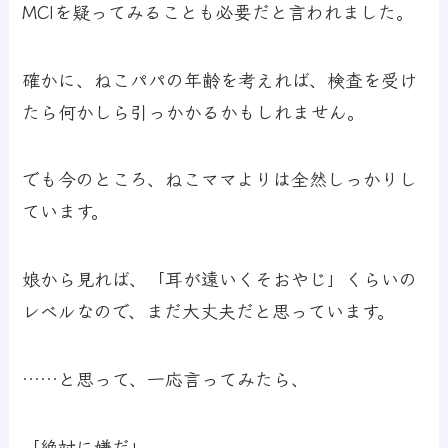
MCIを疑ってみることも必要だと言われました。
確かに、ねこパパの年齢を考えれば、検査を受け
たら何かしら引っかかるかもしれません。
でも今のところ、ねこママよりは全然しっかりし
ています。
娘から見れば、「耳が遠いくそおやじ」くらいの
レベルなので、まだ大丈夫だと思っています。
……と思って、一応言ってみたら、
「絶対に嫌だ」