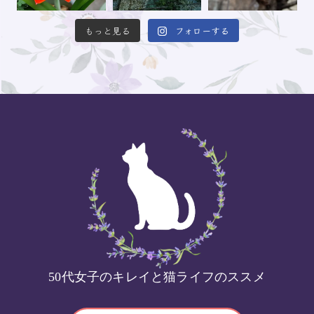
もっと見る
フォローする
50代女子のキレイと猫ライフのススメ