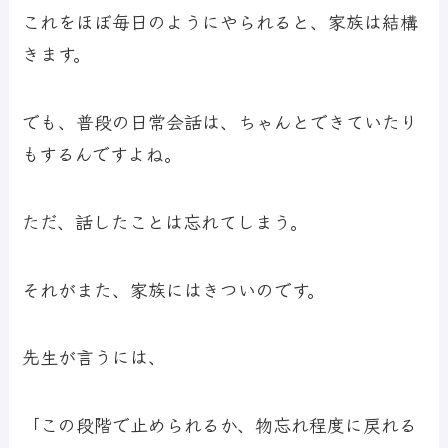
これをほぼ毎日のようにやられると、家族は結構
きます。
でも、普段の日常会話は、ちゃんとできていたり
もするんですよね。
ただ、話したことは忘れてしまう。
それがまた、家族にはきついのです。
先生が言うには、
「この段階で止められるか、物忘れ程度に戻れる