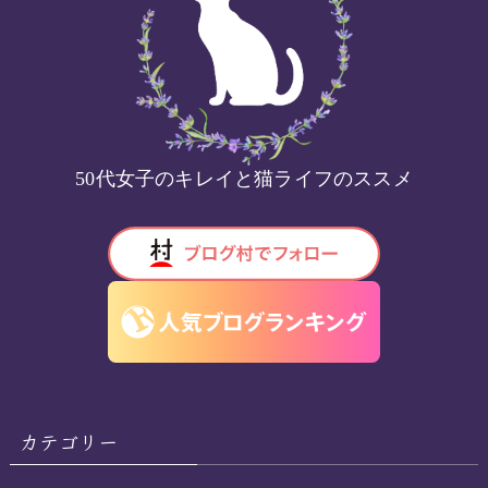
50代女子のキレイと猫ライフのススメ
カテゴリー