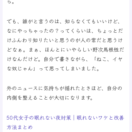
ら。
でも、誰がと言うのは、知らなくてもいいけど、
なにやっちゃったの？ってくらいは、ちょっとだ
けふんわり知りたいと思うのが人の常だと思うけ
どなぁ。まぁ、ほんとにいやらしい野次馬根性だ
けなんだけど。自分で書きながら、「ねこ、イヤ
な奴じゃん」って思ってしまいました。
外のニュースに気持ちが揺れたときほど、自分の
内側を整えることが大切になります。
50代女子の眠れない夜対策｜眠れないワケと改善
方法まとめ