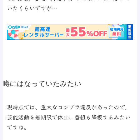
いたくらいですが…
噂にはなっていたみたい
現時点では、重大なコンプラ違反があったので、
芸能活動を無期限で休止、番組も降板するみたい
ですね。