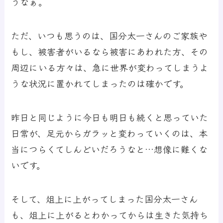
うなぁ。
ただ、いつも思うのは、国分太一さんのご家族や
もし、被害者がいるなら被害にあわれた方、その
周辺にいる方々は、急に世界が変わってしまうよ
うな状況に置かれてしまったのは確かです。
昨日と同じように今日も明日も続くと思っていた
日常が、足元からガラッと変わっていくのは、本
当につらくてしんどいだろうなと…想像に難くな
いです。
そして、俎上に上がってしまった国分太一さん
も、俎上に上がるとわかってからは生きた気持ち