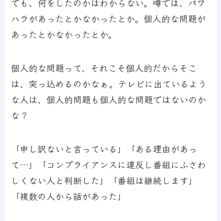
でも、何をしたのかはわからない。噂では、パワ
ハラがあったとかなかったとか。個人的な問題が
あったとかなかったとか。
個人的な問題って、それこそ個人的だからそこ
は、突っ込めるのかなぁ。テレビに出ているよう
な人は、個人的問題も個人的な問題ではないのか
な？
「申し訳ないと言っている」「ある理由があっ
て…」「コンプライアンスに違反し番組にふさわ
しくない人と判断した」「番組は継続します」
「複数の人から話があった」