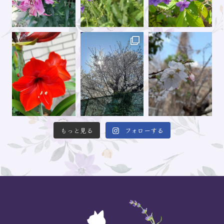
もっと見る
フォローする