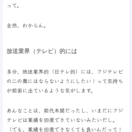
って。
全然、わからん。
放送業界（テレビ）的には
多分、放送業界的（日テレ的）には、フジテレビ
の二の舞にはならないようにしたい！って気持ち
が前面に出ているような気がします。
あんなことは、前代未聞だったし、いまだにフジ
テレビは業績を回復できていないみたいだし。
（でも、業績を回復できなくても良いんだって！