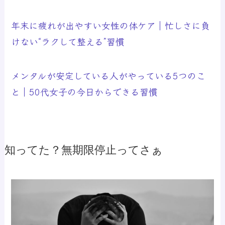
年末に疲れが出やすい女性の体ケア｜忙しさに負
けない“ラクして整える”習慣
メンタルが安定している人がやっている5つのこ
と｜50代女子の今日からできる習慣
知ってた？無期限停止ってさぁ