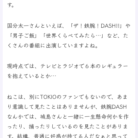
す。
国分太一さんといえば、「ザ！鉄腕！DASH!!」や
「男子ご飯」「世界くらべてみたら…」など、た
くさんの番組に出演していますよね。
現時点では、テレビとラジオで６本のレギュラー
を抱えているとか…
ねこは、別にTOKIOのファンでもないので、あま
り意識して見たことはありませんが、鉄腕DASH
なんかでは、城島さんと一緒に一生懸命何かを作
ったり、捕ったりしているのを見たことがありま
す。結構、普通に好感が持てる人だなぁと思って