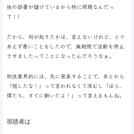
他の部署が儲けているから特に問題なんだっ
て！）
だから、何が起きたかは、言えないけれど、とり
あえず悪いことをしたので、無期限で活動を停止
させましたってことになったんだろうなぁ。
放送業界的には、先に発表することで、あとから
「隠したな！」って言われなくて済むし「ほら、
僕たち、すぐに動いたよ！」って言えるもんね。
視聴者は