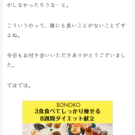
がしなかったろうな…と。
こういうのって、誰にも良いことがないことです
よね。
今日もお付き合いいただきありがとうございまし
た。
ではでは。