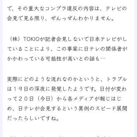
で、その重大なコンプラ違反の内容は、テレビの
会見で見る限り、ぜんっぜんわかりません。
（株）TOKIOが記者会見しないで日本テレビがし
ていることにより、この事案に日テレの関係者が
かかわっている可能性が高いとの話も…
実際にどのような流れなのかというと、トラブル
は１９日の深夜に発覚したようです。日付が変わ
って２０日（今日）から各メディアが報じはじ
め、日テレが会見するという異例のスピード展開
だったらしいですね。