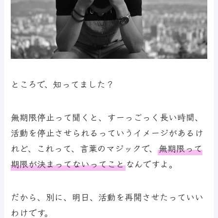
ところで、知ってました？
無期限停止って聞くと、すーっごっく長い時間、
活動を停止させられるっていうイメージがあるけ
れど、これって、言葉のマジックで、
無期限って
期限が決まってないってこと
なんですよ。
だから、別に、明日、活動を再開させたっていい
わけです。