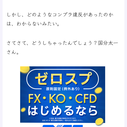
しかし、どのようなコンプラ違反があったのか
は、わからないみたい。
さてさて、どうしちゃったんでしょう？国分太一
さん。