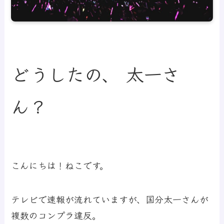
どうしたの、 太一さ
ん？
こんにちは！ねこです。
テレビで速報が流れていますが、国分太一さんが
複数のコンプラ違反。