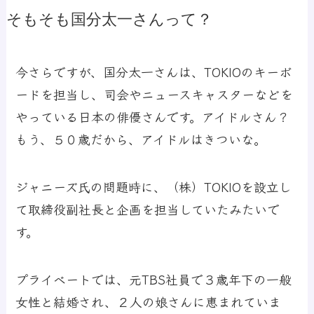
そもそも国分太一さんって？
今さらですが、国分太一さんは、TOKIOのキーボ
ードを担当し、司会やニュースキャスターなどを
やっている日本の俳優さんです。アイドルさん？
もう、５０歳だから、アイドルはきついな。
ジャニーズ氏の問題時に、（株）TOKIOを設立し
て取締役副社長と企画を担当していたみたいで
す。
プライベートでは、元TBS社員で３歳年下の一般
女性と結婚され、２人の娘さんに恵まれていま