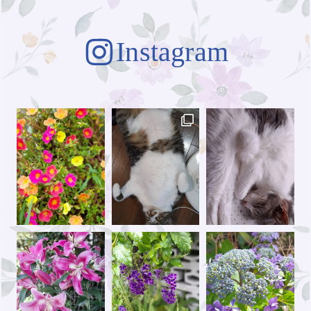
Instagram