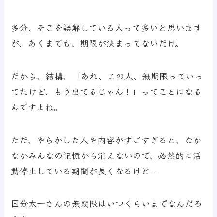
多分、そこを誤解している人って多いと思います
が、あくまでも、期限が決まってないだけ。
だから、結構、「あれ、この人、無期限っていっ
てたけど、もう出てるじゃん！」ってことになる
んですよね。
ただ、やらかした人や内容がすごすぎると、なか
なかみんなの記憶から消えないので、必然的に活
動停止している期間が長くなるけど…
国分太一さんの無期限はいつくらいまでなんだろ