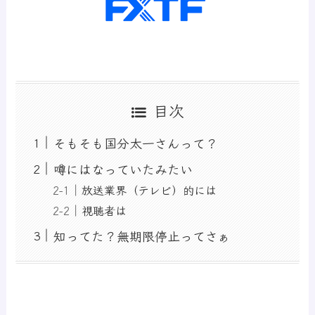
目次
そもそも国分太一さんって？
噂にはなっていたみたい
放送業界（テレビ）的には
視聴者は
知ってた？無期限停止ってさぁ