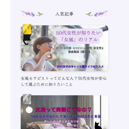
人気記事
女風セラピストってどんな人？50代女性が安心
して選ぶために知りたいこと