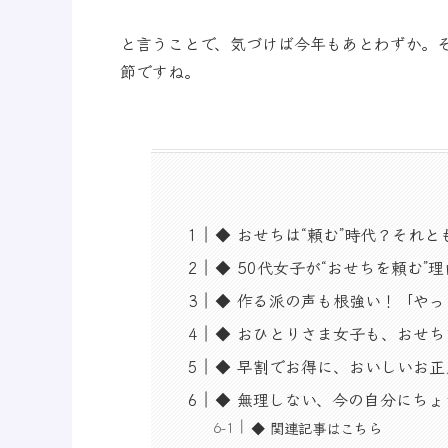
と言うことで、気づけば今年もあとわずか。
節ですね。
◆ おせちは“頼む”時代？それと
◆ 50代女子が“おせちを頼む”理
◆ 作る派の声も根強い！「や
◆ おひとりさま女子も、おせち
◆ 早割でお得に、おいしいお正
◆ 無理しない、今の自分にちょ
◆ 関連記事はこちら