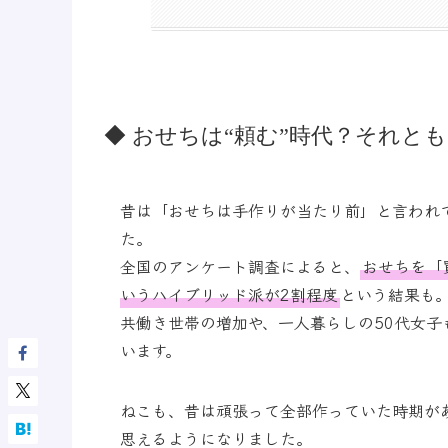
◆ おせちは“頼む”時代？それとも
昔は「おせちは手作りが当たり前」と言われ
た。
全国のアンケート調査によると、
おせちを「
いうハイブリッド派が2割程度
という結果も
共働き世帯の増加や、一人暮らしの50代女
います。
ねこも、昔は頑張って全部作っていた時期が
思えるようになりました。