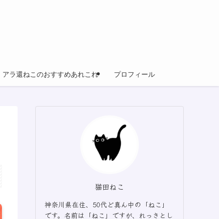
アラ還ねこのおすすめあれこれ
プロフィール
猫田ねこ
神奈川県在住、50代ど真ん中の「ねこ」
です。名前は「ねこ」ですが、れっきとし