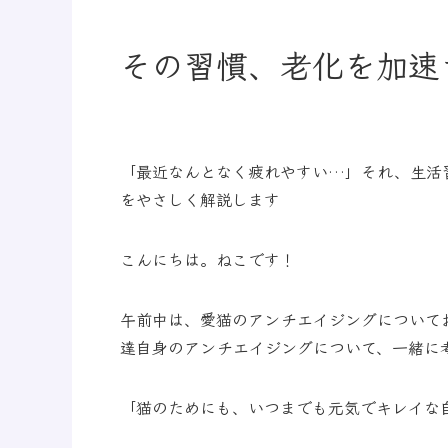
その習慣、老化を加速
「最近なんとなく疲れやすい…」それ、生活
をやさしく解説します
こんにちは。ねこです！
午前中は、愛猫のアンチエイジングについて
達自身のアンチエイジングについて、一緒に
「猫のためにも、いつまでも元気でキレイな