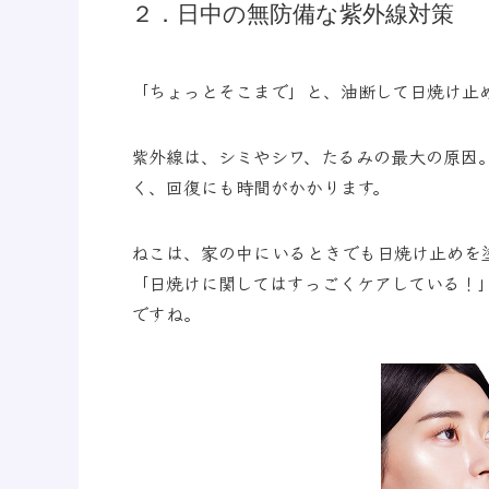
２．日中の無防備な紫外線対策
「ちょっとそこまで」と、油断して日焼け止
紫外線は、シミやシワ、たるみの最大の原因
く、回復にも時間がかかります。
ねこは、家の中にいるときでも日焼け止めを
「日焼けに関してはすっごくケアしている！
ですね。