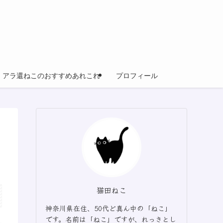
アラ還ねこのおすすめあれこれ
プロフィール
猫田ねこ
神奈川県在住、50代ど真ん中の「ねこ」
です。名前は「ねこ」ですが、れっきとし