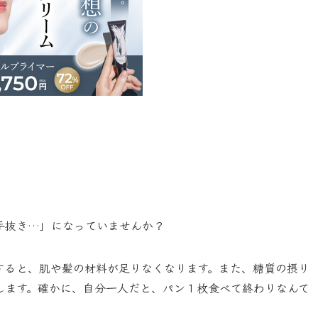
手抜き…」になっていませんか？
すると、肌や髪の材料が足りなくなります。また、糖質の摂り
します。確かに、自分一人だと、パン１枚食べて終わりなんて