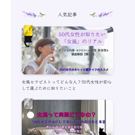
人気記事
女風セラピストってどんな人？50代女性が安心
して選ぶために知りたいこと