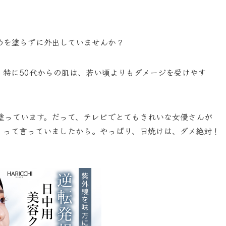
めを塗らずに外出していませんか？
。特に50代からの肌は、若い頃よりもダメージを受けやす
塗っています。だって、テレビでとてもきれいな女優さんが
」って言っていましたから。やっぱり、日焼けは、ダメ絶対！