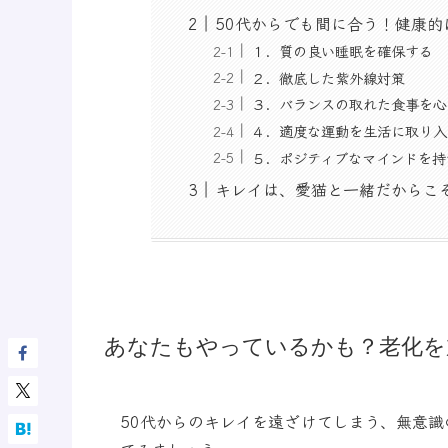
50代からでも間に合う！健康
１．質の良い睡眠を確保する
２．徹底した紫外線対策
３．バランスの取れた食事を心
４．適度な運動を生活に取り入
５．ポジティブなマインドを持
キレイは、愛猫と一緒だからこ
あなたもやっているかも？老化を
50代からのキレイを遠ざけてしまう、無意