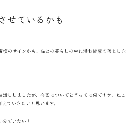
させているかも
習慣のサインかも。猫との暮らしの中に潜む健康の落とし穴
お話ししましたが、今回はついでと言っては何ですが、ねこ
考えていきたいと思います。
自分でいたい！」