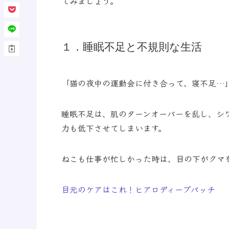
てみましょう。
１．睡眠不足と不規則な生活
「猫の夜中の運動会に付き合って、寝不足…
睡眠不足は、肌のターンオーバーを乱し、シ
力も低下させてしまいます。
ねこも仕事が忙しかった時は、目の下がクマ
目元のケアはこれ！ヒアロディープパッチ