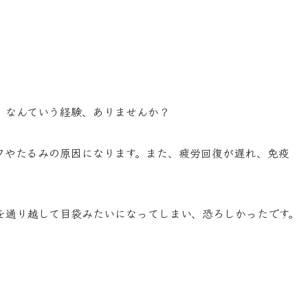
」なんていう経験、ありませんか？
ワやたるみの原因になります。また、疲労回復が遅れ、免疫
を通り越して目袋みたいになってしまい、恐ろしかったです。