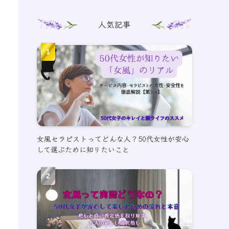
人気記事
女風セラピストってどんな人？50代女性が安心
して選ぶために知りたいこと