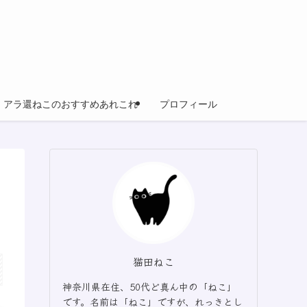
アラ還ねこのおすすめあれこれ
プロフィール
猫田ねこ
神奈川県在住、50代ど真ん中の「ねこ」
です。名前は「ねこ」ですが、れっきとし