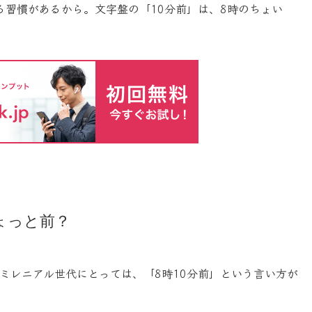
習慣があるから。文字盤の「10分前」は、8時のちょい
ょっと前？
ミレニアル世代にとっては、「8時10分前」という言い方が