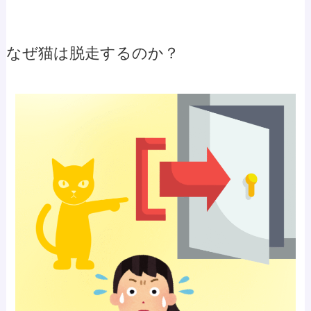
なぜ猫は脱走するのか？