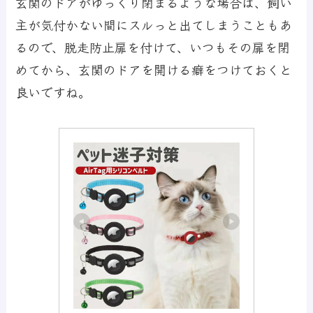
玄関のドアがゆっくり閉まるような場合は、飼い
主が気付かない間にスルっと出てしまうこともあ
るので、脱走防止扉を付けて、いつもその扉を閉
めてから、玄関のドアを開ける癖をつけておくと
良いですね。