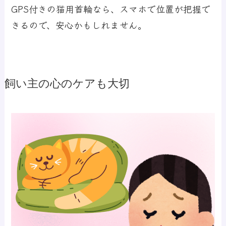
GPS付きの猫用首輪なら、スマホで位置が把握で
きるので、安心かもしれません。
飼い主の心のケアも大切