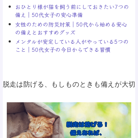
おひとり様が猫を飼う前にしておきたい7つの
備え｜50代女子の安心準備
女性のための防災対策｜50代から始める安心
の備えとおすすめグッズ
メンタルが安定している人がやっている5つの
こと｜50代女子の今日からできる習慣
脱走は防げる、もしものときも備えが大切