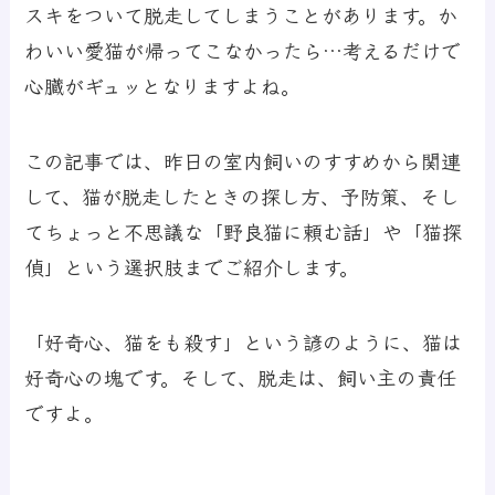
スキをついて脱走してしまうことがあります。か
わいい愛猫が帰ってこなかったら…考えるだけで
心臓がギュッとなりますよね。
この記事では、昨日の室内飼いのすすめから関連
して、猫が脱走したときの探し方、予防策、そし
てちょっと不思議な「野良猫に頼む話」や「猫探
偵」という選択肢までご紹介します。
「好奇心、猫をも殺す」という諺のように、猫は
好奇心の塊です。そして、脱走は、飼い主の責任
ですよ。