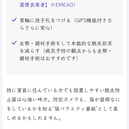
選優良業者】のEMEAO!
首輪に迷子札をつける（GPS機能付きな
らさらに安心）
去勢・避妊手術をして本能的な脱走欲求
を減らす（病気予防の観点からも去勢・
避妊手術はおすすめです）
特に賃貸に住んでいる方でも設置しやすい脱走防
止扉は心強い味方。防犯カメラも、猫が昼間なに
をしているかを知る“猫バラエティ番組”として楽
しめるかもしれません。