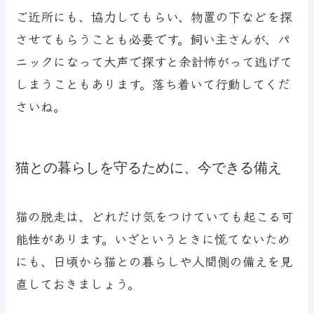
ご近所にも、協力してもらい、物置の下などを探
させてもらうことも必要です。飼い主さんが、パ
ニックになって大声で探すと余計怖がって逃げて
しまうこともあります。落ち着いて行動してくだ
さいね。
猫との暮らしを守るために、今できる備え
猫の脱走は、どれだけ気をつけていても起こる可
能性があります。いざというときに慌てないため
にも、日頃から猫との暮らしや人間側の備えを見
直しておきましょう。