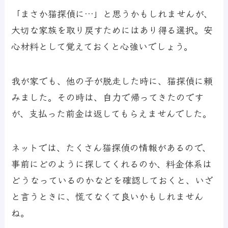
「まさか猫探偵に…」と思うかもしれませんが、
大切な家族を取り戻すためにはあり得る選択。安
心材料として覚えておくと心強いでしょう。
我が家でも、他の子が脱走した時に、猫探偵に頼
みました。その時は、自力で帰ってきたのです
が、支払った前金は返してもらえませんでした。
ネットでは、たくさん猫探偵の情報があるので、
事前にどのように探してくれるのか、料金体系は
どうなっているのかなどを確認しておくと、いざ
と言うときに、慌てなくて良いかもしれません
ね。