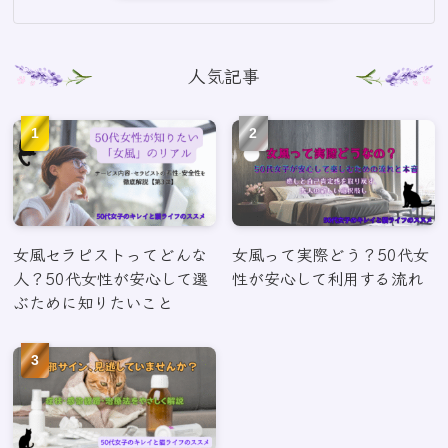
人気記事
女風セラピストってどんな
女風って実際どう？50代女
人？50代女性が安心して選
性が安心して利用する流れ
ぶために知りたいこと