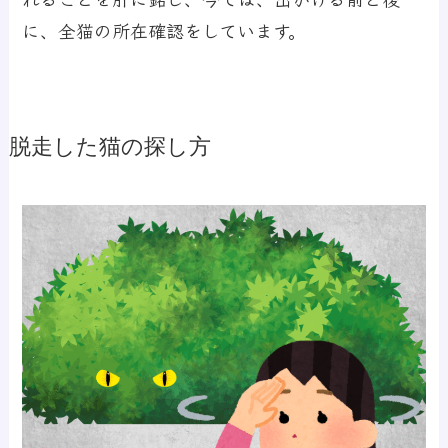
に、全猫の所在確認をしています。
脱走した猫の探し方