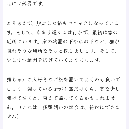
時には必要です。
とりあえず、脱走した猫もパニックになっていま
す。そして、あまり遠くには行かず、最初は家の
近所にいます。家の物置の下や車の下など、猫が
隠れそうな場所をそっと探しましょう。そして、
少しずつ範囲を広げていくようにします。
猫ちゃんの大好きなご飯を置いておくのも良いで
しょう。飼っている子が１匹だけなら、窓を少し
開けておくと、自力で帰ってくるかもしれませ
ん。（これは、多頭飼いの場合は、絶対にできま
せん）