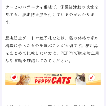
テレビのバラエティ番組で、保護猫活動の映像を
見ても、脱走防止扉を付けているのがわかりま
す。
脱走防止ゲートや迷子札などは、猫の体格や家の
構造に合ったものを選ぶことが大切です。猫用品
をまとめて比較したい方は、PEPPYで脱走防止用
品や首輪を確認してみてください。