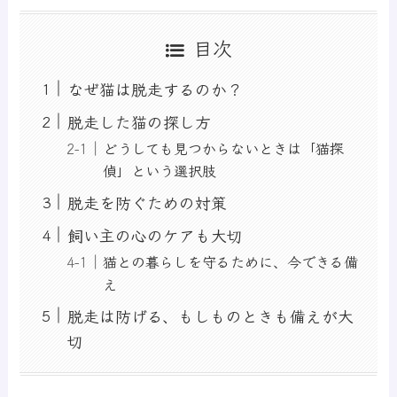
目次
なぜ猫は脱走するのか？
脱走した猫の探し方
どうしても見つからないときは「猫探
偵」という選択肢
脱走を防ぐための対策
飼い主の心のケアも大切
猫との暮らしを守るために、今できる備
え
脱走は防げる、もしものときも備えが大
切