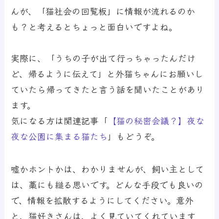
んが、「猫社会の回覧板」に情報が流れるのか
も？と考えるとちょっと面白いですよね。
実際に、「うちの子が出て行っちゃったんだけ
ど、帰るように伝えて」と外猫ちゃんにお願いし
ていたら帰ってきたと言う話を聞いたことがあり
ます。
気になる方は関連記事「
【猫の秘密会議？】夜な
夜な公園に集まる猫たち
」もどうぞ。
嘘かホントかは、わかりませんが、飼い主として
は、藁にも縋る思いです。どんな手段でも良いの
で、情報を拡散するようにしてください。意外
と、猫好きさんは、よく見ていてくれています