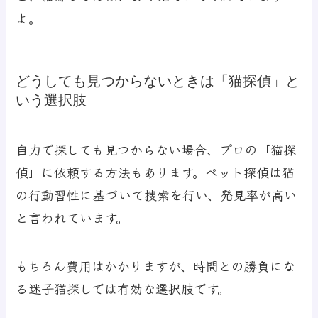
よ。
どうしても見つからないときは「猫探偵」と
いう選択肢
自力で探しても見つからない場合、プロの「猫探
偵」に依頼する方法もあります。ペット探偵は猫
の行動習性に基づいて捜索を行い、発見率が高い
と言われています。
もちろん費用はかかりますが、時間との勝負にな
る迷子猫探しでは有効な選択肢です。