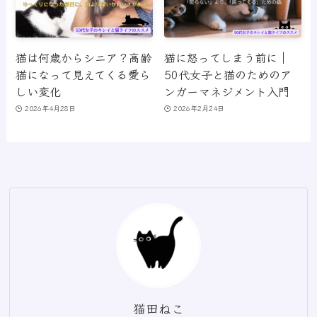
猫は何歳からシニア？高齢
猫に怒ってしまう前に｜
猫になって見えてくる愛ら
50代女子と猫のためのア
しい変化
ンガーマネジメント入門
2026年4月28日
2026年2月24日
猫田ねこ