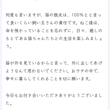
何度も言いますが、猫の脱走は、100％とと言っ
て良いくらい飼い主さんの責任です。ねこ達は、
命を預かっていることを忘れずに、日々、癒しの
もとである猫ちゃんたちとの生活を楽しみましょ
う。
猫が外を見ているからと言って、外に出してあげ
ようなんて思わないでください。おウチの中で、
幸せに暮らしてくれることを切に願います。
今日もお付き合いいただきありがとうございまし
た。