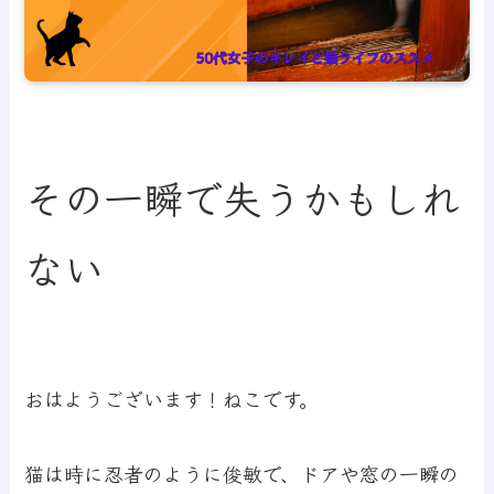
その一瞬で失うかもしれ
ない
おはようございます！ねこです。
猫は時に忍者のように俊敏で、ドアや窓の一瞬の