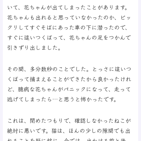
いて、花ちゃんが出てしまったことがあります。
花ちゃんも出れると思っていなかったのか、ビッ
クリしてすぐそばにあった車の下に潜ったので、
すぐに這いつくばって、花ちゃんの足をつかんで
引きずり出しました。
その間、多分数秒のことでした。とっさに這いつ
くばって捕まえることができたから良かったけれ
ど、臆病な花ちゃんがパニックになって、走って
逃げてしまったら…と思うと怖かったです。
これは、閉めたつもりで、確認しなかったねこが
絶対に悪いです。猫は、ほんの少しの隙間でも出
れることを肝に銘じ、今では、出かける前と後