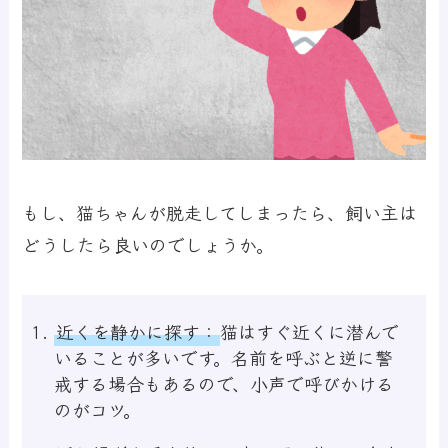
もし、猫ちゃんが脱走してしまったら、飼い主は
どうしたら良いのでしょうか。
近くを静かに探す：
猫はすぐ近くに潜んで
いることが多いです。名前を呼ぶと逆に警
戒する場合もあるので、小声で呼びかける
のがコツ。